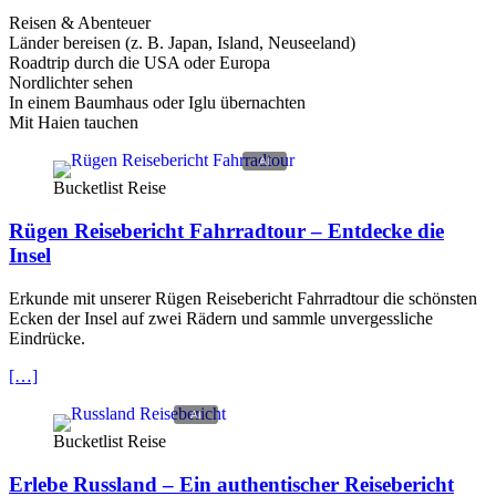
Reisen & Abenteuer
Länder bereisen (z. B. Japan, Island, Neuseeland)
Roadtrip durch die USA oder Europa
Nordlichter sehen
In einem Baumhaus oder Iglu übernachten
Mit Haien tauchen
Bucketlist Reise
Rügen Reisebericht Fahrradtour – Entdecke die
Insel
Erkunde mit unserer Rügen Reisebericht Fahrradtour die schönsten
Ecken der Insel auf zwei Rädern und sammle unvergessliche
Eindrücke.
[…]
Bucketlist Reise
Erlebe Russland – Ein authentischer Reisebericht