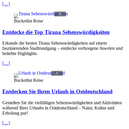
[…]
Bucketlist Reise
Entdecke die Top Tirana Sehenswürdigkeiten
Erkunde die besten Tirana Sehenswürdigkeiten auf einem
faszinierenden Stadtrundgang – entdecke verborgene Juwelen und
beliebte Highlights.
[…]
Bucketlist Reise
Entdecken Sie Ihren Urlaub in Ostdeutschland
Genießen Sie die vielfältigen Sehenswürdigkeiten und Aktivitäten
während Ihres Urlaubs in Ostdeutschland – Natur, Kultur und
Erholung pur!
[…]