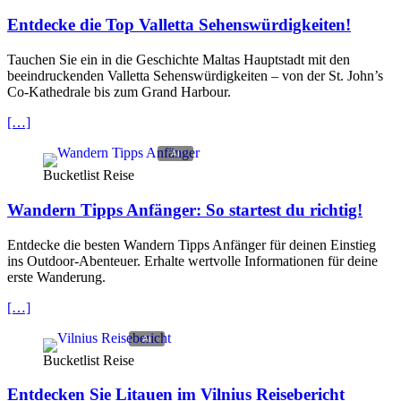
Entdecke die Top Valletta Sehenswürdigkeiten!
Tauchen Sie ein in die Geschichte Maltas Hauptstadt mit den
beeindruckenden Valletta Sehenswürdigkeiten – von der St. John’s
Co-Kathedrale bis zum Grand Harbour.
[…]
Bucketlist Reise
Wandern Tipps Anfänger: So startest du richtig!
Entdecke die besten Wandern Tipps Anfänger für deinen Einstieg
ins Outdoor-Abenteuer. Erhalte wertvolle Informationen für deine
erste Wanderung.
[…]
Bucketlist Reise
Entdecken Sie Litauen im Vilnius Reisebericht