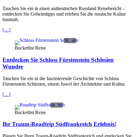
Tauchen Sie ein in einen authentischen Russland Reisebericht –
entdecken Sie Geheimtipps und erleben Sie die russische Kultur
hautnah.
[…]
Bucketlist Reise
Entdecken Sie Schloss Fürstenstein Schlesien
Wunder
Tauchen Sie ein in die faszinierende Geschichte von Schloss
Fürstenstein Schlesien, einem Juwel der Architektur und Kultur.
[…]
Bucketlist Reise
Ihr Traum-Roadtrip Südfrankreich Erlebnis!
Planen Sie Ihren Traum-Roadtrip Südfrankreich und entdecken Sie