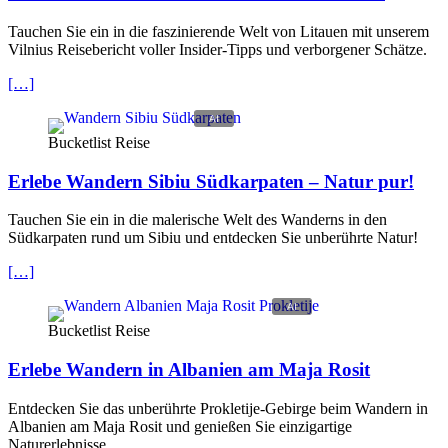
Tauchen Sie ein in die faszinierende Welt von Litauen mit unserem
Vilnius Reisebericht voller Insider-Tipps und verborgener Schätze.
[…]
Bucketlist Reise
Erlebe Wandern Sibiu Südkarpaten – Natur pur!
Tauchen Sie ein in die malerische Welt des Wanderns in den
Südkarpaten rund um Sibiu und entdecken Sie unberührte Natur!
[…]
Bucketlist Reise
Erlebe Wandern in Albanien am Maja Rosit
Entdecken Sie das unberührte Prokletije-Gebirge beim Wandern in
Albanien am Maja Rosit und genießen Sie einzigartige
Naturerlebnisse.