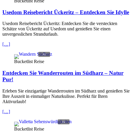
Bucketlist Reise
Usedom Reisebericht Ückeritz – Entdecken Sie Idylle
Usedom Reisebericht Ückeritz: Entdecken Sie die versteckten
Schätze von Ückeritz auf Usedom und genießen Sie einen
unvergesslichen Strandurlaub.
[…]
Bucketlist Reise
Entdecken Sie Wanderrouten im Südharz – Natur
Pur!
Erleben Sie einzigartige Wanderrouten im Südharz und genießen Sie
Ihre Auszeit in einmaliger Naturkulisse. Perfekt für Ihren
Aktivurlaub!
[…]
Bucketlist Reise