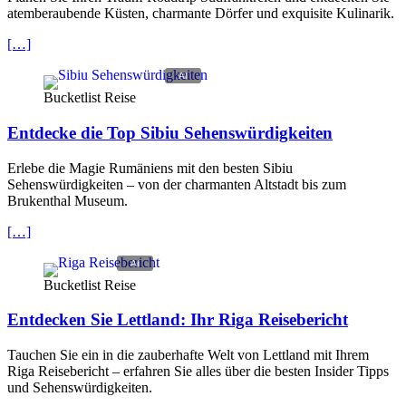
atemberaubende Küsten, charmante Dörfer und exquisite Kulinarik.
[…]
Bucketlist Reise
Entdecke die Top Sibiu Sehenswürdigkeiten
Erlebe die Magie Rumäniens mit den besten Sibiu
Sehenswürdigkeiten – von der charmanten Altstadt bis zum
Brukenthal Museum.
[…]
Bucketlist Reise
Entdecken Sie Lettland: Ihr Riga Reisebericht
Tauchen Sie ein in die zauberhafte Welt von Lettland mit Ihrem
Riga Reisebericht – erfahren Sie alles über die besten Insider Tipps
und Sehenswürdigkeiten.