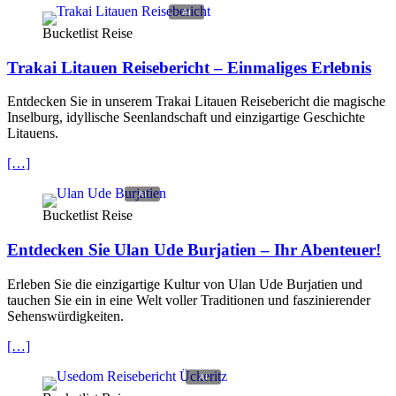
Bucketlist Reise
Trakai Litauen Reisebericht – Einmaliges Erlebnis
Entdecken Sie in unserem Trakai Litauen Reisebericht die magische
Inselburg, idyllische Seenlandschaft und einzigartige Geschichte
Litauens.
[…]
Bucketlist Reise
Entdecken Sie Ulan Ude Burjatien – Ihr Abenteuer!
Erleben Sie die einzigartige Kultur von Ulan Ude Burjatien und
tauchen Sie ein in eine Welt voller Traditionen und faszinierender
Sehenswürdigkeiten.
[…]