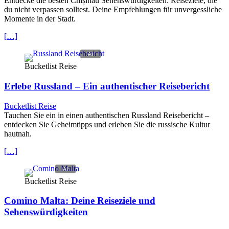
Entdecke die besten Chișinău Sehenswürdigkeiten: Reiseziele, die
du nicht verpassen solltest. Deine Empfehlungen für unvergessliche
Momente in der Stadt.
[…]
Bucketlist Reise
Erlebe Russland – Ein authentischer Reisebericht
Bucketlist Reise
Tauchen Sie ein in einen authentischen Russland Reisebericht –
entdecken Sie Geheimtipps und erleben Sie die russische Kultur
hautnah.
[…]
Bucketlist Reise
Comino Malta: Deine Reiseziele und
Sehenswürdigkeiten