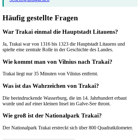
Häufig gestellte Fragen
War Trakai einmal die Hauptstadt Litauens?
Ja, Trakai war von 1316 bis 1323 die Hauptstadt Litauens und
spielte eine zentrale Rolle in der Geschichte des Landes.
Wie kommt man von Vilnius nach Trakai?
Trakai liegt nur 35 Minuten von Vilnius entfernt.
Was ist das Wahrzeichen von Trakai?
Die beeindruckende Wasserburg, die im 14. Jahrhundert erbaut
wurde und auf einer kleinen Insel im Galve-See thront.
Wie groß ist der Nationalpark Trakai?
Der Nationalpark Trakai erstreckt sich über 800 Quadratkilometer.