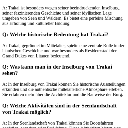
A: Trakai ist besonders wegen seiner beeindruckenden Inselburg,
seiner faszinierenden Geschichte und seiner idyllischen Lage
umgeben von Seen und Wäldern. Es bietet eine perfekte Mischung
aus Erholung und kultureller Bildung.
Q: Welche historische Bedeutung hat Trakai?
A: Trakai, gegründet im Mittelalter, spielte eine zentrale Rolle in der
litauischen Geschichte und war besonders als Residenzstadt der
Grand Dukes von Litauen bedeutend.
Q: Was kann man in der Inselburg von Trakai
sehen?
A: In der Inselburg von Trakai können Sie historische Ausstellungen
erkunden und die authentische mittelalterliche Atmosphäre erleben.
Sie erfahren mehr über die Architektur und die Bauweise der Burg.
Q: Welche Aktivitäten sind in der Seenlandschaft
von Trakai möglich?
A: In der Seenlandschaft von Trakai können Sie Bootsfahrten