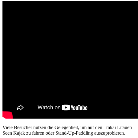
Viele Besucher nutzen die Gelegenheit, um auf den Trakai Litauen
Seen Kajak zu fahren oder Stand-Up-Paddling auszuprobieren.