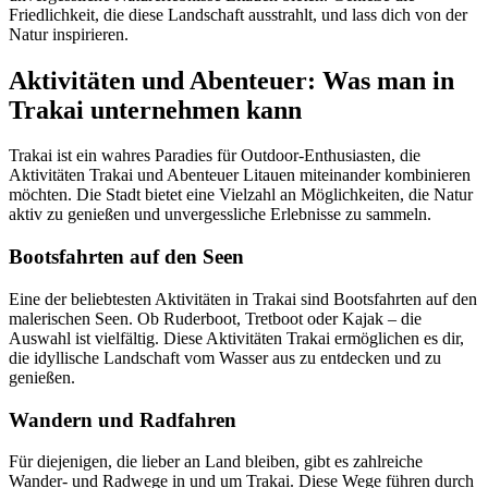
Friedlichkeit, die diese Landschaft ausstrahlt, und lass dich von der
Natur inspirieren.
Aktivitäten und Abenteuer: Was man in
Trakai unternehmen kann
Trakai ist ein wahres Paradies für Outdoor-Enthusiasten, die
Aktivitäten Trakai und Abenteuer Litauen miteinander kombinieren
möchten. Die Stadt bietet eine Vielzahl an Möglichkeiten, die Natur
aktiv zu genießen und unvergessliche Erlebnisse zu sammeln.
Bootsfahrten auf den Seen
Eine der beliebtesten Aktivitäten in Trakai sind Bootsfahrten auf den
malerischen Seen. Ob Ruderboot, Tretboot oder Kajak – die
Auswahl ist vielfältig. Diese Aktivitäten Trakai ermöglichen es dir,
die idyllische Landschaft vom Wasser aus zu entdecken und zu
genießen.
Wandern und Radfahren
Für diejenigen, die lieber an Land bleiben, gibt es zahlreiche
Wander- und Radwege in und um Trakai. Diese Wege führen durch