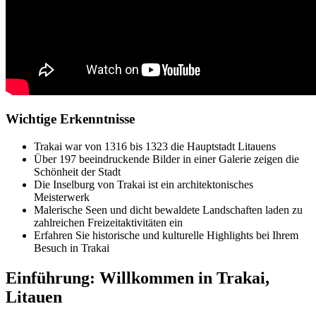
Wichtige Erkenntnisse
Trakai war von 1316 bis 1323 die Hauptstadt Litauens
Über 197 beeindruckende Bilder in einer Galerie zeigen die
Schönheit der Stadt
Die Inselburg von Trakai ist ein architektonisches
Meisterwerk
Malerische Seen und dicht bewaldete Landschaften laden zu
zahlreichen Freizeitaktivitäten ein
Erfahren Sie historische und kulturelle Highlights bei Ihrem
Besuch in Trakai
Einführung: Willkommen in Trakai,
Litauen