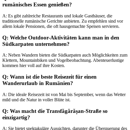
rumänisches Essen genießen?
A: Es gibt zahlreiche Restaurants und lokale Gasthäuser, die
traditionelle rumänische Gerichte anbieten. Zu empfehlen sind vor
allem lokale Pensionen, die oft hausgemachte Speisen servieren.
Q: Welche Outdoor-Aktivitäten kann man in den
Südkarpaten unternehmen?
A: Neben Wandern bieten die Südkarpaten auch Möglichkeiten zum
Klettern, Mountainbiken und Vogelbeobachtung. Abenteuerlustige
kommen hier voll auf ihre Kosten.
Q: Wann ist die beste Reisezeit für einen
Wanderurlaub in Rumänien?
A: Die ideale Reisezeit ist von Mai bis September, wenn das Wetter
mild und die Natur in voller Blüte ist.
Q: Was macht die Transfăgărășan-Straße so
einzigartig?
A: Sie bietet spektakuläre Aussichten, darunter die Überquerung des