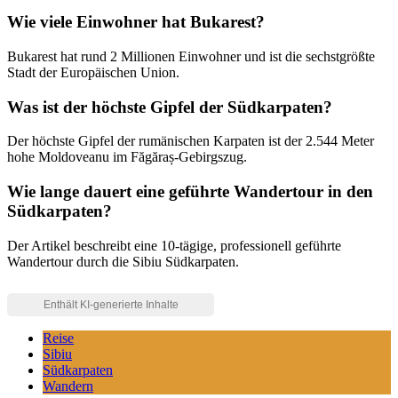
Wie viele Einwohner hat Bukarest?
Bukarest hat rund 2 Millionen Einwohner und ist die sechstgrößte
Stadt der Europäischen Union.
Was ist der höchste Gipfel der Südkarpaten?
Der höchste Gipfel der rumänischen Karpaten ist der 2.544 Meter
hohe Moldoveanu im Făgăraș-Gebirgszug.
Wie lange dauert eine geführte Wandertour in den
Südkarpaten?
Der Artikel beschreibt eine 10-tägige, professionell geführte
Wandertour durch die Sibiu Südkarpaten.
Reise
Sibiu
Südkarpaten
Wandern