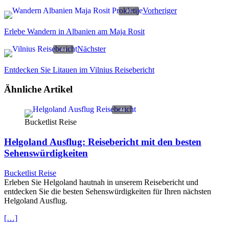
Vorheriger
Erlebe Wandern in Albanien am Maja Rosit
Nächster
Entdecken Sie Litauen im Vilnius Reisebericht
Ähnliche Artikel
Bucketlist Reise
Helgoland Ausflug: Reisebericht mit den besten
Sehenswürdigkeiten
Bucketlist Reise
Erleben Sie Helgoland hautnah in unserem Reisebericht und
entdecken Sie die besten Sehenswürdigkeiten für Ihren nächsten
Helgoland Ausflug.
[…]