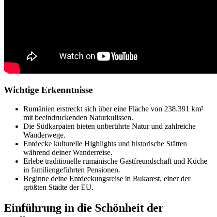
Wichtige Erkenntnisse
Rumänien erstreckt sich über eine Fläche von 238.391 km²
mit beeindruckenden Naturkulissen.
Die Südkarpaten bieten unberührte Natur und zahlreiche
Wanderwege.
Entdecke kulturelle Highlights und historische Stätten
während deiner Wanderreise.
Erlebe traditionelle rumänische Gastfreundschaft und Küche
in familiengeführten Pensionen.
Beginne deine Entdeckungsreise in Bukarest, einer der
größten Städte der EU.
Einführung in die Schönheit der