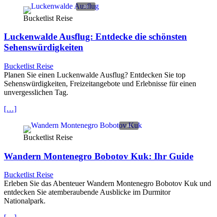
Bucketlist Reise
Luckenwalde Ausflug: Entdecke die schönsten
Sehenswürdigkeiten
Bucketlist Reise
Planen Sie einen Luckenwalde Ausflug? Entdecken Sie top
Sehenswürdigkeiten, Freizeitangebote und Erlebnisse für einen
unvergesslichen Tag.
[…]
Bucketlist Reise
Wandern Montenegro Bobotov Kuk: Ihr Guide
Bucketlist Reise
Erleben Sie das Abenteuer Wandern Montenegro Bobotov Kuk und
entdecken Sie atemberaubende Ausblicke im Durmitor
Nationalpark.