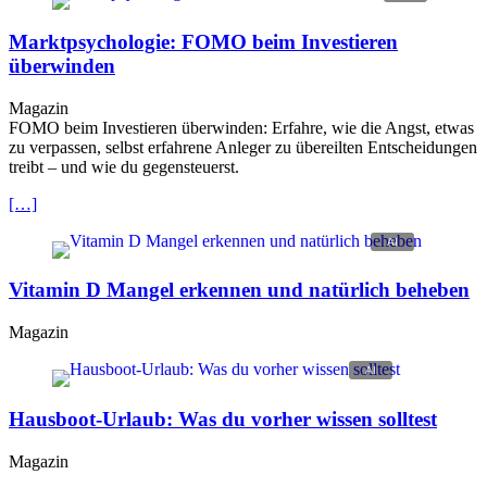
Marktpsychologie: FOMO beim Investieren
überwinden
Magazin
FOMO beim Investieren überwinden: Erfahre, wie die Angst, etwas
zu verpassen, selbst erfahrene Anleger zu übereilten Entscheidungen
treibt – und wie du gegensteuerst.
[…]
Vitamin D Mangel erkennen und natürlich beheben
Magazin
Hausboot-Urlaub: Was du vorher wissen solltest
Magazin