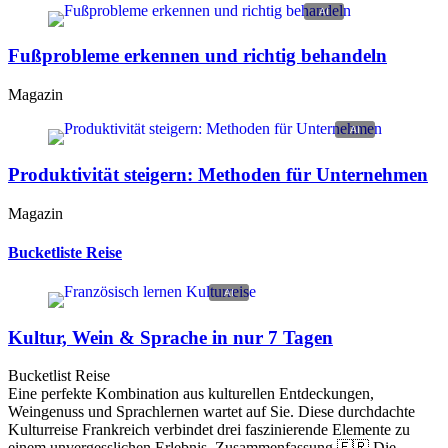
Fußprobleme erkennen und richtig behandeln
Magazin
Produktivität steigern: Methoden für Unternehmen
Magazin
Bucketliste Reise
Kultur, Wein & Sprache in nur 7 Tagen
Bucketlist Reise
Eine perfekte Kombination aus kulturellen Entdeckungen,
Weingenuss und Sprachlernen wartet auf Sie. Diese durchdachte
Kulturreise Frankreich verbindet drei faszinierende Elemente zu
einem unvergesslichen Erlebnis. Zusammenfassung 🇫🇷 Die