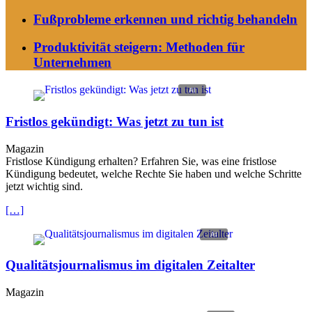
Fußprobleme erkennen und richtig behandeln
Produktivität steigern: Methoden für
Unternehmen
Fristlos gekündigt: Was jetzt zu tun ist
Magazin
Fristlose Kündigung erhalten? Erfahren Sie, was eine fristlose
Kündigung bedeutet, welche Rechte Sie haben und welche Schritte
jetzt wichtig sind.
[…]
Qualitätsjournalismus im digitalen Zeitalter
Magazin