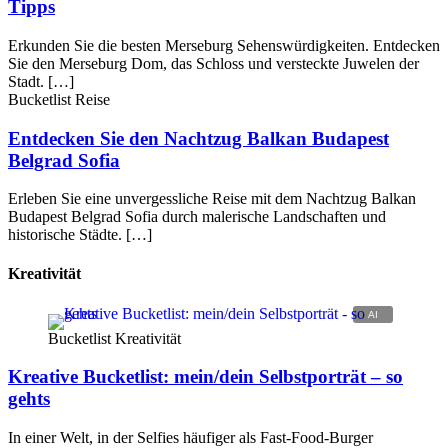
Tipps
Erkunden Sie die besten Merseburg Sehenswürdigkeiten. Entdecken
Sie den Merseburg Dom, das Schloss und versteckte Juwelen der
Stadt. […]
Bucketlist Reise
Entdecken Sie den Nachtzug Balkan Budapest
Belgrad Sofia
Erleben Sie eine unvergessliche Reise mit dem Nachtzug Balkan
Budapest Belgrad Sofia durch malerische Landschaften und
historische Städte. […]
Kreativität
Bucketlist Kreativität
Kreative Bucketlist: mein/dein Selbstporträt – so
gehts
In einer Welt, in der Selfies häufiger als Fast-Food-Burger