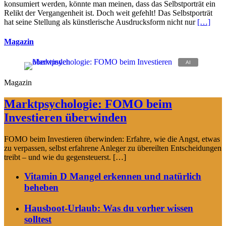
konsumiert werden, könnte man meinen, dass das Selbstporträt ein
Relikt der Vergangenheit ist. Doch weit gefehlt! Das Selbstporträt
hat seine Stellung als künstlerische Ausdrucksform nicht nur
[…]
Magazin
Magazin
Marktpsychologie: FOMO beim
Investieren überwinden
FOMO beim Investieren überwinden: Erfahre, wie die Angst, etwas
zu verpassen, selbst erfahrene Anleger zu übereilten Entscheidungen
treibt – und wie du gegensteuerst. […]
Vitamin D Mangel erkennen und natürlich
beheben
Hausboot-Urlaub: Was du vorher wissen
solltest