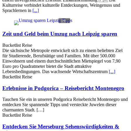
Kulturreise verbindet kulturelle Entdeckungen, Weingenuss und
Sprachlernen in
[...]
Zeit und Geld beim Umzug nach Leipzig sparen
Bucketlist Reise
Die sächsische Metropole entwickelt sich zu einem beliebten Ziel
für Studierende, Berufstätige und Familien. Mit über 500.000
Einwohnern und einem durchschnittlichen Mietspiegel von 7,90
Euro pro Quadratmeter bietet die Stadt attraktive
Lebensbedingungen. Das wachsende Wirtschaftszentrum
[...]
Bucketlist Reise
Erlebnisse in Podgorica – Reisebericht Montenegro
Tauchen Sie ein in unseren Podgorica Reisebericht Montenegro und
entdecken Sie spannende Tipps und versteckte Juwelen dieser
charmanten Stadt. […]
Bucketlist Reise
Entdecken Sie Merseburg Sehenswürdigkeiten &