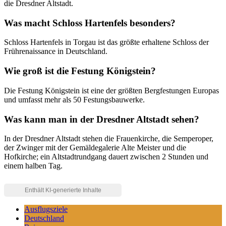
die Dresdner Altstadt.
Was macht Schloss Hartenfels besonders?
Schloss Hartenfels in Torgau ist das größte erhaltene Schloss der
Frührenaissance in Deutschland.
Wie groß ist die Festung Königstein?
Die Festung Königstein ist eine der größten Bergfestungen Europas
und umfasst mehr als 50 Festungsbauwerke.
Was kann man in der Dresdner Altstadt sehen?
In der Dresdner Altstadt stehen die Frauenkirche, die Semperoper,
der Zwinger mit der Gemäldegalerie Alte Meister und die
Hofkirche; ein Altstadtrundgang dauert zwischen 2 Stunden und
einem halben Tag.
Ausflugsziele
Deutschland