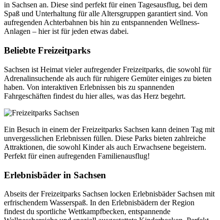
in Sachsen an. Diese sind perfekt für einen Tagesausflug, bei dem
Spaß und Unterhaltung für alle Altersgruppen garantiert sind. Von
aufregenden Achterbahnen bis hin zu entspannenden Wellness-
Anlagen – hier ist für jeden etwas dabei.
Beliebte Freizeitparks
Sachsen ist Heimat vieler aufregender Freizeitparks, die sowohl für
Adrenalinsuchende als auch für ruhigere Gemüter einiges zu bieten
haben. Von interaktiven Erlebnissen bis zu spannenden
Fahrgeschäften findest du hier alles, was das Herz begehrt.
Ein Besuch in einem der Freizeitparks Sachsen kann deinen Tag mit
unvergesslichen Erlebnissen füllen. Diese Parks bieten zahlreiche
Attraktionen, die sowohl Kinder als auch Erwachsene begeistern.
Perfekt für einen aufregenden Familienausflug!
Erlebnisbäder in Sachsen
Abseits der Freizeitparks Sachsen locken Erlebnisbäder Sachsen mit
erfrischendem Wasserspaß. In den Erlebnisbädern der Region
findest du sportliche Wettkampfbecken, entspannende