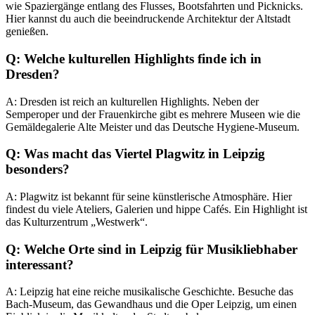
wie Spaziergänge entlang des Flusses, Bootsfahrten und Picknicks.
Hier kannst du auch die beeindruckende Architektur der Altstadt
genießen.
Q: Welche kulturellen Highlights finde ich in
Dresden?
A: Dresden ist reich an kulturellen Highlights. Neben der
Semperoper und der Frauenkirche gibt es mehrere Museen wie die
Gemäldegalerie Alte Meister und das Deutsche Hygiene-Museum.
Q: Was macht das Viertel Plagwitz in Leipzig
besonders?
A: Plagwitz ist bekannt für seine künstlerische Atmosphäre. Hier
findest du viele Ateliers, Galerien und hippe Cafés. Ein Highlight ist
das Kulturzentrum „Westwerk“.
Q: Welche Orte sind in Leipzig für Musikliebhaber
interessant?
A: Leipzig hat eine reiche musikalische Geschichte. Besuche das
Bach-Museum, das Gewandhaus und die Oper Leipzig, um einen