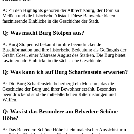
A: Zu den Highlights gehören der Albrechtsburg, der Dom zu
Meißen und die historische Altstadt. Diese Bauwerke bieten
faszinierende Einblicke in die Geschichte der Stadt.
Q: Was macht Burg Stolpen aus?
A: Burg Stolpen ist bekannt für ihre beeindruckende
Basaltformation und ihre historische Bedeutung als Gefängnis der
Gräfin Cosel, einer Mätresse August des Starken. Die Burg bietet
faszinierende Einblicke in die sächsische Geschichte.
Q: Was kann ich auf Burg Scharfenstein erwarten?
A: Die Burg Scharfenstein beherbergt ein Museum, das die
Geschichte der Burg und ihrer Bewohner erzählt. Besonders
beeindruckend sind die mittelalterlichen Ritterrüstungen und
Waffen.
Q: Was ist das Besondere am Belvedere Schöne
Höhe?
A: Das Belvedere Schöne Höhe ist ein malerischer Aussichtsturm