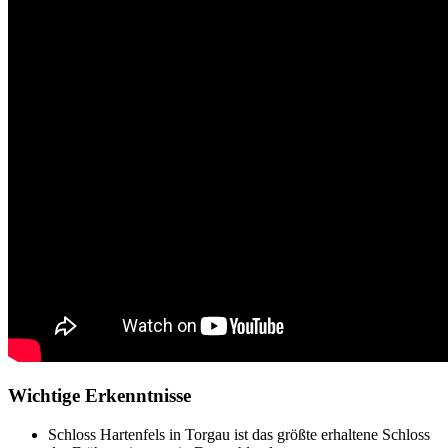
Wichtige Erkenntnisse
Schloss Hartenfels in Torgau ist das größte erhaltene Schloss