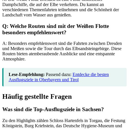
Dampfschiffe, die auf der Elbe verkehren. Du kannst an
verschiedenen Themenfahrten teilnehmen und die Schönheit der
Landschaft vom Wasser aus genießen.
Q: Welche Routen sind mit der Weißen Flotte
besonders empfehlenswert?
A: Besonders empfehlenswert sind die Fahrten zwischen Dresden
und Meißen sowie die Tour durch das Elbsandsteingebirge. Diese
Routen bieten atemberaubende Ausblicke und eine entspannte
Atmosphäre.
Lese-Empfehlung:
Passend dazu:
Entdecke die besten
Ausflugsziele in Oberbayern und Tirol
Häufig gestellte Fragen
Was sind die Top-Ausflugsziele in Sachsen?
Zu den Highlights zählen Schloss Hartenfels in Torgau, die Festung
Königstein, Burg Kriebstein, das Deutsche Hygiene-Museum und