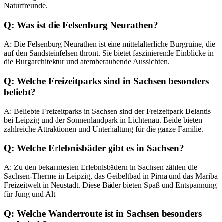
Naturfreunde.
Q: Was ist die Felsenburg Neurathen?
A: Die Felsenburg Neurathen ist eine mittelalterliche Burgruine, die
auf den Sandsteinfelsen thront. Sie bietet faszinierende Einblicke in
die Burgarchitektur und atemberaubende Aussichten.
Q: Welche Freizeitparks sind in Sachsen besonders
beliebt?
A: Beliebte Freizeitparks in Sachsen sind der Freizeitpark Belantis
bei Leipzig und der Sonnenlandpark in Lichtenau. Beide bieten
zahlreiche Attraktionen und Unterhaltung für die ganze Familie.
Q: Welche Erlebnisbäder gibt es in Sachsen?
A: Zu den bekanntesten Erlebnisbädern in Sachsen zählen die
Sachsen-Therme in Leipzig, das Geibeltbad in Pirna und das Mariba
Freizeitwelt in Neustadt. Diese Bäder bieten Spaß und Entspannung
für Jung und Alt.
Q: Welche Wanderroute ist in Sachsen besonders