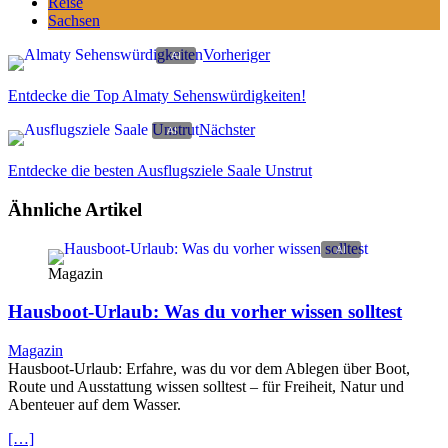
Reise
Sachsen
Vorheriger
Entdecke die Top Almaty Sehenswürdigkeiten!
Nächster
Entdecke die besten Ausflugsziele Saale Unstrut
Ähnliche Artikel
Magazin
Hausboot-Urlaub: Was du vorher wissen solltest
Magazin
Hausboot-Urlaub: Erfahre, was du vor dem Ablegen über Boot,
Route und Ausstattung wissen solltest – für Freiheit, Natur und
Abenteuer auf dem Wasser.
[…]