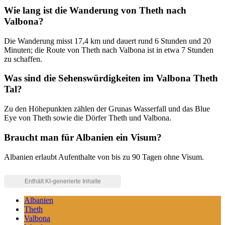
Wie lang ist die Wanderung von Theth nach
Valbona?
Die Wanderung misst 17,4 km und dauert rund 6 Stunden und 20
Minuten; die Route von Theth nach Valbona ist in etwa 7 Stunden
zu schaffen.
Was sind die Sehenswürdigkeiten im Valbona Theth
Tal?
Zu den Höhepunkten zählen der Grunas Wasserfall und das Blue
Eye von Theth sowie die Dörfer Theth und Valbona.
Braucht man für Albanien ein Visum?
Albanien erlaubt Aufenthalte von bis zu 90 Tagen ohne Visum.
Albanien
Theth
Valbona