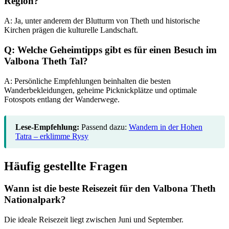
Region?
A: Ja, unter anderem der Blutturm von Theth und historische
Kirchen prägen die kulturelle Landschaft.
Q: Welche Geheimtipps gibt es für einen Besuch im
Valbona Theth Tal?
A: Persönliche Empfehlungen beinhalten die besten
Wanderbekleidungen, geheime Picknickplätze und optimale
Fotospots entlang der Wanderwege.
Lese-Empfehlung:
Passend dazu:
Wandern in der Hohen
Tatra – erklimme Rysy
Häufig gestellte Fragen
Wann ist die beste Reisezeit für den Valbona Theth
Nationalpark?
Die ideale Reisezeit liegt zwischen Juni und September.