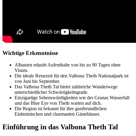
Wichtige Erkenntnisse
Albanien erlaubt Aufenthalte von bis zu 90 Tagen ohne
Visum.
Die ideale Reisezeit für den Valbona Theth Nationalpark ist
von Juni bis September.
Das Valbona Theth Tal bietet zahlreiche Wanderwege
unterschiedlicher Schwierigkeitsgrade.
Einzigartige Sehenswürdigkeiten wie der Grunas Wasserfall
und das Blue Eye von Theth warten auf dich.
Die Region ist bekannt für ihre gastfreundlichen
Einheimischen und charmanten Gästehäuser.
Einführung in das Valbona Theth Tal