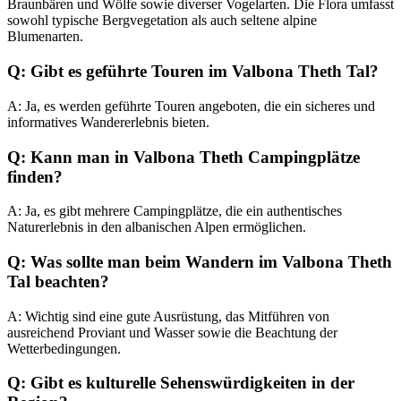
Braunbären und Wölfe sowie diverser Vogelarten. Die Flora umfasst
sowohl typische Bergvegetation als auch seltene alpine
Blumenarten.
Q: Gibt es geführte Touren im Valbona Theth Tal?
A: Ja, es werden geführte Touren angeboten, die ein sicheres und
informatives Wandererlebnis bieten.
Q: Kann man in Valbona Theth Campingplätze
finden?
A: Ja, es gibt mehrere Campingplätze, die ein authentisches
Naturerlebnis in den albanischen Alpen ermöglichen.
Q: Was sollte man beim Wandern im Valbona Theth
Tal beachten?
A: Wichtig sind eine gute Ausrüstung, das Mitführen von
ausreichend Proviant und Wasser sowie die Beachtung der
Wetterbedingungen.
Q: Gibt es kulturelle Sehenswürdigkeiten in der