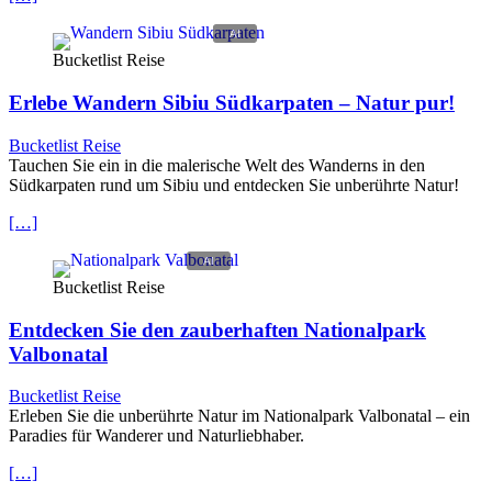
Bucketlist Reise
Erlebe Wandern Sibiu Südkarpaten – Natur pur!
Bucketlist Reise
Tauchen Sie ein in die malerische Welt des Wanderns in den
Südkarpaten rund um Sibiu und entdecken Sie unberührte Natur!
[…]
Bucketlist Reise
Entdecken Sie den zauberhaften Nationalpark
Valbonatal
Bucketlist Reise
Erleben Sie die unberührte Natur im Nationalpark Valbonatal – ein
Paradies für Wanderer und Naturliebhaber.
[…]