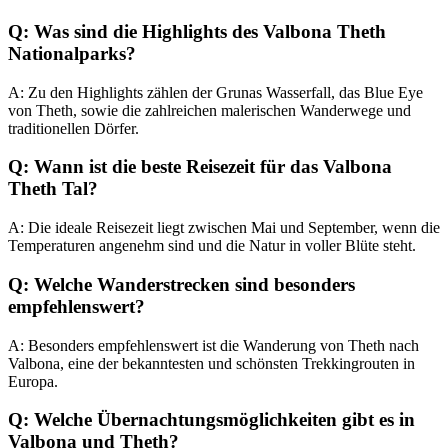
Q: Was sind die Highlights des Valbona Theth
Nationalparks?
A: Zu den Highlights zählen der Grunas Wasserfall, das Blue Eye
von Theth, sowie die zahlreichen malerischen Wanderwege und
traditionellen Dörfer.
Q: Wann ist die beste Reisezeit für das Valbona
Theth Tal?
A: Die ideale Reisezeit liegt zwischen Mai und September, wenn die
Temperaturen angenehm sind und die Natur in voller Blüte steht.
Q: Welche Wanderstrecken sind besonders
empfehlenswert?
A: Besonders empfehlenswert ist die Wanderung von Theth nach
Valbona, eine der bekanntesten und schönsten Trekkingrouten in
Europa.
Q: Welche Übernachtungsmöglichkeiten gibt es in
Valbona und Theth?