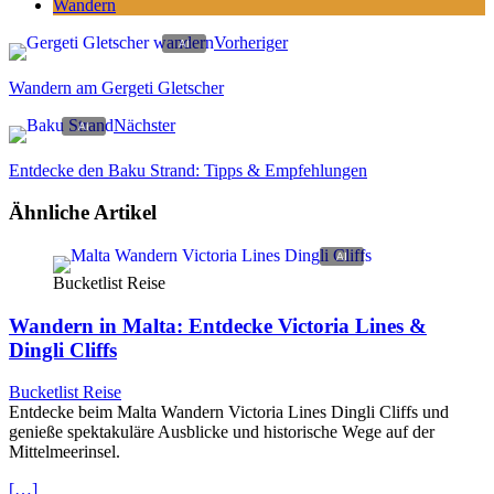
Wandern
Vorheriger
Wandern am Gergeti Gletscher
Nächster
Entdecke den Baku Strand: Tipps & Empfehlungen
Ähnliche Artikel
Bucketlist Reise
Wandern in Malta: Entdecke Victoria Lines &
Dingli Cliffs
Bucketlist Reise
Entdecke beim Malta Wandern Victoria Lines Dingli Cliffs und
genieße spektakuläre Ausblicke und historische Wege auf der
Mittelmeerinsel.
[…]