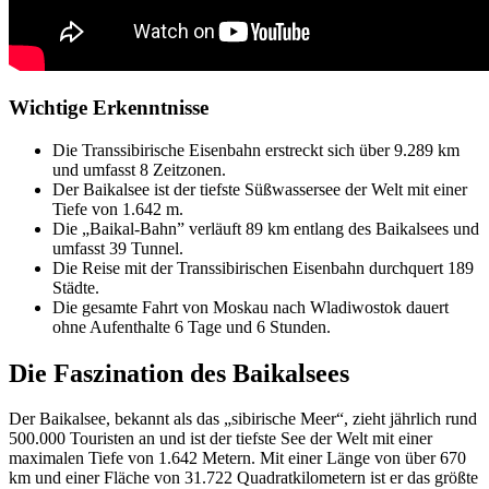
Wichtige Erkenntnisse
Die Transsibirische Eisenbahn erstreckt sich über 9.289 km
und umfasst 8 Zeitzonen.
Der Baikalsee ist der tiefste Süßwassersee der Welt mit einer
Tiefe von 1.642 m.
Die „Baikal-Bahn” verläuft 89 km entlang des Baikalsees und
umfasst 39 Tunnel.
Die Reise mit der Transsibirischen Eisenbahn durchquert 189
Städte.
Die gesamte Fahrt von Moskau nach Wladiwostok dauert
ohne Aufenthalte 6 Tage und 6 Stunden.
Die Faszination des Baikalsees
Der Baikalsee, bekannt als das „sibirische Meer“, zieht jährlich rund
500.000 Touristen an und ist der tiefste See der Welt mit einer
maximalen Tiefe von 1.642 Metern. Mit einer Länge von über 670
km und einer Fläche von 31.722 Quadratkilometern ist er das größte