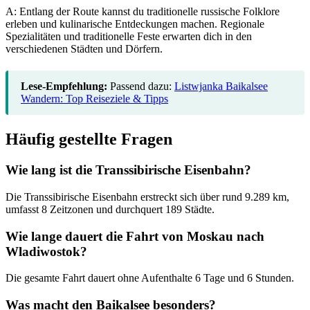
A: Entlang der Route kannst du traditionelle russische Folklore
erleben und kulinarische Entdeckungen machen. Regionale
Spezialitäten und traditionelle Feste erwarten dich in den
verschiedenen Städten und Dörfern.
Lese-Empfehlung:
Passend dazu:
Listwjanka Baikalsee
Wandern: Top Reiseziele & Tipps
Häufig gestellte Fragen
Wie lang ist die Transsibirische Eisenbahn?
Die Transsibirische Eisenbahn erstreckt sich über rund 9.289 km,
umfasst 8 Zeitzonen und durchquert 189 Städte.
Wie lange dauert die Fahrt von Moskau nach
Wladiwostok?
Die gesamte Fahrt dauert ohne Aufenthalte 6 Tage und 6 Stunden.
Was macht den Baikalsee besonders?