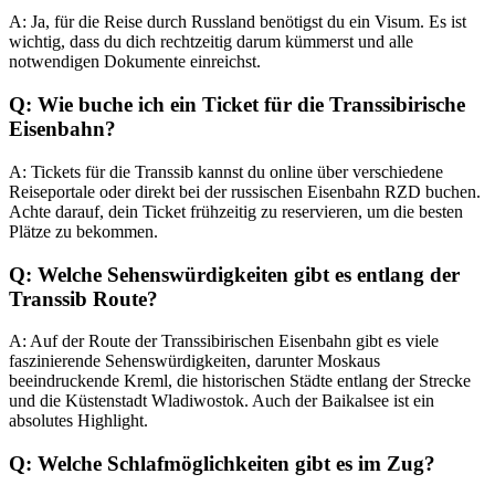
A: Ja, für die Reise durch Russland benötigst du ein Visum. Es ist
wichtig, dass du dich rechtzeitig darum kümmerst und alle
notwendigen Dokumente einreichst.
Q: Wie buche ich ein Ticket für die Transsibirische
Eisenbahn?
A: Tickets für die Transsib kannst du online über verschiedene
Reiseportale oder direkt bei der russischen Eisenbahn RZD buchen.
Achte darauf, dein Ticket frühzeitig zu reservieren, um die besten
Plätze zu bekommen.
Q: Welche Sehenswürdigkeiten gibt es entlang der
Transsib Route?
A: Auf der Route der Transsibirischen Eisenbahn gibt es viele
faszinierende Sehenswürdigkeiten, darunter Moskaus
beeindruckende Kreml, die historischen Städte entlang der Strecke
und die Küstenstadt Wladiwostok. Auch der Baikalsee ist ein
absolutes Highlight.
Q: Welche Schlafmöglichkeiten gibt es im Zug?