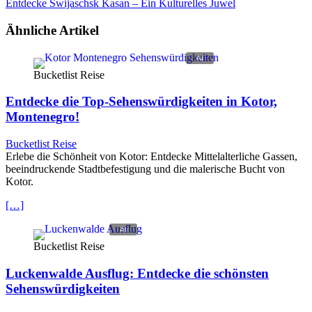
Entdecke Swijaschsk Kasan – Ein Kulturelles Juwel
Ähnliche Artikel
Bucketlist Reise
Entdecke die Top-Sehenswürdigkeiten in Kotor,
Montenegro!
Bucketlist Reise
Erlebe die Schönheit von Kotor: Entdecke Mittelalterliche Gassen,
beeindruckende Stadtbefestigung und die malerische Bucht von
Kotor.
[…]
Bucketlist Reise
Luckenwalde Ausflug: Entdecke die schönsten
Sehenswürdigkeiten