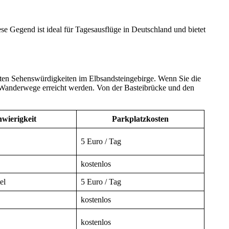
se Gegend ist ideal für Tagesausflüge in Deutschland und bietet
esten Sehenswürdigkeiten im Elbsandsteingebirge. Wenn Sie die
 Wanderwege erreicht werden. Von der Basteibrücke und den
wierigkeit
Parkplatzkosten
5 Euro / Tag
kostenlos
el
5 Euro / Tag
kostenlos
kostenlos