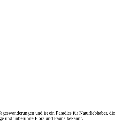
ageswanderungen und ist ein Paradies für Naturliebhaber, die
ge und unberührte Flora und Fauna bekannt.