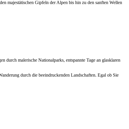
en majestätischen Gipfeln der Alpen bis hin zu den sanften Wellen
n durch malerische Nationalparks, entspannte Tage an glasklaren
 Wanderung durch die beeindruckenden Landschaften. Egal ob Sie