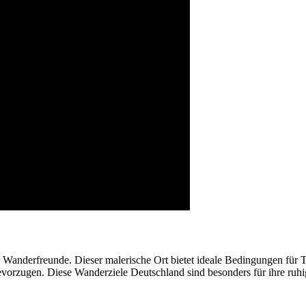
 Wanderfreunde. Dieser malerische Ort bietet ideale Bedingungen für T
rzugen. Diese Wanderziele Deutschland sind besonders für ihre ruhi