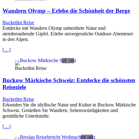
Wandern Olymp – Erlebe die Schönheit der Berge
Bucketlist Reise
Entdecke mit Wandern Olymp unberührte Natur und
atemberaubende Gipfel. Erlebe unvergessliche Outdoor-Abenteuer
in den Alpen.
[…]
Bucketlist Reise
Buckow Märkische Schweiz: Entdecke die schönsten
Reiseziele
Bucketlist Reise
Erkunden Sie die idyllische Natur und Kultur in Buckow Märkische
Schweiz. Genießen Sie Wandern, Sehenswürdigkeiten und
gemütliche Unterkünfte.
[…]