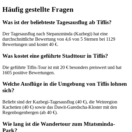
Häufig gestellte Fragen
Was ist der beliebteste Tagesausflug ab Tiflis?
Der Tagesausflug nach Stepanzminda (Kazbegi) hat eine
durchschnittliche Bewertung von 4,6 von 5 Sternen bei 1129
Bewertungen und kostet 40 €.
Was kostet eine geführte Stadttour in Tiflis?
Die geführte Tiflis-Tour ist mit 20 € besonders preiswert und hat
1605 positive Bewertungen.
Welche Ausflüge in die Umgebung von Tiflis lohnen
sich?
Beliebt sind der Kazbegi-Tagesausflug (40 €), die Weinregion
Kachetien (40 €) sowie das Dawit-Garedscha-Kloster mit den
Regenbogenbergen (ab 40 €).
Wie lang ist die Wandertour zum Mtatsminda-
Park?