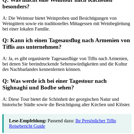
besonders?
A: Die Weintour bietet Weinproben und Besichtigungen von
Weingütern sowie ein traditionelles Mittagessen mit Weinbegleitung
bei einer lokalen Familie.
Q: Kann ich einen Tagesausflug nach Armenien von
Tiflis aus unternehmen?
A: Ja, es gibt organisierte Tagesausflüge von Tiflis nach Armenien,
bei denen Sie beeindruckende Sehenswürdigkeiten und die Kultur
des Nachbarlandes kennenlernen können.
Q: Was werde ich bei einer Tagestour nach
Sighnaghi und Bodbe sehen?
A: Diese Tour bietet die Schönheit der georgischen Natur und
historische Städte sowie die Besichtigung alter Kirchen und Klöster.
Lese-Empfehlung:
Passend dazu:
Ihr Persönlicher Tiflis
Reisebericht Guide