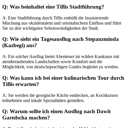
Q: Was beinhaltet eine Tiflis Stadtführung?
A: Eine Stadtführung durch Tiflis enthüllt die faszinierende
Mischung aus okzidentalem und orientalischem Einfluss und führt
Sie zu den wichtigsten Sehenswürdigkeiten der Stadt.
Q: Wie sieht ein Tagesausflug nach Stepanzminda
(Kazbegi) aus?
A: Ein solcher Ausflug bietet Abenteuer im wilden Kaukasus mit
atemberaubenden Landschaften sowie Komfort und die
Möglichkeit, von deutschsprachigen Guides begleitet zu werden.
Q: Was kann ich bei einer kulinarischen Tour durch
Tiflis erwarten?
A: Sie werden die georgische Küche entdecken, an Kochkursen
teilnehmen und lokale Spezialitäten genießen.
Q: Warum sollte ich einen Ausflug nach Dawit
Garedscha machen?