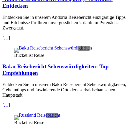
Entdecken
Entdecken Sie in unserem Andorra Reisebericht einzigartige Tipps
und Erlebnisse für Ihren unvergesslichen Urlaub im Pyrenäen-
Zwergstaat.
[…]
Bucketlist Reise
Baku Reisebericht Sehenswürdigkeiten: Top
Empfehlungen
Entdecken Sie in unserem Baku Reisebericht Sehenswürdigkeiten,
Geheimtipps und faszinierende Orte der aserbaidschanischen
Hauptstadt.
[…]
Bucketlist Reise