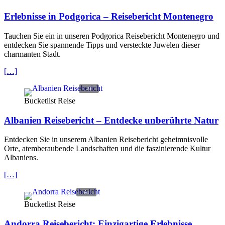
Erlebnisse in Podgorica – Reisebericht Montenegro
Tauchen Sie ein in unseren Podgorica Reisebericht Montenegro und
entdecken Sie spannende Tipps und versteckte Juwelen dieser
charmanten Stadt.
[…]
Bucketlist Reise
Albanien Reisebericht – Entdecke unberührte Natur
Entdecken Sie in unserem Albanien Reisebericht geheimnisvolle
Orte, atemberaubende Landschaften und die faszinierende Kultur
Albaniens.
[…]
Bucketlist Reise
Andorra Reisebericht: Einzigartige Erlebnisse