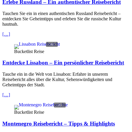
Erlebe Russland – Ein authentischer Reisebericht
Tauchen Sie ein in einen authentischen Russland Reisebericht –
entdecken Sie Geheimtipps und erleben Sie die russische Kultur
hautnah.
[…]
Bucketlist Reise
Entdecke Lissabon – Ein persönlicher Reisebericht
Tauche ein in die Welt von Lissabon: Erfahre in unserem
Reisebericht alles über die Kultur, Sehenswürdigkeiten und
Geheimtipps der Stadt.
[…]
Bucketlist Reise
Montenegro Reisebericht – Tipps & Highlights