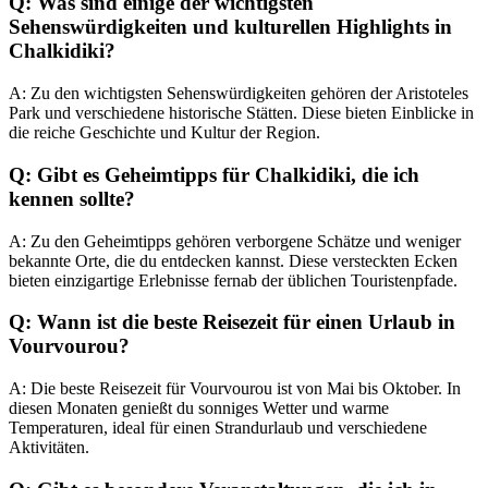
Q: Was sind einige der wichtigsten
Sehenswürdigkeiten und kulturellen Highlights in
Chalkidiki?
A: Zu den wichtigsten Sehenswürdigkeiten gehören der Aristoteles
Park und verschiedene historische Stätten. Diese bieten Einblicke in
die reiche Geschichte und Kultur der Region.
Q: Gibt es Geheimtipps für Chalkidiki, die ich
kennen sollte?
A: Zu den Geheimtipps gehören verborgene Schätze und weniger
bekannte Orte, die du entdecken kannst. Diese versteckten Ecken
bieten einzigartige Erlebnisse fernab der üblichen Touristenpfade.
Q: Wann ist die beste Reisezeit für einen Urlaub in
Vourvourou?
A: Die beste Reisezeit für Vourvourou ist von Mai bis Oktober. In
diesen Monaten genießt du sonniges Wetter und warme
Temperaturen, ideal für einen Strandurlaub und verschiedene
Aktivitäten.