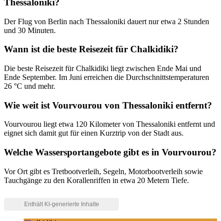
Thessaloniki?
Der Flug von Berlin nach Thessaloniki dauert nur etwa 2 Stunden
und 30 Minuten.
Wann ist die beste Reisezeit für Chalkidiki?
Die beste Reisezeit für Chalkidiki liegt zwischen Ende Mai und
Ende September. Im Juni erreichen die Durchschnittstemperaturen
26 °C und mehr.
Wie weit ist Vourvourou von Thessaloniki entfernt?
Vourvourou liegt etwa 120 Kilometer von Thessaloniki entfernt und
eignet sich damit gut für einen Kurztrip von der Stadt aus.
Welche Wassersportangebote gibt es in Vourvourou?
Vor Ort gibt es Tretbootverleih, Segeln, Motorbootverleih sowie
Tauchgänge zu den Korallenriffen in etwa 20 Metern Tiefe.