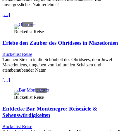
unvergessliches Naturerlebnis!
[…]
Bucketlist Reise
Erlebe den Zauber des Ohridsees in Mazedonien
Bucketlist Reise
Tauchen Sie ein in die Schönheit des Ohridsees, dem Juwel
Mazedoniens, umgeben von kulturellen Schätzen und
atemberaubender Natur.
[…]
Bucketlist Reise
Entdecke Bar Montenegro: Reiseziele &
Sehenswürdigkeiten
Bucketlist Reise