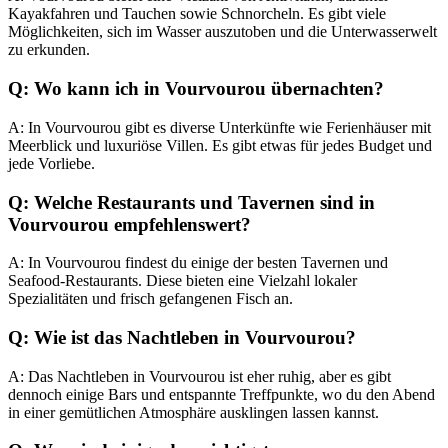
Kayakfahren und Tauchen sowie Schnorcheln. Es gibt viele
Möglichkeiten, sich im Wasser auszutoben und die Unterwasserwelt
zu erkunden.
Q: Wo kann ich in Vourvourou übernachten?
A: In Vourvourou gibt es diverse Unterkünfte wie Ferienhäuser mit
Meerblick und luxuriöse Villen. Es gibt etwas für jedes Budget und
jede Vorliebe.
Q: Welche Restaurants und Tavernen sind in
Vourvourou empfehlenswert?
A: In Vourvourou findest du einige der besten Tavernen und
Seafood-Restaurants. Diese bieten eine Vielzahl lokaler
Spezialitäten und frisch gefangenen Fisch an.
Q: Wie ist das Nachtleben in Vourvourou?
A: Das Nachtleben in Vourvourou ist eher ruhig, aber es gibt
dennoch einige Bars und entspannte Treffpunkte, wo du den Abend
in einer gemütlichen Atmosphäre ausklingen lassen kannst.