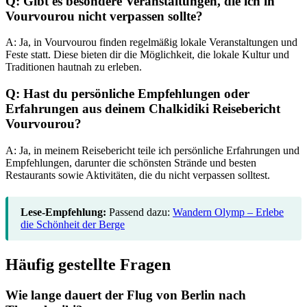
Q: Gibt es besondere Veranstaltungen, die ich in
Vourvourou nicht verpassen sollte?
A: Ja, in Vourvourou finden regelmäßig lokale Veranstaltungen und
Feste statt. Diese bieten dir die Möglichkeit, die lokale Kultur und
Traditionen hautnah zu erleben.
Q: Hast du persönliche Empfehlungen oder
Erfahrungen aus deinem Chalkidiki Reisebericht
Vourvourou?
A: Ja, in meinem Reisebericht teile ich persönliche Erfahrungen und
Empfehlungen, darunter die schönsten Strände und besten
Restaurants sowie Aktivitäten, die du nicht verpassen solltest.
Lese-Empfehlung:
Passend dazu:
Wandern Olymp – Erlebe
die Schönheit der Berge
Häufig gestellte Fragen
Wie lange dauert der Flug von Berlin nach