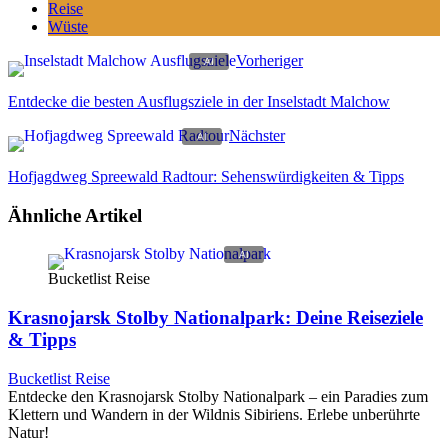
Reise
Wüste
Vorheriger
Entdecke die besten Ausflugsziele in der Inselstadt Malchow
Nächster
Hofjagdweg Spreewald Radtour: Sehenswürdigkeiten & Tipps
Ähnliche Artikel
Bucketlist Reise
Krasnojarsk Stolby Nationalpark: Deine Reiseziele
& Tipps
Bucketlist Reise
Entdecke den Krasnojarsk Stolby Nationalpark – ein Paradies zum
Klettern und Wandern in der Wildnis Sibiriens. Erlebe unberührte
Natur!