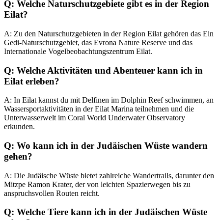
Q: Welche Naturschutzgebiete gibt es in der Region
Eilat?
A: Zu den Naturschutzgebieten in der Region Eilat gehören das Ein
Gedi-Naturschutzgebiet, das Evrona Nature Reserve und das
Internationale Vogelbeobachtungszentrum Eilat.
Q: Welche Aktivitäten und Abenteuer kann ich in
Eilat erleben?
A: In Eilat kannst du mit Delfinen im Dolphin Reef schwimmen, an
Wassersportaktivitäten in der Eilat Marina teilnehmen und die
Unterwasserwelt im Coral World Underwater Observatory
erkunden.
Q: Wo kann ich in der Judäischen Wüste wandern
gehen?
A: Die Judäische Wüste bietet zahlreiche Wandertrails, darunter den
Mitzpe Ramon Krater, der von leichten Spazierwegen bis zu
anspruchsvollen Routen reicht.
Q: Welche Tiere kann ich in der Judäischen Wüste