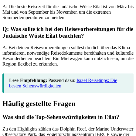
A: Die beste Reisezeit für die Judäische Wüste Eilat ist von März bis
Mai und von September bis November, um die extremen
Sommertemperaturen zu meiden.
Q: Was sollte ich bei den Reisevorbereitungen für die
Judäische Wüste Eilat beachten?
A: Bei deinen Reisevorbereitungen solltest du dich über das Klima
informieren, notwendige Reisedokumente bereithalten und kulturelle
Besonderheiten beachten. Ein Mietwagen kann nützlich sein, um die
Region flexibel zu erkunden.
Lese-Empfehlung:
Passend dazu:
Israel Reisetipps: Die
besten Sehenswürdigkeiten
Häufig gestellte Fragen
Was sind die Top-Sehenswürdigkeiten in Eilat?
Zu den Highlights zählen das Dolphin Reef, der Marine Underwater
Observatory Park, das Vogelforschungszentrum IBRCE sowie der