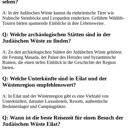
sehen?
A: In der Judäischen Wüste kannst du einheimische Tiere wie
Nubische Steinböcke und Leoparden entdecken. Geführte Wildlife-
Touren bieten spannende Einblicke in ihre Lebensweise.
Q: Welche archäologischen Stätten sind in der
Judäischen Wüste zu finden?
A: Zu den archäologischen Stätten der Judäischen Wüste gehören
die Festung Masada, der Palast des Herodes und byzantinische
Ruinen, die einen tiefen Einblick in die Geschichte der Region
bieten.
Q: Welche Unterkünfte sind in Eilat und der
Wüstenregion empfehlenswert?
A: In Eilat und der Wüstenregion gibt es eine Vielzahl von
Unterkünften, darunter Luxushotels, Resorts, authentische
Beduinenlager und Campingplätze.
Q: Wann ist die beste Reisezeit für einen Besuch der
Judäischen Wüste Eilat?