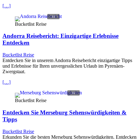
[…]
Bucketlist Reise
Andorra Reisebericht: Einzigartige Erlebnisse
Entdecken
Bucketlist Reise
Entdecken Sie in unserem Andorra Reisebericht einzigartige Tipps
und Erlebnisse für Ihren unvergesslichen Urlaub im Pyrenäen-
Zwergstaat.
[…]
Bucketlist Reise
Entdecken Sie Merseburg Sehenswürdigkeiten &
Tipps
Bucketlist Reise
Erkunden Sie die besten Merseburg Sehenswürdigkeiten. Entdecken