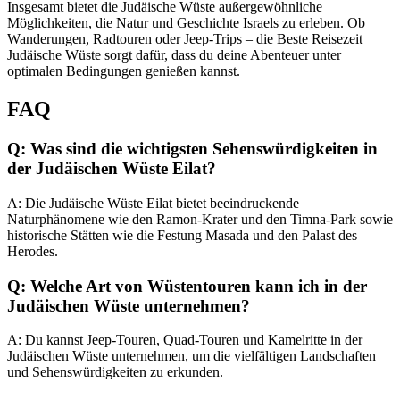
Insgesamt bietet die Judäische Wüste außergewöhnliche
Möglichkeiten, die Natur und Geschichte Israels zu erleben. Ob
Wanderungen, Radtouren oder Jeep-Trips – die Beste Reisezeit
Judäische Wüste sorgt dafür, dass du deine Abenteuer unter
optimalen Bedingungen genießen kannst.
FAQ
Q: Was sind die wichtigsten Sehenswürdigkeiten in
der Judäischen Wüste Eilat?
A: Die Judäische Wüste Eilat bietet beeindruckende
Naturphänomene wie den Ramon-Krater und den Timna-Park sowie
historische Stätten wie die Festung Masada und den Palast des
Herodes.
Q: Welche Art von Wüstentouren kann ich in der
Judäischen Wüste unternehmen?
A: Du kannst Jeep-Touren, Quad-Touren und Kamelritte in der
Judäischen Wüste unternehmen, um die vielfältigen Landschaften
und Sehenswürdigkeiten zu erkunden.