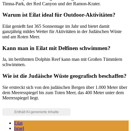
Timna-Park, der Red Canyon und der Ramon-Krater.
Warum ist Eilat ideal für Outdoor-Aktivitäten?
Eilat genießt fast 365 Sonnentage im Jahr und bietet damit
ganzjährig mildes Wetter für Aktivitäten in der Judäischen Wüste
und am Roten Meer.
Kann man in Eilat mit Delfinen schwimmen?
Ja, im berühmten Dolphin Reef kann man mit Großen Tümmlern
schwimmen.
Wie ist die Judäische Wüste geografisch beschaffen?
Sie erstreckt sich von den judäischen Bergen über 1.000 Meter über
dem Meeresspiegel bis zum Toten Meer, das 400 Meter unter dem
Meeresspiegel liegt.
Eilat
Israel