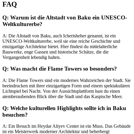
FAQ
Q: Warum ist die Altstadt von Baku ein UNESCO-
Weltkulturerbe?
A: Die Altstadt von Baku, auch Icherisheher genannt, ist ein
UNESCO-Weltkulturerbe, weil sie eine reiche Geschichte und
einzigartige Architektur bietet. Hier findest du mittelalterliche
Bauwerke, enge Gassen und historische Schätze, die die
Vergangenheit lebendig halten.
Q: Was macht die Flame Towers so besonders?
A: Die Flame Towers sind ein modernes Wahrzeichen der Stadt. Sie
beeindrucken mit ihrer einzigartigen Form und einem spektakulären
Lichtspiel bei Nacht. Von der Aussichtsplattform hast du einen
atemberaubenden Blick über die Stadt und das Kaspische Meer.
Q: Welche kulturellen Highlights sollte ich in Baku
besuchen?
A: Ein Besuch im Heydar Aliyev Center ist ein Muss. Das Gebäude
ist ein Meisterwerk moderner Architektur und beherbergt