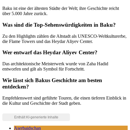
Baku ist eine der ältesten Städte der Welt; ihre Geschichte reicht
über 5.000 Jahre zurück.
Was sind die Top-Sehenswürdigkeiten in Baku?
Zu den Highlights zählen die Altstadt als UNESCO-Weltkulturerbe,
die Flame Towers und das Heydar Aliyev Center.
Wer entwarf das Heydar Aliyev Center?
Das architektonische Meisterwerk wurde von Zaha Hadid
entworfen und gilt als Symbol für Fortschritt.
Wie lässt sich Bakus Geschichte am besten
entdecken?
Empfehlenswert sind geführte Touren, die einen tieferen Einblick in
die Kultur und Geschichte der Stadt geben.
Aserbaidschan