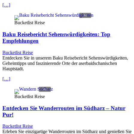
[…]
Bucketlist Reise
Baku Reisebericht Sehenswürdigkeiten: Top
Empfehlungen
Bucketlist Reise
Entdecken Sie in unserem Baku Reisebericht Sehenswürdigkeiten,
Geheimtipps und faszinierende Orte der aserbaidschanischen
Hauptstadt.
[…]
Bucketlist Reise
Entdecken Sie Wanderrouten im Südharz – Natur
Pur!
Bucketlist Reise
Erleben Sie einzigartige Wanderrouten im Südharz und genießen Sie