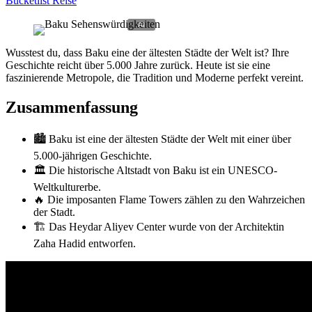
Bucketlist Reise
Wusstest du, dass Baku eine der ältesten Städte der Welt ist? Ihre
Geschichte reicht über 5.000 Jahre zurück. Heute ist sie eine
faszinierende Metropole, die Tradition und Moderne perfekt vereint.
Zusammenfassung
🏙️ Baku ist eine der ältesten Städte der Welt mit einer über
5.000-jährigen Geschichte.
🏛️ Die historische Altstadt von Baku ist ein UNESCO-
Weltkulturerbe.
🔥 Die imposanten Flame Towers zählen zu den Wahrzeichen
der Stadt.
🏗️ Das Heydar Aliyev Center wurde von der Architektin
Zaha Hadid entworfen.