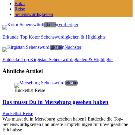
Baku
Reise
Sehenswürdigkeiten
Vorheriger
Erkunde Top Kotor Sehenswürdigkeiten & Highlights
Nächster
Entdecke Top Kirgistan Sehenswürdigkeiten & Highlights
Ähnliche Artikel
Bucketlist Reise
Das musst Du in Merseburg gesehen haben
Bucketlist Reise
Was musst du in Merseburg gesehen haben? Entdecke die Top-
Sehenswürdigkeiten und unsere Empfehlungen für unvergessliche
Erlebnisse.