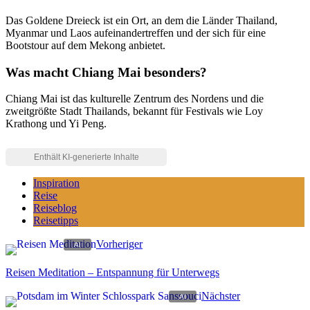
Das Goldene Dreieck ist ein Ort, an dem die Länder Thailand,
Myanmar und Laos aufeinandertreffen und der sich für eine
Bootstour auf dem Mekong anbietet.
Was macht Chiang Mai besonders?
Chiang Mai ist das kulturelle Zentrum des Nordens und die
zweitgrößte Stadt Thailands, bekannt für Festivals wie Loy
Krathong und Yi Peng.
Inspiration
Reise
Reiseblog
Reisetipps
Vorheriger
Reisen Meditation – Entspannung für Unterwegs
Nächster