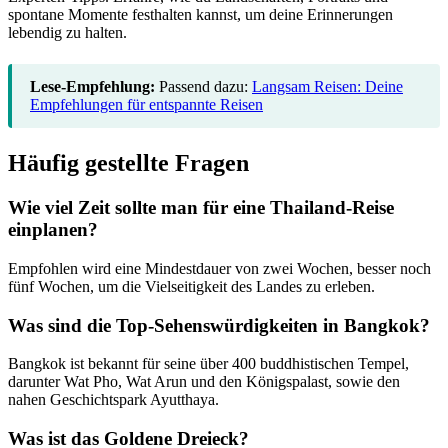
spontane Momente festhalten kannst, um deine Erinnerungen
lebendig zu halten.
Lese-Empfehlung:
Passend dazu:
Langsam Reisen: Deine
Empfehlungen für entspannte Reisen
Häufig gestellte Fragen
Wie viel Zeit sollte man für eine Thailand-Reise
einplanen?
Empfohlen wird eine Mindestdauer von zwei Wochen, besser noch
fünf Wochen, um die Vielseitigkeit des Landes zu erleben.
Was sind die Top-Sehenswürdigkeiten in Bangkok?
Bangkok ist bekannt für seine über 400 buddhistischen Tempel,
darunter Wat Pho, Wat Arun und den Königspalast, sowie den
nahen Geschichtspark Ayutthaya.
Was ist das Goldene Dreieck?