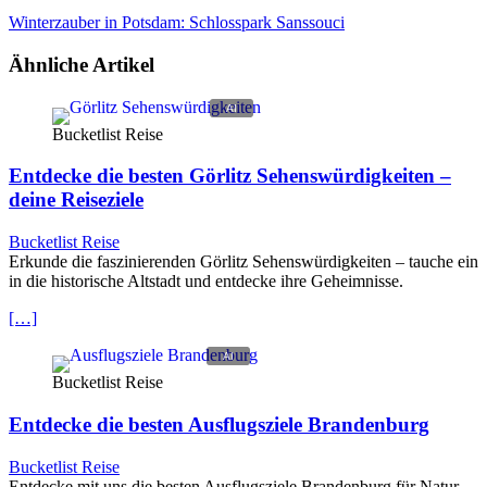
Winterzauber in Potsdam: Schlosspark Sanssouci
Ähnliche Artikel
Bucketlist Reise
Entdecke die besten Görlitz Sehenswürdigkeiten –
deine Reiseziele
Bucketlist Reise
Erkunde die faszinierenden Görlitz Sehenswürdigkeiten – tauche ein
in die historische Altstadt und entdecke ihre Geheimnisse.
[…]
Bucketlist Reise
Entdecke die besten Ausflugsziele Brandenburg
Bucketlist Reise
Entdecke mit uns die besten Ausflugsziele Brandenburg für Natur,