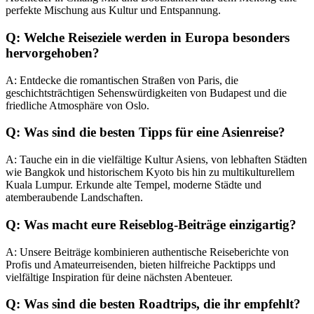
perfekte Mischung aus Kultur und Entspannung.
Q: Welche Reiseziele werden in Europa besonders
hervorgehoben?
A: Entdecke die romantischen Straßen von Paris, die
geschichtsträchtigen Sehenswürdigkeiten von Budapest und die
friedliche Atmosphäre von Oslo.
Q: Was sind die besten Tipps für eine Asienreise?
A: Tauche ein in die vielfältige Kultur Asiens, von lebhaften Städten
wie Bangkok und historischem Kyoto bis hin zu multikulturellem
Kuala Lumpur. Erkunde alte Tempel, moderne Städte und
atemberaubende Landschaften.
Q: Was macht eure Reiseblog-Beiträge einzigartig?
A: Unsere Beiträge kombinieren authentische Reiseberichte von
Profis und Amateurreisenden, bieten hilfreiche Packtipps und
vielfältige Inspiration für deine nächsten Abenteuer.
Q: Was sind die besten Roadtrips, die ihr empfehlt?