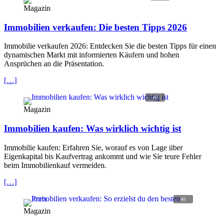
Magazin
Immobilien verkaufen: Die besten Tipps 2026
Immobilie verkaufen 2026: Entdecken Sie die besten Tipps für einen
dynamischen Markt mit informierten Käufern und hohen
Ansprüchen an die Präsentation.
[…]
Magazin
Immobilien kaufen: Was wirklich wichtig ist
Immobilie kaufen: Erfahren Sie, worauf es von Lage über
Eigenkapital bis Kaufvertrag ankommt und wie Sie teure Fehler
beim Immobilienkauf vermeiden.
[…]
Magazin