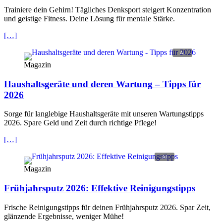
Trainiere dein Gehirn! Tägliches Denksport steigert Konzentration
und geistige Fitness. Deine Lösung für mentale Stärke.
[…]
Magazin
Haushaltsgeräte und deren Wartung – Tipps für
2026
Sorge für langlebige Haushaltsgeräte mit unseren Wartungstipps
2026. Spare Geld und Zeit durch richtige Pflege!
[…]
Magazin
Frühjahrsputz 2026: Effektive Reinigungstipps
Frische Reinigungstipps für deinen Frühjahrsputz 2026. Spar Zeit,
glänzende Ergebnisse, weniger Mühe!