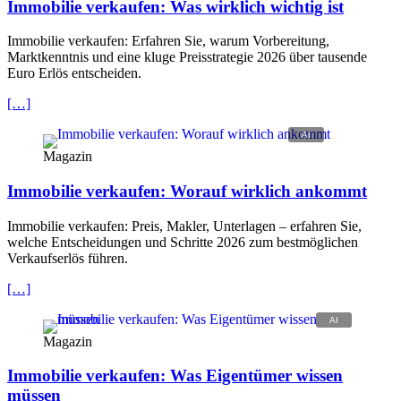
Immobilie verkaufen: Was wirklich wichtig ist
Immobilie verkaufen: Erfahren Sie, warum Vorbereitung,
Marktkenntnis und eine kluge Preisstrategie 2026 über tausende
Euro Erlös entscheiden.
[…]
Magazin
Immobilie verkaufen: Worauf wirklich ankommt
Immobilie verkaufen: Preis, Makler, Unterlagen – erfahren Sie,
welche Entscheidungen und Schritte 2026 zum bestmöglichen
Verkaufserlös führen.
[…]
Magazin
Immobilie verkaufen: Was Eigentümer wissen
müssen