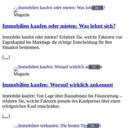
Magazin
Immobilien kaufen oder mieten: Was lohnt sich?
Immobilie kaufen oder mieten? Erfahren Sie, welche Faktoren von
Eigenkapital bis Marktlage die richtige Entscheidung für Ihre
Situation bestimmen.
[…]
Magazin
Immobilien kaufen: Worauf wirklich ankommt
Immobilie kaufen: Von Lage über Bausubstanz bis Finanzierung –
erfahren Sie, welche Faktoren jenseits des Kaufpreises über einen
erfolgreichen Kauf entscheiden.
[…]