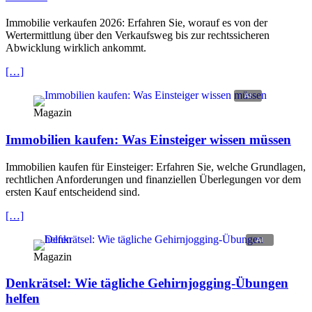
Immobilie verkaufen 2026: Erfahren Sie, worauf es von der
Wertermittlung über den Verkaufsweg bis zur rechtssicheren
Abwicklung wirklich ankommt.
[…]
Magazin
Immobilien kaufen: Was Einsteiger wissen müssen
Immobilien kaufen für Einsteiger: Erfahren Sie, welche Grundlagen,
rechtlichen Anforderungen und finanziellen Überlegungen vor dem
ersten Kauf entscheidend sind.
[…]
Magazin
Denkrätsel: Wie tägliche Gehirnjogging-Übungen
helfen