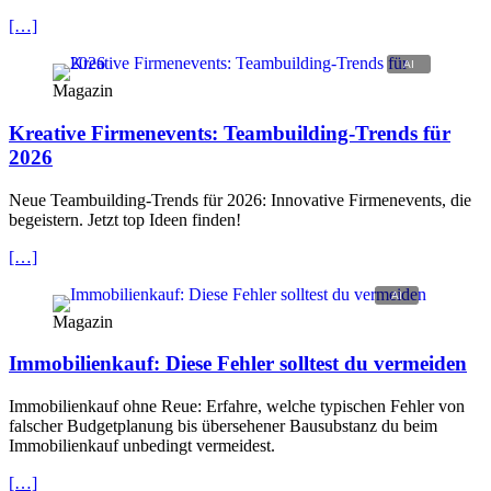
[…]
Magazin
Kreative Firmenevents: Teambuilding-Trends für
2026
Neue Teambuilding-Trends für 2026: Innovative Firmenevents, die
begeistern. Jetzt top Ideen finden!
[…]
Magazin
Immobilienkauf: Diese Fehler solltest du vermeiden
Immobilienkauf ohne Reue: Erfahre, welche typischen Fehler von
falscher Budgetplanung bis übersehener Bausubstanz du beim
Immobilienkauf unbedingt vermeidest.
[…]