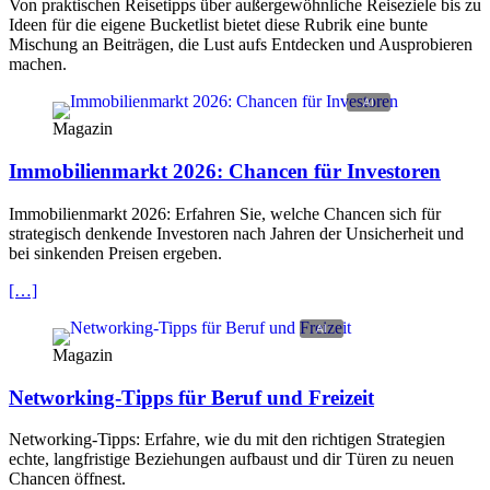
Von praktischen Reisetipps über außergewöhnliche Reiseziele bis zu
Ideen für die eigene Bucketlist bietet diese Rubrik eine bunte
Mischung an Beiträgen, die Lust aufs Entdecken und Ausprobieren
machen.
Magazin
Immobilienmarkt 2026: Chancen für Investoren
Immobilienmarkt 2026: Erfahren Sie, welche Chancen sich für
strategisch denkende Investoren nach Jahren der Unsicherheit und
bei sinkenden Preisen ergeben.
[…]
Magazin
Networking-Tipps für Beruf und Freizeit
Networking-Tipps: Erfahre, wie du mit den richtigen Strategien
echte, langfristige Beziehungen aufbaust und dir Türen zu neuen
Chancen öffnest.