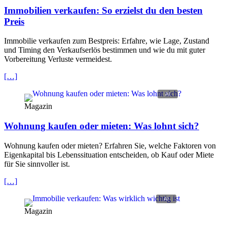
Immobilien verkaufen: So erzielst du den besten
Preis
Immobilie verkaufen zum Bestpreis: Erfahre, wie Lage, Zustand
und Timing den Verkaufserlös bestimmen und wie du mit guter
Vorbereitung Verluste vermeidest.
[…]
Magazin
Wohnung kaufen oder mieten: Was lohnt sich?
Wohnung kaufen oder mieten? Erfahren Sie, welche Faktoren von
Eigenkapital bis Lebenssituation entscheiden, ob Kauf oder Miete
für Sie sinnvoller ist.
[…]
Magazin