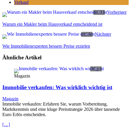
Verkauf
Vorheriger
Warum ein Makler beim Hausverkauf entscheidend ist
Nächster
Wie Immobilienexperten bessere Preise erzielen
Ähnliche Artikel
Magazin
Immobilie verkaufen: Was wirklich wichtig ist
Magazin
Immobilie verkaufen: Erfahren Sie, warum Vorbereitung,
Marktkenntnis und eine kluge Preisstrategie 2026 über tausende
Euro Erlös entscheiden.
[…]