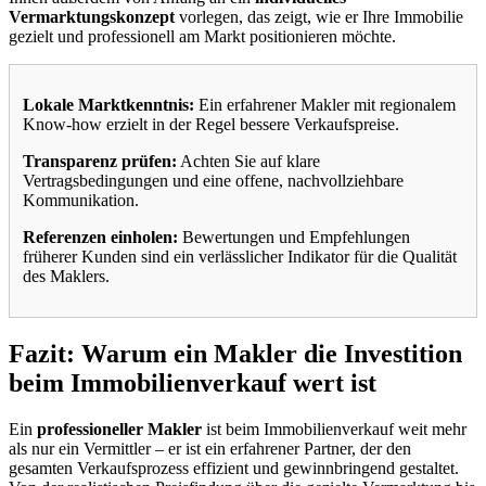
Vermarktungskonzept
vorlegen, das zeigt, wie er Ihre Immobilie
gezielt und professionell am Markt positionieren möchte.
Lokale Marktkenntnis:
Ein erfahrener Makler mit regionalem
Know-how erzielt in der Regel bessere Verkaufspreise.
Transparenz prüfen:
Achten Sie auf klare
Vertragsbedingungen und eine offene, nachvollziehbare
Kommunikation.
Referenzen einholen:
Bewertungen und Empfehlungen
früherer Kunden sind ein verlässlicher Indikator für die Qualität
des Maklers.
Fazit: Warum ein Makler die Investition
beim Immobilienverkauf wert ist
Ein
professioneller Makler
ist beim Immobilienverkauf weit mehr
als nur ein Vermittler – er ist ein erfahrener Partner, der den
gesamten Verkaufsprozess effizient und gewinnbringend gestaltet.