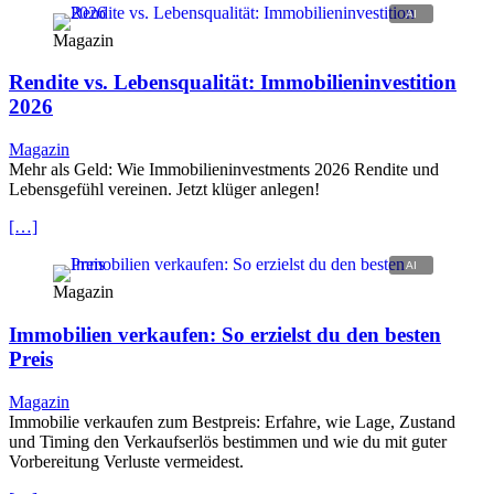
Magazin
Rendite vs. Lebensqualität: Immobilieninvestition
2026
Magazin
Mehr als Geld: Wie Immobilieninvestments 2026 Rendite und
Lebensgefühl vereinen. Jetzt klüger anlegen!
[…]
Magazin
Immobilien verkaufen: So erzielst du den besten
Preis
Magazin
Immobilie verkaufen zum Bestpreis: Erfahre, wie Lage, Zustand
und Timing den Verkaufserlös bestimmen und wie du mit guter
Vorbereitung Verluste vermeidest.