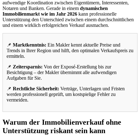
aufwendige Koordination zwischen Eigentümern, Interessenten,
Notaren und Banken. Gerade in einem
dynamischen
Immobilienmarkt wie im Jahr 2026
kann professionelle
Unterstützung den Unterschied zwischen einem durchschnittlichen
und einem wirklich erfolgreichen Verkauf ausmachen.
📌
Marktkenntnis:
Ein Makler kennt aktuelle Preise und
Trends in Ihrer Region und hilft, den optimalen Verkaufspreis zu
ermitteln.
📌
Zeitersparnis:
Von der Exposé-Erstellung bis zur
Besichtigung – der Makler übernimmt alle aufwendigen
Aufgaben für Sie.
📌
Rechtliche Sicherheit:
Verträge, Unterlagen und Fristen
werden professionell geprüft, um kostspielige Fehler zu
vermeiden.
Warum der Immobilienverkauf ohne
Unterstützung riskant sein kann