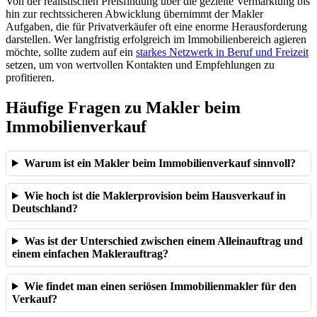
Von der realistischen Preisfindung über die gezielte Vermarktung bis
hin zur rechtssicheren Abwicklung übernimmt der Makler
Aufgaben, die für Privatverkäufer oft eine enorme Herausforderung
darstellen. Wer langfristig erfolgreich im Immobilienbereich agieren
möchte, sollte zudem auf ein
starkes Netzwerk in Beruf und Freizeit
setzen, um von wertvollen Kontakten und Empfehlungen zu
profitieren.
Häufige Fragen zu Makler beim
Immobilienverkauf
Warum ist ein Makler beim Immobilienverkauf sinnvoll?
Wie hoch ist die Maklerprovision beim Hausverkauf in
Deutschland?
Was ist der Unterschied zwischen einem Alleinauftrag und
einem einfachen Maklerauftrag?
Wie findet man einen seriösen Immobilienmakler für den
Verkauf?