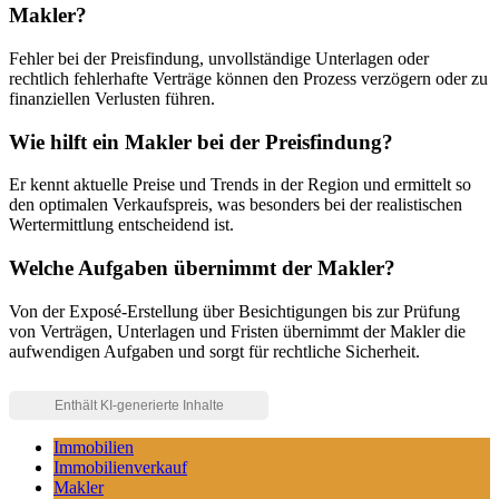
Makler?
Fehler bei der Preisfindung, unvollständige Unterlagen oder
rechtlich fehlerhafte Verträge können den Prozess verzögern oder zu
finanziellen Verlusten führen.
Wie hilft ein Makler bei der Preisfindung?
Er kennt aktuelle Preise und Trends in der Region und ermittelt so
den optimalen Verkaufspreis, was besonders bei der realistischen
Wertermittlung entscheidend ist.
Welche Aufgaben übernimmt der Makler?
Von der Exposé-Erstellung über Besichtigungen bis zur Prüfung
von Verträgen, Unterlagen und Fristen übernimmt der Makler die
aufwendigen Aufgaben und sorgt für rechtliche Sicherheit.
Immobilien
Immobilienverkauf
Makler