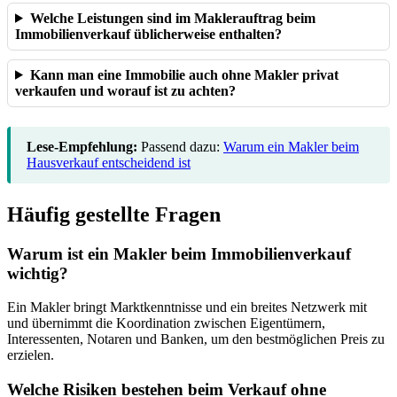
Welche Leistungen sind im Maklerauftrag beim
Immobilienverkauf üblicherweise enthalten?
Kann man eine Immobilie auch ohne Makler privat
verkaufen und worauf ist zu achten?
Lese-Empfehlung:
Passend dazu:
Warum ein Makler beim
Hausverkauf entscheidend ist
Häufig gestellte Fragen
Warum ist ein Makler beim Immobilienverkauf
wichtig?
Ein Makler bringt Marktkenntnisse und ein breites Netzwerk mit
und übernimmt die Koordination zwischen Eigentümern,
Interessenten, Notaren und Banken, um den bestmöglichen Preis zu
erzielen.
Welche Risiken bestehen beim Verkauf ohne