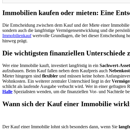
Immobilien kaufen oder mieten: Eine Ents
Die Entscheidung zwischen dem Kauf und der Miete einer Immobilie
sondern auch die langfristige Vermögensentwicklung und die persönli
Immobilienkauf
wertvolle Grundlagen, die bei dieser Entscheidung hel
hinweg prägt.
Die wichtigsten finanziellen Unterschiede
Wer eine Immobilie kauft, investiert langfristig in ein
Sachwert-Asset
aufzubauen. Beim Kauf fallen neben dem Kaufpreis auch
Nebenkost
Mieter hingegen sind
flexibler
und müssen keine hohen Anfangsinvesti
Wohnkosten. Ein weiterer zentraler Unterschied liegt in der
Vermöge
schlicht als laufende Ausgabe verbucht wird. Wer in einer gefragten
Halle
Spezialisten wenden, um die finanziellen Vor- und Nachteile be
Wann sich der Kauf einer Immobilie wirkl
Der Kauf einer Immobilie lohnt sich besonders dann, wenn Sie
langf