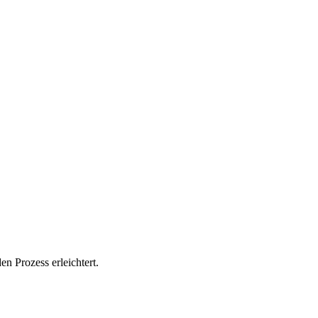
n Prozess erleichtert.