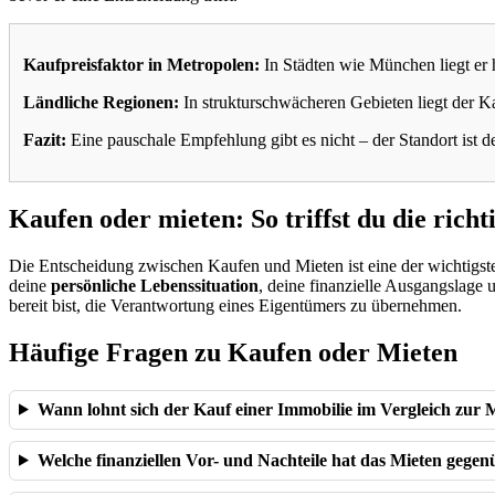
Kaufpreisfaktor in Metropolen:
In Städten wie München liegt er h
Ländliche Regionen:
In strukturschwächeren Gebieten liegt der Ka
Fazit:
Eine pauschale Empfehlung gibt es nicht – der Standort ist 
Kaufen oder mieten: So triffst du die rich
Die Entscheidung zwischen Kaufen und Mieten ist eine der wichtigste
deine
persönliche Lebenssituation
, deine finanzielle Ausgangslage u
bereit bist, die Verantwortung eines Eigentümers zu übernehmen.
Häufige Fragen zu Kaufen oder Mieten
Wann lohnt sich der Kauf einer Immobilie im Vergleich zur 
Welche finanziellen Vor- und Nachteile hat das Mieten geg