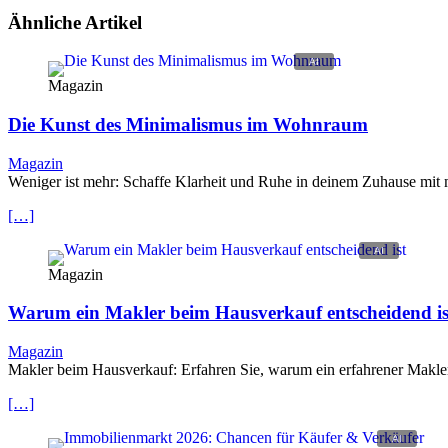
Ähnliche Artikel
Magazin
Die Kunst des Minimalismus im Wohnraum
Magazin
Weniger ist mehr: Schaffe Klarheit und Ruhe in deinem Zuhause mit
[…]
Magazin
Warum ein Makler beim Hausverkauf entscheidend is
Magazin
Makler beim Hausverkauf: Erfahren Sie, warum ein erfahrener Makler d
[…]