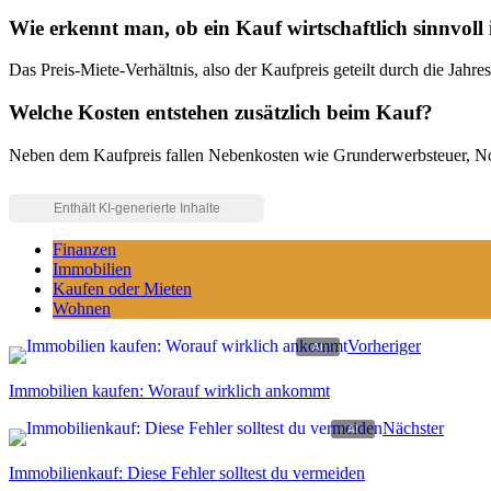
Wie erkennt man, ob ein Kauf wirtschaftlich sinnvoll 
Das Preis-Miete-Verhältnis, also der Kaufpreis geteilt durch die Jahres
Welche Kosten entstehen zusätzlich beim Kauf?
Neben dem Kaufpreis fallen Nebenkosten wie Grunderwerbsteuer, Not
Finanzen
Immobilien
Kaufen oder Mieten
Wohnen
Vorheriger
Immobilien kaufen: Worauf wirklich ankommt
Nächster
Immobilienkauf: Diese Fehler solltest du vermeiden