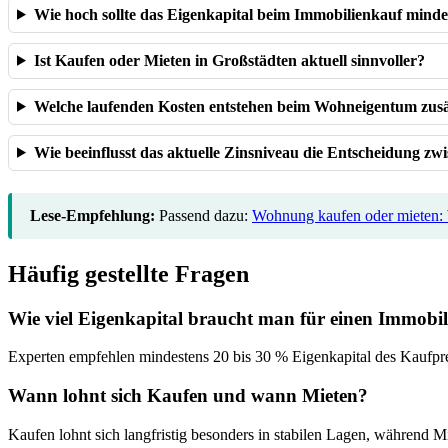
Wie hoch sollte das Eigenkapital beim Immobilienkauf minde
Ist Kaufen oder Mieten in Großstädten aktuell sinnvoller?
Welche laufenden Kosten entstehen beim Wohneigentum zusät
Wie beeinflusst das aktuelle Zinsniveau die Entscheidung z
Lese-Empfehlung:
Passend dazu:
Wohnung kaufen oder mieten: 
Häufig gestellte Fragen
Wie viel Eigenkapital braucht man für einen Immobi
Experten empfehlen mindestens 20 bis 30 % Eigenkapital des Kaufpre
Wann lohnt sich Kaufen und wann Mieten?
Kaufen lohnt sich langfristig besonders in stabilen Lagen, während Mie