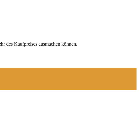
ehr des Kaufpreises ausmachen können.