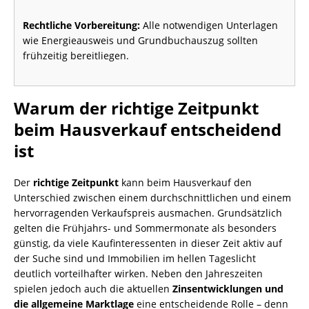
Rechtliche Vorbereitung:
Alle notwendigen Unterlagen
wie Energieausweis und Grundbuchauszug sollten
frühzeitig bereitliegen.
Warum der richtige Zeitpunkt
beim Hausverkauf entscheidend
ist
Der
richtige Zeitpunkt
kann beim Hausverkauf den
Unterschied zwischen einem durchschnittlichen und einem
hervorragenden Verkaufspreis ausmachen. Grundsätzlich
gelten die Frühjahrs- und Sommermonate als besonders
günstig, da viele Kaufinteressenten in dieser Zeit aktiv auf
der Suche sind und Immobilien im hellen Tageslicht
deutlich vorteilhafter wirken. Neben den Jahreszeiten
spielen jedoch auch die aktuellen
Zinsentwicklungen und
die allgemeine Marktlage
eine entscheidende Rolle – denn