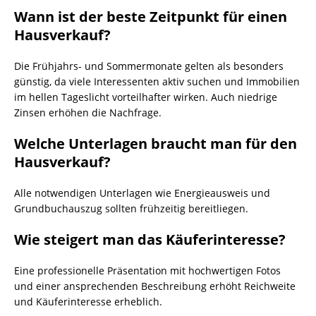
Wann ist der beste Zeitpunkt für einen
Hausverkauf?
Die Frühjahrs- und Sommermonate gelten als besonders
günstig, da viele Interessenten aktiv suchen und Immobilien
im hellen Tageslicht vorteilhafter wirken. Auch niedrige
Zinsen erhöhen die Nachfrage.
Welche Unterlagen braucht man für den
Hausverkauf?
Alle notwendigen Unterlagen wie Energieausweis und
Grundbuchauszug sollten frühzeitig bereitliegen.
Wie steigert man das Käuferinteresse?
Eine professionelle Präsentation mit hochwertigen Fotos
und einer ansprechenden Beschreibung erhöht Reichweite
und Käuferinteresse erheblich.