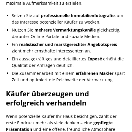
maximale Aufmerksamkeit zu erzielen.
Setzen Sie auf
professionelle Immobilienfotografie
, um
das Interesse potenzieller Käufer zu wecken.
Nutzen Sie
mehrere Vermarktungskanäle
gleichzeitig,
darunter Online-Portale und soziale Medien.
Ein
realistischer und marktgerechter Angebotspreis
zieht mehr ernsthafte Interessenten an.
Ein aussagekräftiges und detailliertes
Exposé
erhöht die
Qualität der Anfragen deutlich.
Die Zusammenarbeit mit einem
erfahrenen Makler
spart
Zeit und optimiert die Reichweite der Vermarktung.
Käufer überzeugen und
erfolgreich verhandeln
Wenn potenzielle Käufer Ihr Haus besichtigen, zählt der
erste Eindruck mehr als viele denken – eine
gepflegte
Präsentation
und eine offene, freundliche Atmosphäre