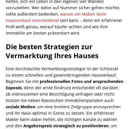
helfen, sich ein Leben in den eigenen vier Wänden
vorzustellen. Wer dabei auf Nummer sicher gehen möchte,
sollte außerdem bedenken,
warum ein Makler beim
Hausverkauf entscheidend
sein kann – denn ein erfahrener
Profi weiß genau, worauf Käufer achten und wie Ihre
Immobilie am besten präsentiert wird.
Die besten Strategien zur
Vermarktung Ihres Hauses
Eine durchdachte Vermarktungsstrategie ist der Schlüssel
zu einem schnellen und gewinnbringenden Hausverkauf.
Beginnen Sie mit
professionellen Fotos und ansprechenden
Exposés
, denn der erste Eindruck entscheidet oft darüber,
ob Interessenten eine Besichtigung anfragen oder nicht.
Nutzen Sie neben klassischen Immobilienportalen auch
soziale Medien
, um eine breitere Zielgruppe anzusprechen
und Ihr Haus optimal in Szene zu setzen. Ein erfahrener
Makler kann dabei helfen, die richtigen Kanäle zu wählen
und den
Angebotspreis strategisch zu positionieren
, um