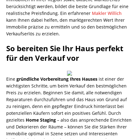
berücksichtigt werden, bildet die beste Grundlage für eine
realistische Preisfindung. Ein erfahrener
Makler Willich
kann Ihnen dabei helfen, den marktgerechten Wert Ihrer
Immobilie präzise zu ermitteln und so den bestmöglichen
Verkaufserlös zu erzielen.
So bereiten Sie Ihr Haus perfekt
für den Verkauf vor
Eine
gründliche Vorbereitung Ihres Hauses
ist einer der
wichtigsten Schritte, um beim Verkauf den bestmöglichen
Preis zu erzielen. Beginnen Sie damit, alle notwendigen
Reparaturen durchzuführen und das Haus von Grund auf
zu reinigen, denn ein gepflegter Eindruck hinterlässt bei
potenziellen Käufern sofort ein positives Gefühl. Durch
gezieltes
Home Staging
– also das ansprechende Einrichten
und Dekorieren der Räume – können Sie die Stärken Ihrer
Immobilie optimal in Szene setzen und Interessenten