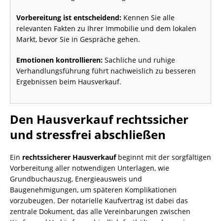
Vorbereitung ist entscheidend:
Kennen Sie alle
relevanten Fakten zu Ihrer Immobilie und dem lokalen
Markt, bevor Sie in Gespräche gehen.
Emotionen kontrollieren:
Sachliche und ruhige
Verhandlungsführung führt nachweislich zu besseren
Ergebnissen beim Hausverkauf.
Den Hausverkauf rechtssicher
und stressfrei abschließen
Ein
rechtssicherer Hausverkauf
beginnt mit der sorgfältigen
Vorbereitung aller notwendigen Unterlagen, wie
Grundbuchauszug, Energieausweis und
Baugenehmigungen, um späteren Komplikationen
vorzubeugen. Der notarielle Kaufvertrag ist dabei das
zentrale Dokument, das alle Vereinbarungen zwischen