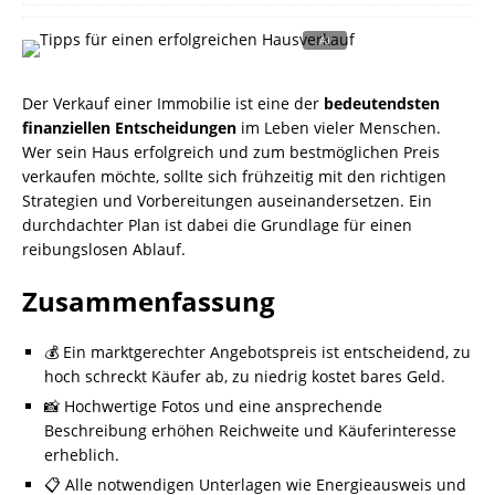
Der Verkauf einer Immobilie ist eine der
bedeutendsten
finanziellen Entscheidungen
im Leben vieler Menschen.
Wer sein Haus erfolgreich und zum bestmöglichen Preis
verkaufen möchte, sollte sich frühzeitig mit den richtigen
Strategien und Vorbereitungen auseinandersetzen. Ein
durchdachter Plan ist dabei die Grundlage für einen
reibungslosen Ablauf.
Zusammenfassung
💰 Ein marktgerechter Angebotspreis ist entscheidend, zu
hoch schreckt Käufer ab, zu niedrig kostet bares Geld.
📸 Hochwertige Fotos und eine ansprechende
Beschreibung erhöhen Reichweite und Käuferinteresse
erheblich.
📋 Alle notwendigen Unterlagen wie Energieausweis und