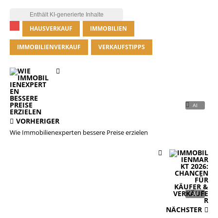
HAUSVERKAUF
IMMOBILIEN
IMMOBILIENVERKAUF
VERKAUFSTIPPS
VORHERIGER
Wie Immobilienexperten bessere Preise erzielen
NÄCHSTER