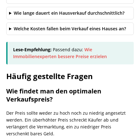
Wie lange dauert ein Hausverkauf durchschnittlich?
Welche Kosten fallen beim Verkauf eines Hauses an?
Lese-Empfehlung:
Passend dazu:
Wie
Immobilienexperten bessere Preise erzielen
Häufig gestellte Fragen
Wie findet man den optimalen
Verkaufspreis?
Der Preis sollte weder zu hoch noch zu niedrig angesetzt
werden. Ein überhöhter Preis schreckt Käufer ab und
verlängert die Vermarktung, ein zu niedriger Preis
verschenkt bares Geld.