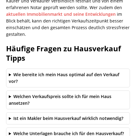
Käufer und Verkäufer verbindlich festhält und von einem
erfahrenen Notar geprüft werden sollte. Wer zudem den
aktuellen Immobilienmarkt und seine Entwicklungen
im
Blick behält, kann den richtigen Verkaufszeitpunkt besser
einschätzen und den gesamten Prozess deutlich stressfreier
gestalten.
Häufige Fragen zu Hausverkauf
Tipps
Wie bereite ich mein Haus optimal auf den Verkauf
vor?
Welchen Verkaufspreis sollte ich für mein Haus
ansetzen?
Ist ein Makler beim Hausverkauf wirklich notwendig?
Welche Unterlagen brauche ich für den Hausverkauf?