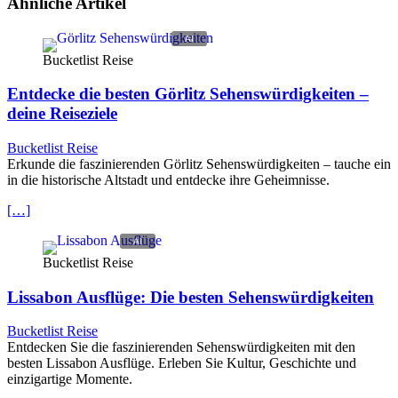
Ähnliche Artikel
Bucketlist Reise
Entdecke die besten Görlitz Sehenswürdigkeiten –
deine Reiseziele
Bucketlist Reise
Erkunde die faszinierenden Görlitz Sehenswürdigkeiten – tauche ein
in die historische Altstadt und entdecke ihre Geheimnisse.
[…]
Bucketlist Reise
Lissabon Ausflüge: Die besten Sehenswürdigkeiten
Bucketlist Reise
Entdecken Sie die faszinierenden Sehenswürdigkeiten mit den
besten Lissabon Ausflüge. Erleben Sie Kultur, Geschichte und
einzigartige Momente.