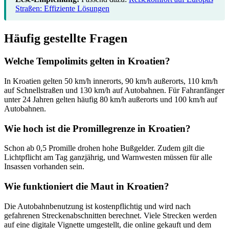
Straßen: Effiziente Lösungen
Häufig gestellte Fragen
Welche Tempolimits gelten in Kroatien?
In Kroatien gelten 50 km/h innerorts, 90 km/h außerorts, 110 km/h
auf Schnellstraßen und 130 km/h auf Autobahnen. Für Fahranfänger
unter 24 Jahren gelten häufig 80 km/h außerorts und 100 km/h auf
Autobahnen.
Wie hoch ist die Promillegrenze in Kroatien?
Schon ab 0,5 Promille drohen hohe Bußgelder. Zudem gilt die
Lichtpflicht am Tag ganzjährig, und Warnwesten müssen für alle
Insassen vorhanden sein.
Wie funktioniert die Maut in Kroatien?
Die Autobahnbenutzung ist kostenpflichtig und wird nach
gefahrenen Streckenabschnitten berechnet. Viele Strecken werden
auf eine digitale Vignette umgestellt, die online gekauft und dem