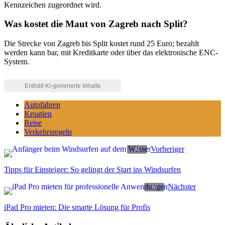
Kennzeichen zugeordnet wird.
Was kostet die Maut von Zagreb nach Split?
Die Strecke von Zagreb bis Split kostet rund 25 Euro; bezahlt
werden kann bar, mit Kreditkarte oder über das elektronische ENC-
System.
Autofahren
Kroatien
Reise
Verkehrsregeln
Vorheriger
Tipps für Einsteiger: So gelingt der Start ins Windsurfen
Nächster
iPad Pro mieten: Die smarte Lösung für Profis