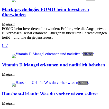
Marktpsychologie: FOMO beim Investieren
überwinden
Magazin
FOMO beim Investieren überwinden: Erfahre, wie die Angst, etwas
zu verpassen, selbst erfahrene Anleger zu übereilten Entscheidungen
treibt – und wie du gegensteuerst.
[…]
Vitamin D Mangel erkennen und natürlich beheben
Magazin
Hausboot-Urlaub: Was du vorher wissen solltest
Magazin