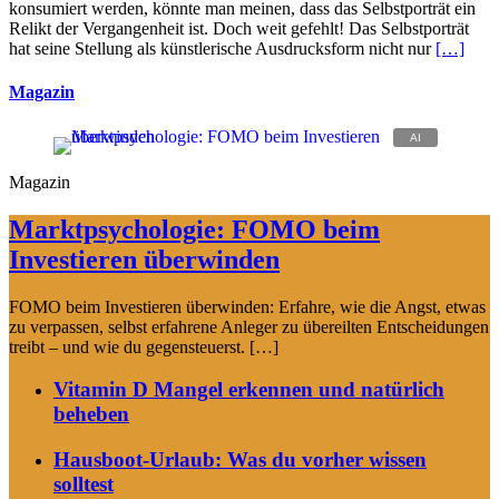
konsumiert werden, könnte man meinen, dass das Selbstporträt ein
Relikt der Vergangenheit ist. Doch weit gefehlt! Das Selbstporträt
hat seine Stellung als künstlerische Ausdrucksform nicht nur
[…]
Magazin
Magazin
Marktpsychologie: FOMO beim
Investieren überwinden
FOMO beim Investieren überwinden: Erfahre, wie die Angst, etwas
zu verpassen, selbst erfahrene Anleger zu übereilten Entscheidungen
treibt – und wie du gegensteuerst. […]
Vitamin D Mangel erkennen und natürlich
beheben
Hausboot-Urlaub: Was du vorher wissen
solltest