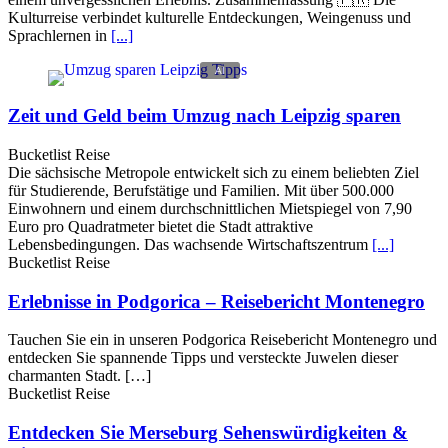
Kulturreise verbindet kulturelle Entdeckungen, Weingenuss und
Sprachlernen in
[...]
Zeit und Geld beim Umzug nach Leipzig sparen
Bucketlist Reise
Die sächsische Metropole entwickelt sich zu einem beliebten Ziel
für Studierende, Berufstätige und Familien. Mit über 500.000
Einwohnern und einem durchschnittlichen Mietspiegel von 7,90
Euro pro Quadratmeter bietet die Stadt attraktive
Lebensbedingungen. Das wachsende Wirtschaftszentrum
[...]
Bucketlist Reise
Erlebnisse in Podgorica – Reisebericht Montenegro
Tauchen Sie ein in unseren Podgorica Reisebericht Montenegro und
entdecken Sie spannende Tipps und versteckte Juwelen dieser
charmanten Stadt. […]
Bucketlist Reise
Entdecken Sie Merseburg Sehenswürdigkeiten &