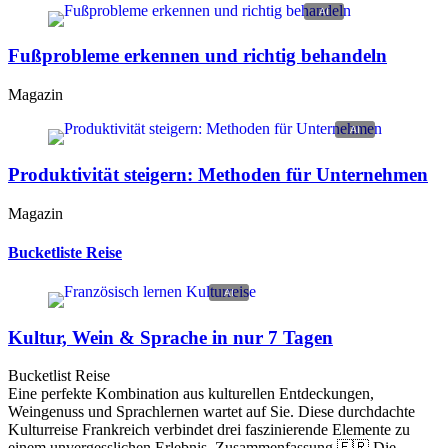
Fußprobleme erkennen und richtig behandeln
Magazin
Produktivität steigern: Methoden für Unternehmen
Magazin
Bucketliste Reise
Kultur, Wein & Sprache in nur 7 Tagen
Bucketlist Reise
Eine perfekte Kombination aus kulturellen Entdeckungen,
Weingenuss und Sprachlernen wartet auf Sie. Diese durchdachte
Kulturreise Frankreich verbindet drei faszinierende Elemente zu
einem unvergesslichen Erlebnis. Zusammenfassung 🇫🇷 Die