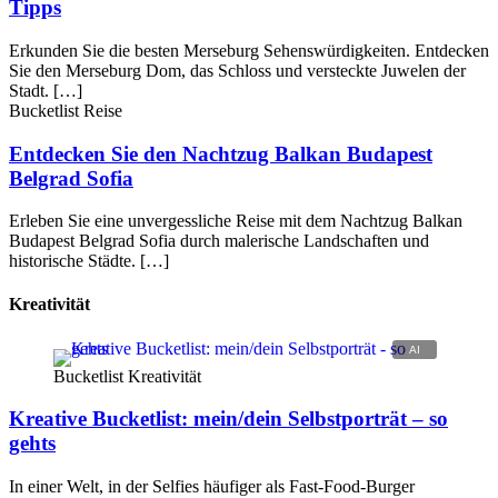
Tipps
Erkunden Sie die besten Merseburg Sehenswürdigkeiten. Entdecken
Sie den Merseburg Dom, das Schloss und versteckte Juwelen der
Stadt. […]
Bucketlist Reise
Entdecken Sie den Nachtzug Balkan Budapest
Belgrad Sofia
Erleben Sie eine unvergessliche Reise mit dem Nachtzug Balkan
Budapest Belgrad Sofia durch malerische Landschaften und
historische Städte. […]
Kreativität
Bucketlist Kreativität
Kreative Bucketlist: mein/dein Selbstporträt – so
gehts
In einer Welt, in der Selfies häufiger als Fast-Food-Burger