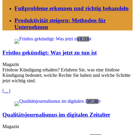
Fußprobleme erkennen und richtig behandeln
Produktivität steigern: Methoden für
Unternehmen
Fristlos gekündigt: Was jetzt zu tun ist
Magazin
Fristlose Kündigung erhalten? Erfahren Sie, was eine fristlose
Kündigung bedeutet, welche Rechte Sie haben und welche Schritte
jetzt wichtig sind.
[…]
Qualitätsjournalismus im digitalen Zeitalter
Magazin