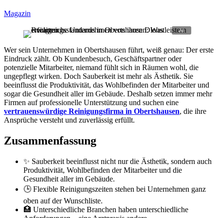
Magazin
Wer sein Unternehmen in Obertshausen führt, weiß genau: Der erste
Eindruck zählt. Ob Kundenbesuch, Geschäftspartner oder
potenzielle Mitarbeiter, niemand fühlt sich in Räumen wohl, die
ungepflegt wirken. Doch Sauberkeit ist mehr als Ästhetik. Sie
beeinflusst die Produktivität, das Wohlbefinden der Mitarbeiter und
sogar die Gesundheit aller im Gebäude. Deshalb setzen immer mehr
Firmen auf professionelle Unterstützung und suchen eine
vertrauenswürdige Reinigungsfirma in Obertshausen
, die ihre
Ansprüche versteht und zuverlässig erfüllt.
Zusammenfassung
✨ Sauberkeit beeinflusst nicht nur die Ästhetik, sondern auch
Produktivität, Wohlbefinden der Mitarbeiter und die
Gesundheit aller im Gebäude.
🕒 Flexible Reinigungszeiten stehen bei Unternehmen ganz
oben auf der Wunschliste.
🏥 Unterschiedliche Branchen haben unterschiedliche