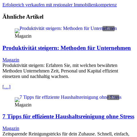
Erfolgreich verkaufen mit regionaler Immobilienkompetenz
Ähnliche Artikel
Magazin
Produktivität steigern: Methoden für Unternehmen
Magazin
Produktivität steigern: Erfahren Sie, mit welchen bewährten
Methoden Unternehmen Zeit, Personal und Kapital effizient
einsetzen und nachhaltig wachsen.
[…]
Magazin
7 Tipps für effiziente Haushaltsreinigung ohne Stress
Magazin
Zeitsparende Reinigungstricks für dein Zuhause. Schnell, einfach,