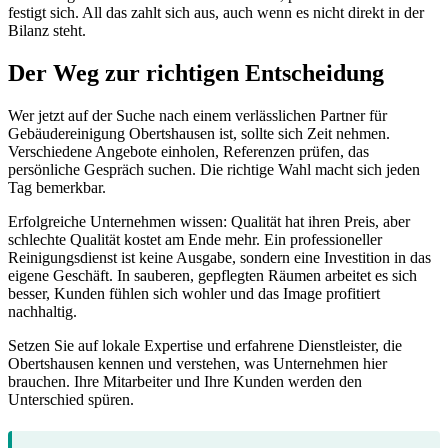
festigt sich. All das zahlt sich aus, auch wenn es nicht direkt in der
Bilanz steht.
Der Weg zur richtigen Entscheidung
Wer jetzt auf der Suche nach einem verlässlichen Partner für
Gebäudereinigung Obertshausen ist, sollte sich Zeit nehmen.
Verschiedene Angebote einholen, Referenzen prüfen, das
persönliche Gespräch suchen. Die richtige Wahl macht sich jeden
Tag bemerkbar.
Erfolgreiche Unternehmen wissen: Qualität hat ihren Preis, aber
schlechte Qualität kostet am Ende mehr. Ein professioneller
Reinigungsdienst ist keine Ausgabe, sondern eine Investition in das
eigene Geschäft. In sauberen, gepflegten Räumen arbeitet es sich
besser, Kunden fühlen sich wohler und das Image profitiert
nachhaltig.
Setzen Sie auf lokale Expertise und erfahrene Dienstleister, die
Obertshausen kennen und verstehen, was Unternehmen hier
brauchen. Ihre Mitarbeiter und Ihre Kunden werden den
Unterschied spüren.