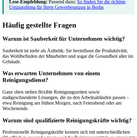
Lese-Empfehlung:
Passend dazu:
So finden Sie die richtige
Umzugsfirma für Ihren Gewerbeumzug in Berlin
Häufig gestellte Fragen
Warum ist Sauberkeit für Unternehmen wichtig?
Sauberkeit ist mehr als Ästhetik: Sie beeinflusst die Produktivität,
das Wohlbefinden der Mitarbeiter und sogar die Gesundheit aller im
Gebäude.
Was erwarten Unternehmen von einem
Reinigungsdienst?
Ganz oben stehen flexible Reinigungszeiten sowie
maßgeschneiderte Lösungen, die zu den Arbeitsabläufen passen –
etwa Reinigung am frühen Morgen, nach Feierabend oder am
Wochenende.
Warum sind qualifizierte Reinigungskräfte wichtig?
Professionelle Reinigungskräfte kennen sich mit unterschiedlichen