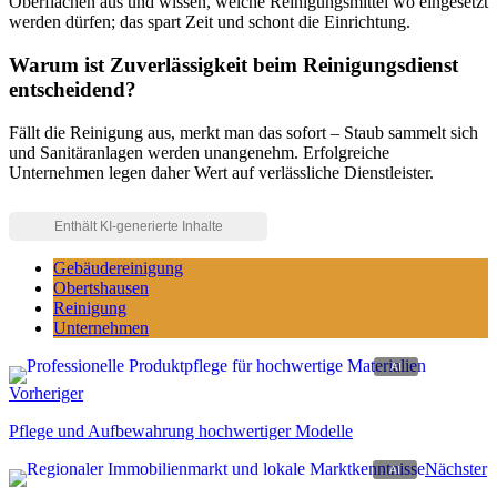
Oberflächen aus und wissen, welche Reinigungsmittel wo eingesetzt
werden dürfen; das spart Zeit und schont die Einrichtung.
Warum ist Zuverlässigkeit beim Reinigungsdienst
entscheidend?
Fällt die Reinigung aus, merkt man das sofort – Staub sammelt sich
und Sanitäranlagen werden unangenehm. Erfolgreiche
Unternehmen legen daher Wert auf verlässliche Dienstleister.
Gebäudereinigung
Obertshausen
Reinigung
Unternehmen
Vorheriger
Pflege und Aufbewahrung hochwertiger Modelle
Nächster