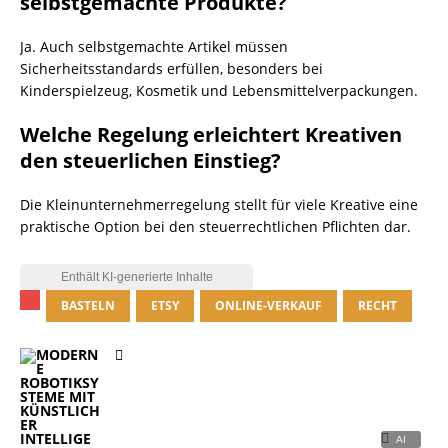
selbstgemachte Produkte?
Ja. Auch selbstgemachte Artikel müssen
Sicherheitsstandards erfüllen, besonders bei
Kinderspielzeug, Kosmetik und Lebensmittelverpackungen.
Welche Regelung erleichtert Kreativen
den steuerlichen Einstieg?
Die Kleinunternehmerregelung stellt für viele Kreative eine
praktische Option bei den steuerrechtlichen Pflichten dar.
BASTELN
ETSY
ONLINE-VERKAUF
RECHT