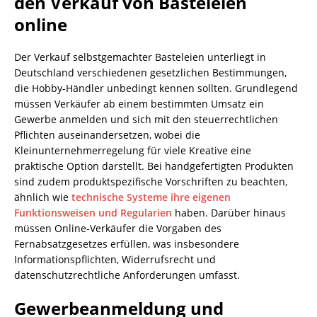
den Verkauf von Basteleien
online
Der Verkauf selbstgemachter Basteleien unterliegt in
Deutschland verschiedenen gesetzlichen Bestimmungen,
die Hobby-Händler unbedingt kennen sollten. Grundlegend
müssen Verkäufer ab einem bestimmten Umsatz ein
Gewerbe anmelden und sich mit den steuerrechtlichen
Pflichten auseinandersetzen, wobei die
Kleinunternehmerregelung für viele Kreative eine
praktische Option darstellt. Bei handgefertigten Produkten
sind zudem produktspezifische Vorschriften zu beachten,
ähnlich wie
technische Systeme ihre eigenen
Funktionsweisen und Regularien
haben. Darüber hinaus
müssen Online-Verkäufer die Vorgaben des
Fernabsatzgesetzes erfüllen, was insbesondere
Informationspflichten, Widerrufsrecht und
datenschutzrechtliche Anforderungen umfasst.
Gewerbeanmeldung und