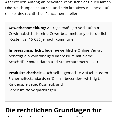
Aspekte von Anfang an beachtet, kann sich vor unliebsamen
Überraschungen schützen und sein kreatives Business auf
ein solides rechtliches Fundament stellen.
Gewerbeanmeldung:
Ab regelmäßigen Verkäufen mit
Gewinnabsicht ist eine Gewerbeanmeldung erforderlich
(Kosten ca. 15-65€ je nach Kommune).
Impressumspflicht:
Jeder gewerbliche Online-Verkauf
benötigt ein vollständiges Impressum mit Name,
Anschrift, Kontaktdaten und Steuernummer/USt-ID.
Produktsicherheit:
Auch selbstgemachte Artikel müssen
Sicherheitsstandards erfüllen – besonders wichtig bei
Kinderspielzeug, Kosmetik und
Lebensmittelverpackungen.
Die rechtlichen Grundlagen für