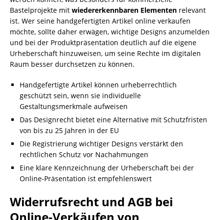
Bastelprojekte mit
wiedererkennbaren Elementen
relevant
ist. Wer seine handgefertigten Artikel online verkaufen
möchte, sollte daher erwägen, wichtige Designs anzumelden
und bei der Produktpräsentation deutlich auf die eigene
Urheberschaft hinzuweisen, um seine Rechte im digitalen
Raum besser durchsetzen zu können.
Handgefertigte Artikel können urheberrechtlich
geschützt sein, wenn sie individuelle
Gestaltungsmerkmale aufweisen
Das Designrecht bietet eine Alternative mit Schutzfristen
von bis zu 25 Jahren in der EU
Die Registrierung wichtiger Designs verstärkt den
rechtlichen Schutz vor Nachahmungen
Eine klare Kennzeichnung der Urheberschaft bei der
Online-Präsentation ist empfehlenswert
Widerrufsrecht und AGB bei
Online-Verkäufen von