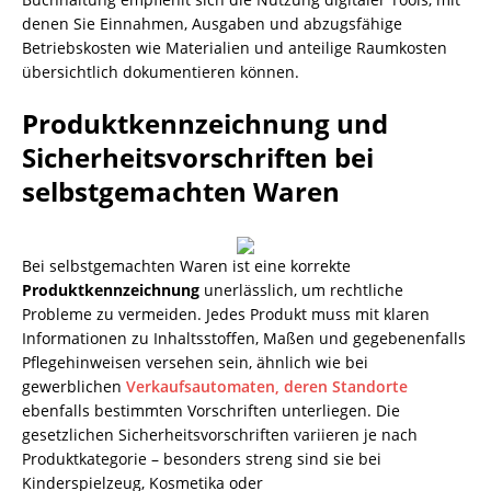
denen Sie Einnahmen, Ausgaben und abzugsfähige
Betriebskosten wie Materialien und anteilige Raumkosten
übersichtlich dokumentieren können.
Produktkennzeichnung und
Sicherheitsvorschriften bei
selbstgemachten Waren
Bei selbstgemachten Waren ist eine korrekte
Produktkennzeichnung
unerlässlich, um rechtliche
Probleme zu vermeiden. Jedes Produkt muss mit klaren
Informationen zu Inhaltsstoffen, Maßen und gegebenenfalls
Pflegehinweisen versehen sein, ähnlich wie bei
gewerblichen
Verkaufsautomaten, deren Standorte
ebenfalls bestimmten Vorschriften unterliegen. Die
gesetzlichen Sicherheitsvorschriften variieren je nach
Produktkategorie – besonders streng sind sie bei
Kinderspielzeug, Kosmetika oder