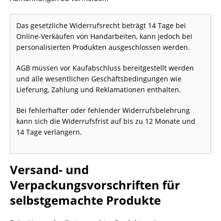
Das gesetzliche Widerrufsrecht beträgt 14 Tage bei
Online-Verkäufen von Handarbeiten, kann jedoch bei
personalisierten Produkten ausgeschlossen werden.
AGB müssen vor Kaufabschluss bereitgestellt werden
und alle wesentlichen Geschäftsbedingungen wie
Lieferung, Zahlung und Reklamationen enthalten.
Bei fehlerhafter oder fehlender Widerrufsbelehrung
kann sich die Widerrufsfrist auf bis zu 12 Monate und
14 Tage verlängern.
Versand- und
Verpackungsvorschriften für
selbstgemachte Produkte