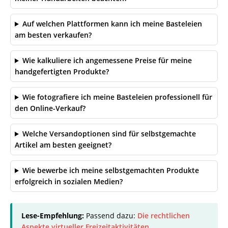
Auf welchen Plattformen kann ich meine Basteleien
am besten verkaufen?
Wie kalkuliere ich angemessene Preise für meine
handgefertigten Produkte?
Wie fotografiere ich meine Basteleien professionell für
den Online-Verkauf?
Welche Versandoptionen sind für selbstgemachte
Artikel am besten geeignet?
Wie bewerbe ich meine selbstgemachten Produkte
erfolgreich in sozialen Medien?
Lese-Empfehlung:
Passend dazu:
Die rechtlichen
Aspekte virtueller Freizeitaktivitäten