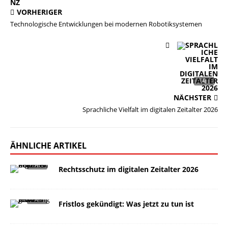
VORHERIGER
Technologische Entwicklungen bei modernen Robotiksystemen
NÄCHSTER
Sprachliche Vielfalt im digitalen Zeitalter 2026
ÄHNLICHE ARTIKEL
Rechtsschutz im digitalen Zeitalter 2026
Fristlos gekündigt: Was jetzt zu tun ist