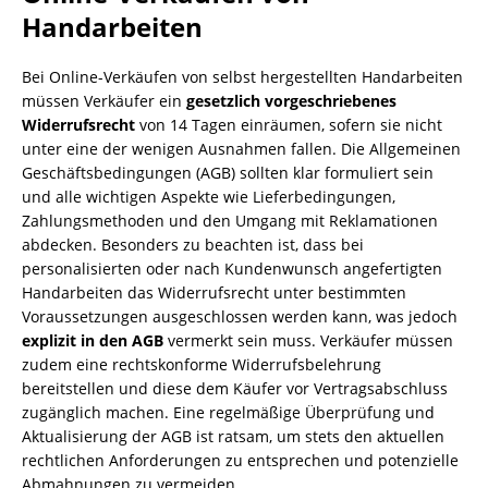
Handarbeiten
Bei Online-Verkäufen von selbst hergestellten Handarbeiten
müssen Verkäufer ein
gesetzlich vorgeschriebenes
Widerrufsrecht
von 14 Tagen einräumen, sofern sie nicht
unter eine der wenigen Ausnahmen fallen. Die Allgemeinen
Geschäftsbedingungen (AGB) sollten klar formuliert sein
und alle wichtigen Aspekte wie Lieferbedingungen,
Zahlungsmethoden und den Umgang mit Reklamationen
abdecken. Besonders zu beachten ist, dass bei
personalisierten oder nach Kundenwunsch angefertigten
Handarbeiten das Widerrufsrecht unter bestimmten
Voraussetzungen ausgeschlossen werden kann, was jedoch
explizit in den AGB
vermerkt sein muss. Verkäufer müssen
zudem eine rechtskonforme Widerrufsbelehrung
bereitstellen und diese dem Käufer vor Vertragsabschluss
zugänglich machen. Eine regelmäßige Überprüfung und
Aktualisierung der AGB ist ratsam, um stets den aktuellen
rechtlichen Anforderungen zu entsprechen und potenzielle
Abmahnungen zu vermeiden.