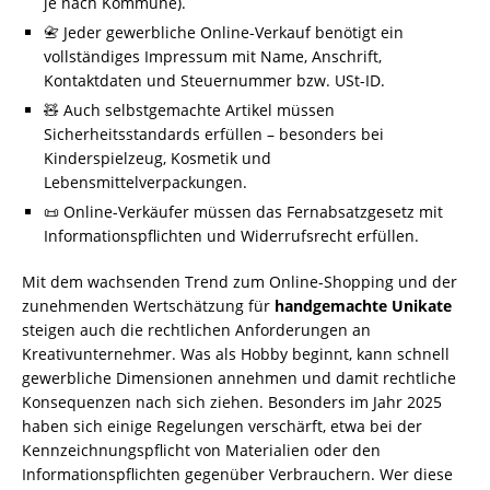
je nach Kommune).
📇 Jeder gewerbliche Online-Verkauf benötigt ein
vollständiges Impressum mit Name, Anschrift,
Kontaktdaten und Steuernummer bzw. USt-ID.
🧸 Auch selbstgemachte Artikel müssen
Sicherheitsstandards erfüllen – besonders bei
Kinderspielzeug, Kosmetik und
Lebensmittelverpackungen.
📜 Online-Verkäufer müssen das Fernabsatzgesetz mit
Informationspflichten und Widerrufsrecht erfüllen.
Mit dem wachsenden Trend zum Online-Shopping und der
zunehmenden Wertschätzung für
handgemachte Unikate
steigen auch die rechtlichen Anforderungen an
Kreativunternehmer. Was als Hobby beginnt, kann schnell
gewerbliche Dimensionen annehmen und damit rechtliche
Konsequenzen nach sich ziehen. Besonders im Jahr 2025
haben sich einige Regelungen verschärft, etwa bei der
Kennzeichnungspflicht von Materialien oder den
Informationspflichten gegenüber Verbrauchern. Wer diese