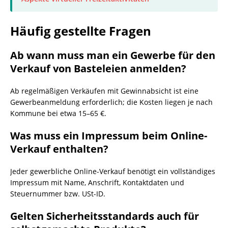
Häufig gestellte Fragen
Ab wann muss man ein Gewerbe für den
Verkauf von Basteleien anmelden?
Ab regelmäßigen Verkäufen mit Gewinnabsicht ist eine
Gewerbeanmeldung erforderlich; die Kosten liegen je nach
Kommune bei etwa 15–65 €.
Was muss ein Impressum beim Online-
Verkauf enthalten?
Jeder gewerbliche Online-Verkauf benötigt ein vollständiges
Impressum mit Name, Anschrift, Kontaktdaten und
Steuernummer bzw. USt-ID.
Gelten Sicherheitsstandards auch für