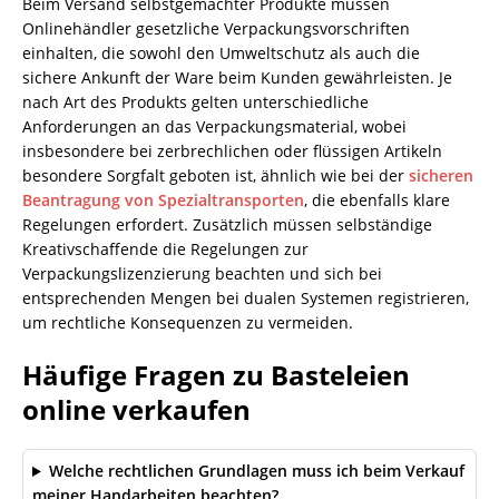
Beim Versand selbstgemachter Produkte müssen
Onlinehändler gesetzliche Verpackungsvorschriften
einhalten, die sowohl den Umweltschutz als auch die
sichere Ankunft der Ware beim Kunden gewährleisten. Je
nach Art des Produkts gelten unterschiedliche
Anforderungen an das Verpackungsmaterial, wobei
insbesondere bei zerbrechlichen oder flüssigen Artikeln
besondere Sorgfalt geboten ist, ähnlich wie bei der
sicheren
Beantragung von Spezialtransporten
, die ebenfalls klare
Regelungen erfordert. Zusätzlich müssen selbständige
Kreativschaffende die Regelungen zur
Verpackungslizenzierung beachten und sich bei
entsprechenden Mengen bei dualen Systemen registrieren,
um rechtliche Konsequenzen zu vermeiden.
Häufige Fragen zu Basteleien
online verkaufen
Welche rechtlichen Grundlagen muss ich beim Verkauf
meiner Handarbeiten beachten?