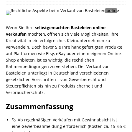
Wenn Sie Ihre
selbstgemachten Basteleien online
verkaufen
möchten, öffnen sich viele Möglichkeiten, Ihre
Kreativität in ein erfolgreiches Kleinunternehmen zu
verwandeln. Doch bevor Sie Ihre handgefertigten Produkte
auf Plattformen wie Etsy, eBay oder einem eigenen Online-
Shop anbieten, ist es wichtig, die rechtlichen
Rahmenbedingungen zu verstehen. Der Verkauf von
Basteleien unterliegt in Deutschland verschiedenen
gesetzlichen Vorschriften – von Gewerberecht und
Steuerpflichten bis hin zu Produktsicherheit und
Verbraucherschutz.
Zusammenfassung
🏷️ Ab regelmäßigen Verkäufen mit Gewinnabsicht ist
eine Gewerbeanmeldung erforderlich (Kosten ca. 15–65 €