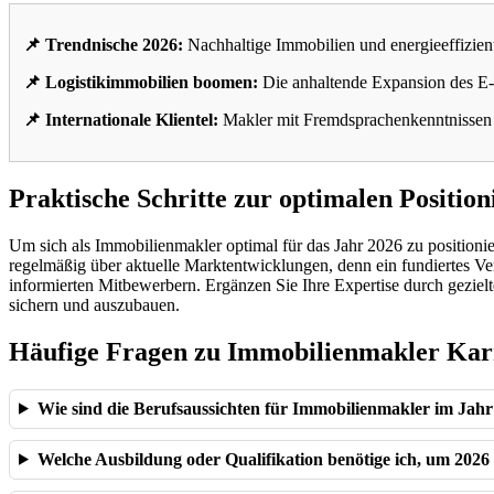
📌 Trendnische 2026:
Nachhaltige Immobilien und energieeffizien
📌 Logistikimmobilien boomen:
Die anhaltende Expansion des E-
📌 Internationale Klientel:
Makler mit Fremdsprachenkenntnissen u
Praktische Schritte zur optimalen Positio
Um sich als Immobilienmakler optimal für das Jahr 2026 zu positionieren
regelmäßig über aktuelle Marktentwicklungen, denn ein fundiertes Ve
informierten Mitbewerbern. Ergänzen Sie Ihre Expertise durch gezielt
sichern und auszubauen.
Häufige Fragen zu Immobilienmakler Kar
Wie sind die Berufsaussichten für Immobilienmakler im Jah
Welche Ausbildung oder Qualifikation benötige ich, um 2026