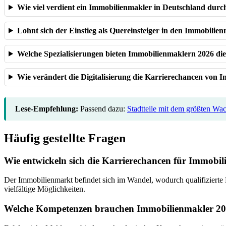
Wie viel verdient ein Immobilienmakler in Deutschland durch
Lohnt sich der Einstieg als Quereinsteiger in den Immobilie
Welche Spezialisierungen bieten Immobilienmaklern 2026 di
Wie verändert die Digitalisierung die Karrierechancen von 
Lese-Empfehlung:
Passend dazu:
Stadtteile mit dem größten Wa
Häufig gestellte Fragen
Wie entwickeln sich die Karrierechancen für Immobi
Der Immobilienmarkt befindet sich im Wandel, wodurch qualifizierte
vielfältige Möglichkeiten.
Welche Kompetenzen brauchen Immobilienmakler 2