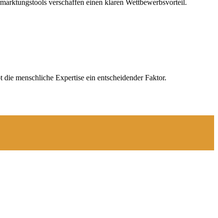
arktungstools verschaffen einen klaren Wettbewerbsvorteil.
 die menschliche Expertise ein entscheidender Faktor.