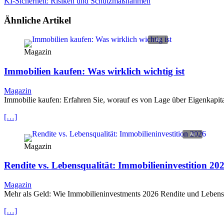
KI-Sicherheit: Risiken und Schutzmaßnahmen
Ähnliche Artikel
Magazin
Immobilien kaufen: Was wirklich wichtig ist
Magazin
Immobilie kaufen: Erfahren Sie, worauf es von Lage über Eigenkapit
[…]
Magazin
Rendite vs. Lebensqualität: Immobilieninvestition 20
Magazin
Mehr als Geld: Wie Immobilieninvestments 2026 Rendite und Lebensge
[…]