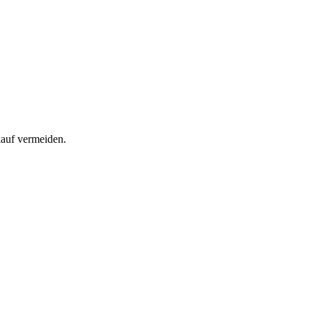
kauf vermeiden.