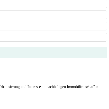
rbanisierung und Interesse an nachhaltigen Immobilien schaffen