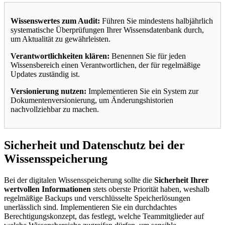
Wissenswertes zum Audit:
Führen Sie mindestens halbjährlich
systematische Überprüfungen Ihrer Wissensdatenbank durch,
um Aktualität zu gewährleisten.
Verantwortlichkeiten klären:
Benennen Sie für jeden
Wissensbereich einen Verantwortlichen, der für regelmäßige
Updates zuständig ist.
Versionierung nutzen:
Implementieren Sie ein System zur
Dokumentenversionierung, um Änderungshistorien
nachvollziehbar zu machen.
Sicherheit und Datenschutz bei der
Wissensspeicherung
Bei der digitalen Wissensspeicherung sollte die
Sicherheit Ihrer
wertvollen Informationen
stets oberste Priorität haben, weshalb
regelmäßige Backups und verschlüsselte Speicherlösungen
unerlässlich sind. Implementieren Sie ein durchdachtes
Berechtigungskonzept, das festlegt, welche Teammitglieder auf