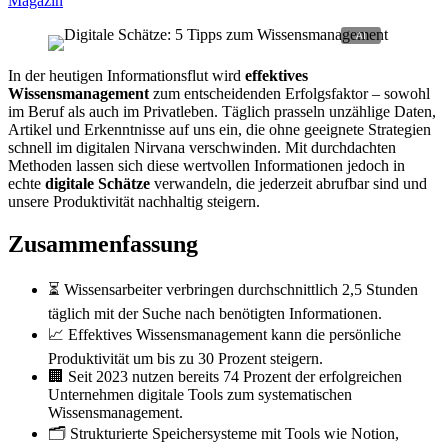
Magazin
In der heutigen Informationsflut wird
effektives
Wissensmanagement
zum entscheidenden Erfolgsfaktor – sowohl
im Beruf als auch im Privatleben. Täglich prasseln unzählige Daten,
Artikel und Erkenntnisse auf uns ein, die ohne geeignete Strategien
schnell im digitalen Nirvana verschwinden. Mit durchdachten
Methoden lassen sich diese wertvollen Informationen jedoch in
echte
digitale Schätze
verwandeln, die jederzeit abrufbar sind und
unsere Produktivität nachhaltig steigern.
Zusammenfassung
⏳ Wissensarbeiter verbringen durchschnittlich 2,5 Stunden
täglich mit der Suche nach benötigten Informationen.
📈 Effektives Wissensmanagement kann die persönliche
Produktivität um bis zu 30 Prozent steigern.
🏢 Seit 2023 nutzen bereits 74 Prozent der erfolgreichen
Unternehmen digitale Tools zum systematischen
Wissensmanagement.
🗂️ Strukturierte Speichersysteme mit Tools wie Notion,