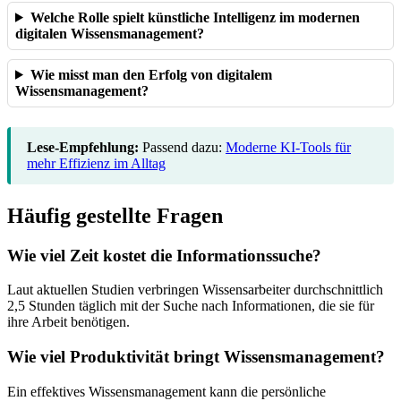
Welche Rolle spielt künstliche Intelligenz im modernen
digitalen Wissensmanagement?
Wie misst man den Erfolg von digitalem
Wissensmanagement?
Lese-Empfehlung:
Passend dazu:
Moderne KI-Tools für
mehr Effizienz im Alltag
Häufig gestellte Fragen
Wie viel Zeit kostet die Informationssuche?
Laut aktuellen Studien verbringen Wissensarbeiter durchschnittlich
2,5 Stunden täglich mit der Suche nach Informationen, die sie für
ihre Arbeit benötigen.
Wie viel Produktivität bringt Wissensmanagement?
Ein effektives Wissensmanagement kann die persönliche