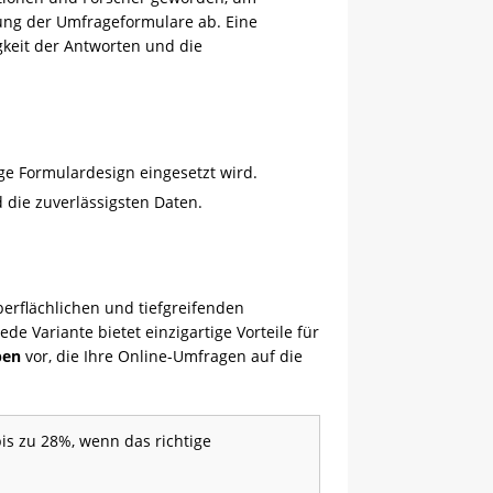
tung der Umfrageformulare ab. Eine
gkeit der Antworten und die
ge Formulardesign eingesetzt wird.
die zuverlässigsten Daten.
erflächlichen und tiefgreifenden
 Variante bietet einzigartige Vorteile für
pen
vor, die Ihre Online-Umfragen auf die
is zu 28%, wenn das richtige