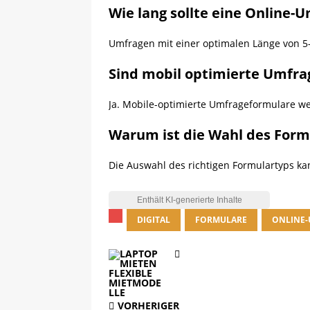
Wie lang sollte eine Online-
Umfragen mit einer optimalen Länge von 5
Sind mobil optimierte Umfra
Ja. Mobile-optimierte Umfrageformulare we
Warum ist die Wahl des Form
Die Auswahl des richtigen Formulartyps k
DIGITAL
FORMULARE
ONLINE
VORHERIGER