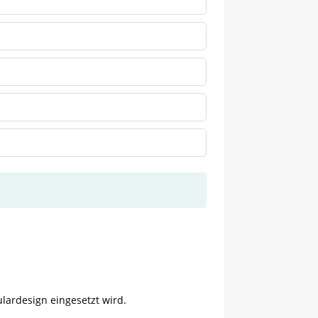
lardesign eingesetzt wird.