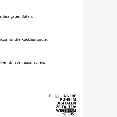
rlässigsten Daten.
ktor für die Rücklaufquote.
 Erkenntnissen ausmachen.