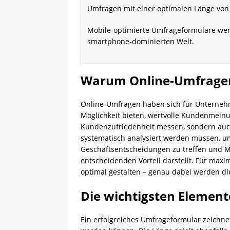
Umfragen mit einer optimalen Länge von
Mobile-optimierte Umfrageformulare werd
smartphone-dominierten Welt.
Warum Online-Umfragen
Online-Umfragen haben sich für Unterne
Möglichkeit bieten, wertvolle Kundenmein
Kundenzufriedenheit messen, sondern auch
systematisch analysiert werden müssen, um
Geschäftsentscheidungen zu treffen und Ma
entscheidenden Vorteil darstellt. Für ma
optimal gestalten – genau dabei werden di
Die wichtigsten Element
Ein erfolgreiches Umfrageformular zeichne