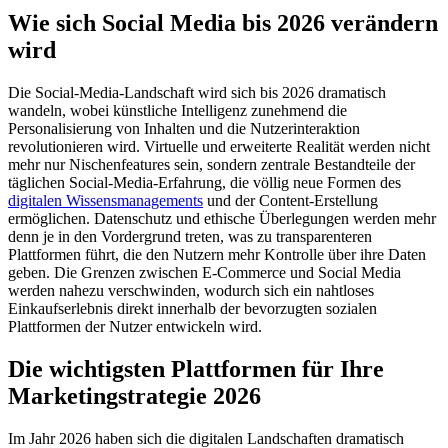
Wie sich Social Media bis 2026 verändern
wird
Die Social-Media-Landschaft wird sich bis 2026 dramatisch
wandeln, wobei künstliche Intelligenz zunehmend die
Personalisierung von Inhalten und die Nutzerinteraktion
revolutionieren wird. Virtuelle und erweiterte Realität werden nicht
mehr nur Nischenfeatures sein, sondern zentrale Bestandteile der
täglichen Social-Media-Erfahrung, die völlig neue Formen des
digitalen Wissensmanagements
und der Content-Erstellung
ermöglichen. Datenschutz und ethische Überlegungen werden mehr
denn je in den Vordergrund treten, was zu transparenteren
Plattformen führt, die den Nutzern mehr Kontrolle über ihre Daten
geben. Die Grenzen zwischen E-Commerce und Social Media
werden nahezu verschwinden, wodurch sich ein nahtloses
Einkaufserlebnis direkt innerhalb der bevorzugten sozialen
Plattformen der Nutzer entwickeln wird.
Die wichtigsten Plattformen für Ihre
Marketingstrategie 2026
Im Jahr 2026 haben sich die digitalen Landschaften dramatisch