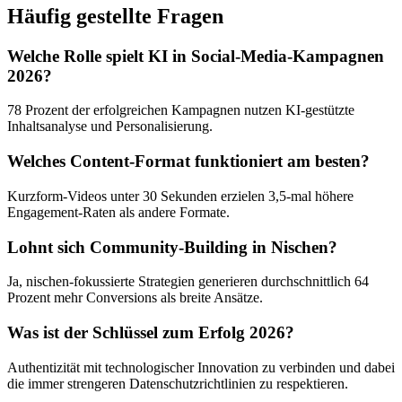
Häufig gestellte Fragen
Welche Rolle spielt KI in Social-Media-Kampagnen
2026?
78 Prozent der erfolgreichen Kampagnen nutzen KI-gestützte
Inhaltsanalyse und Personalisierung.
Welches Content-Format funktioniert am besten?
Kurzform-Videos unter 30 Sekunden erzielen 3,5-mal höhere
Engagement-Raten als andere Formate.
Lohnt sich Community-Building in Nischen?
Ja, nischen-fokussierte Strategien generieren durchschnittlich 64
Prozent mehr Conversions als breite Ansätze.
Was ist der Schlüssel zum Erfolg 2026?
Authentizität mit technologischer Innovation zu verbinden und dabei
die immer strengeren Datenschutzrichtlinien zu respektieren.