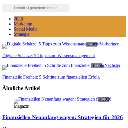
2026
Marketing
Social Media
Strategie
Vorheriger
Digitale Schätze: 5 Tipps zum Wissensmanagement
Nächster
Finanzielle Freiheit: 5 Schritte zum finanziellen Erfolg
Ähnliche Artikel
Magazin
Finanziellen Neuanfang wagen: Strategien für 2026