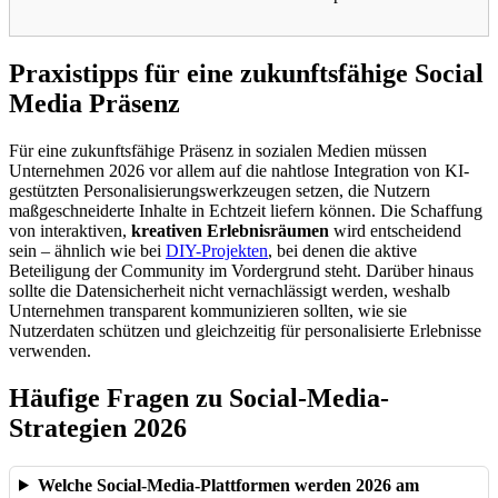
Praxistipps für eine zukunftsfähige Social
Media Präsenz
Für eine zukunftsfähige Präsenz in sozialen Medien müssen
Unternehmen 2026 vor allem auf die nahtlose Integration von KI-
gestützten Personalisierungswerkzeugen setzen, die Nutzern
maßgeschneiderte Inhalte in Echtzeit liefern können. Die Schaffung
von interaktiven,
kreativen Erlebnisräumen
wird entscheidend
sein – ähnlich wie bei
DIY-Projekten
, bei denen die aktive
Beteiligung der Community im Vordergrund steht. Darüber hinaus
sollte die Datensicherheit nicht vernachlässigt werden, weshalb
Unternehmen transparent kommunizieren sollten, wie sie
Nutzerdaten schützen und gleichzeitig für personalisierte Erlebnisse
verwenden.
Häufige Fragen zu Social-Media-
Strategien 2026
Welche Social-Media-Plattformen werden 2026 am