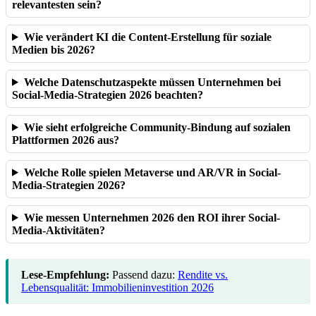
relevantesten sein?
Wie verändert KI die Content-Erstellung für soziale
Medien bis 2026?
Welche Datenschutzaspekte müssen Unternehmen bei
Social-Media-Strategien 2026 beachten?
Wie sieht erfolgreiche Community-Bindung auf sozialen
Plattformen 2026 aus?
Welche Rolle spielen Metaverse und AR/VR in Social-
Media-Strategien 2026?
Wie messen Unternehmen 2026 den ROI ihrer Social-
Media-Aktivitäten?
Lese-Empfehlung:
Passend dazu:
Rendite vs.
Lebensqualität: Immobilieninvestition 2026