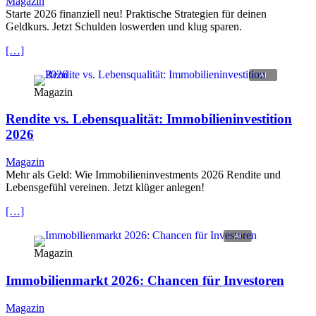
Magazin
Starte 2026 finanziell neu! Praktische Strategien für deinen
Geldkurs. Jetzt Schulden loswerden und klug sparen.
[…]
Magazin
Rendite vs. Lebensqualität: Immobilieninvestition
2026
Magazin
Mehr als Geld: Wie Immobilieninvestments 2026 Rendite und
Lebensgefühl vereinen. Jetzt klüger anlegen!
[…]
Magazin
Immobilienmarkt 2026: Chancen für Investoren
Magazin