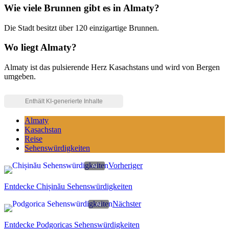
Wie viele Brunnen gibt es in Almaty?
Die Stadt besitzt über 120 einzigartige Brunnen.
Wo liegt Almaty?
Almaty ist das pulsierende Herz Kasachstans und wird von Bergen
umgeben.
Almaty
Kasachstan
Reise
Sehenswürdigkeiten
Vorheriger
Entdecke Chișinău Sehenswürdigkeiten
Nächster
Entdecke Podgoricas Sehenswürdigkeiten