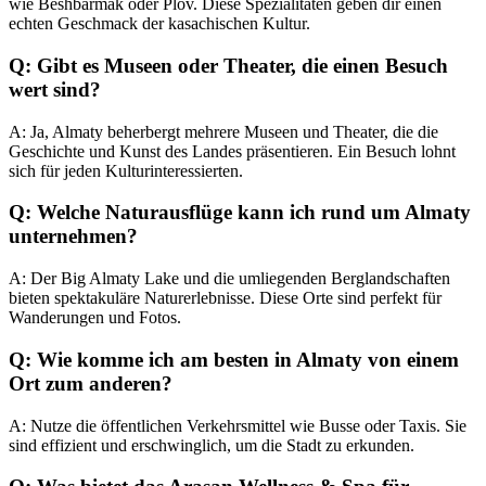
wie Beshbarmak oder Plov. Diese Spezialitäten geben dir einen
echten Geschmack der kasachischen Kultur.
Q: Gibt es Museen oder Theater, die einen Besuch
wert sind?
A: Ja, Almaty beherbergt mehrere Museen und Theater, die die
Geschichte und Kunst des Landes präsentieren. Ein Besuch lohnt
sich für jeden Kulturinteressierten.
Q: Welche Naturausflüge kann ich rund um Almaty
unternehmen?
A: Der Big Almaty Lake und die umliegenden Berglandschaften
bieten spektakuläre Naturerlebnisse. Diese Orte sind perfekt für
Wanderungen und Fotos.
Q: Wie komme ich am besten in Almaty von einem
Ort zum anderen?
A: Nutze die öffentlichen Verkehrsmittel wie Busse oder Taxis. Sie
sind effizient und erschwinglich, um die Stadt zu erkunden.