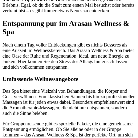
Erlebnis. Egal, ob du die Stadt zum ersten Mal besuchst oder bereits
vertraut bist – es gibt immer etwas Neues zu entdecken.
Entspannung pur im Arasan Wellness &
Spa
Nach einem Tag voller Entdeckungen gibt es nichts Besseres als
eine Auszeit im Wellnessbereich. Das Arasan Wellness & Spa bietet
eine Oase der Ruhe und Regeneration, ideal, um neue Energie zu
tanken. Hier können Sie den Stress des Alltags hinter sich lassen
und sich vollkommen entspannen.
Umfassende Wellnessangebote
Das Spa bietet eine Vielzahl von Behandlungen, die Körper und
Geist verwöhnen. Von klassischen Saunen bis hin zu professionellen
Massagen ist für jeden etwas dabei. Besonders empfehlenswert sind
die Aromatherapie-Massagen, die nicht nur entspannen, sondern
auch die Sinne beleben.
Für Gruppenreisende gibt es spezielle Pakete, die eine gemeinsame
Entspannung ermöglichen. Ob Sie alleine oder in der Gruppe
kommen – das Arasan Wellness & Spa ist der perfekte Ort, um sich