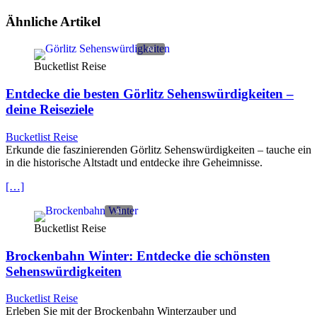
Ähnliche Artikel
Bucketlist Reise
Entdecke die besten Görlitz Sehenswürdigkeiten –
deine Reiseziele
Bucketlist Reise
Erkunde die faszinierenden Görlitz Sehenswürdigkeiten – tauche ein
in die historische Altstadt und entdecke ihre Geheimnisse.
[…]
Bucketlist Reise
Brockenbahn Winter: Entdecke die schönsten
Sehenswürdigkeiten
Bucketlist Reise
Erleben Sie mit der Brockenbahn Winterzauber und