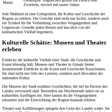
Gedämpfte Teigtaschen gefüllt mit Fleisch und
Manty
Zwiebeln, serviert mit saurer Sahne.
Jede Mahlzeit ist eine Gelegenheit, die Kultur und Geschichte der
Region zu erleben. Die Gerichte sind nicht nur lecker, sondern auch
ein Symbol für die Verbindung zwischen Vergangenheit und
Gegenwart. Genieße jeden Bissen und lass dich von der
kulinarischen Vielfalt begeistern.
Kulturelle Schätze: Museen und Theater
erleben
Entdecke die kulturelle Vielfalt einer Stadt, die Geschichte und
Kunst lebendig hält. Museen und Theater in Almaty bieten
faszinierende Einblicke in die Kunst und Geschichte Kasachstans.
Sie sind nicht nur Orte des Lernens, sondern auch Bewahrer der
nationalen Kultur.
Die Museen der Stadt erzählen Geschichten, die tief im Herzen des
Landes verwurzelt sind. Besonders am Wochenende laden sie zu
kulturellen Ausflügen ein. Hier kannst du die Vergangenheit
erkunden und die Entwicklung der Region hautnah erleben.
Theater und Aufführungen spiegeln den Geist des Landes wider. Sie