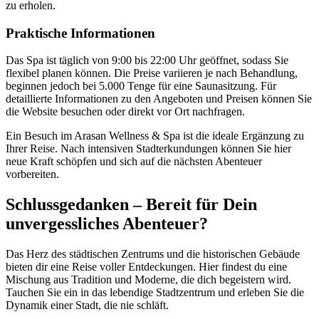
zu erholen.
Praktische Informationen
Das Spa ist täglich von 9:00 bis 22:00 Uhr geöffnet, sodass Sie
flexibel planen können. Die Preise variieren je nach Behandlung,
beginnen jedoch bei 5.000 Tenge für eine Saunasitzung. Für
detaillierte Informationen zu den Angeboten und Preisen können Sie
die Website besuchen oder direkt vor Ort nachfragen.
Ein Besuch im Arasan Wellness & Spa ist die ideale Ergänzung zu
Ihrer Reise. Nach intensiven Stadterkundungen können Sie hier
neue Kraft schöpfen und sich auf die nächsten Abenteuer
vorbereiten.
Schlussgedanken – Bereit für Dein
unvergessliches Abenteuer?
Das Herz des städtischen Zentrums und die historischen Gebäude
bieten dir eine Reise voller Entdeckungen. Hier findest du eine
Mischung aus Tradition und Moderne, die dich begeistern wird.
Tauchen Sie ein in das lebendige Stadtzentrum und erleben Sie die
Dynamik einer Stadt, die nie schläft.