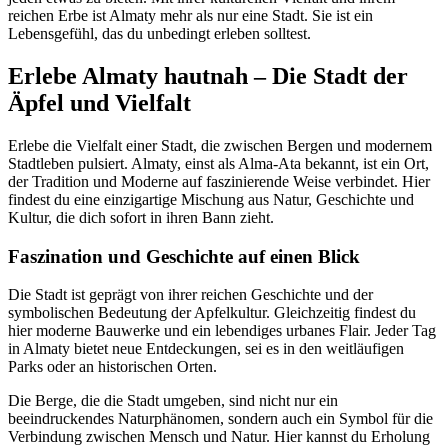
reichen Erbe ist Almaty mehr als nur eine Stadt. Sie ist ein
Lebensgefühl, das du unbedingt erleben solltest.
Erlebe Almaty hautnah – Die Stadt der
Äpfel und Vielfalt
Erlebe die Vielfalt einer Stadt, die zwischen Bergen und modernem
Stadtleben pulsiert. Almaty, einst als Alma-Ata bekannt, ist ein Ort,
der Tradition und Moderne auf faszinierende Weise verbindet. Hier
findest du eine einzigartige Mischung aus Natur, Geschichte und
Kultur, die dich sofort in ihren Bann zieht.
Faszination und Geschichte auf einen Blick
Die Stadt ist geprägt von ihrer reichen Geschichte und der
symbolischen Bedeutung der Apfelkultur. Gleichzeitig findest du
hier moderne Bauwerke und ein lebendiges urbanes Flair. Jeder Tag
in Almaty bietet neue Entdeckungen, sei es in den weitläufigen
Parks oder an historischen Orten.
Die Berge, die die Stadt umgeben, sind nicht nur ein
beeindruckendes Naturphänomen, sondern auch ein Symbol für die
Verbindung zwischen Mensch und Natur. Hier kannst du Erholung