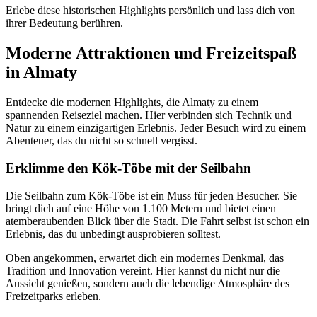
Erlebe diese historischen Highlights persönlich und lass dich von
ihrer Bedeutung berühren.
Moderne Attraktionen und Freizeitspaß
in Almaty
Entdecke die modernen Highlights, die Almaty zu einem
spannenden Reiseziel machen. Hier verbinden sich Technik und
Natur zu einem einzigartigen Erlebnis. Jeder Besuch wird zu einem
Abenteuer, das du nicht so schnell vergisst.
Erklimme den Kök-Töbe mit der Seilbahn
Die Seilbahn zum Kök-Töbe ist ein Muss für jeden Besucher. Sie
bringt dich auf eine Höhe von 1.100 Metern und bietet einen
atemberaubenden Blick über die Stadt. Die Fahrt selbst ist schon ein
Erlebnis, das du unbedingt ausprobieren solltest.
Oben angekommen, erwartet dich ein modernes Denkmal, das
Tradition und Innovation vereint. Hier kannst du nicht nur die
Aussicht genießen, sondern auch die lebendige Atmosphäre des
Freizeitparks erleben.