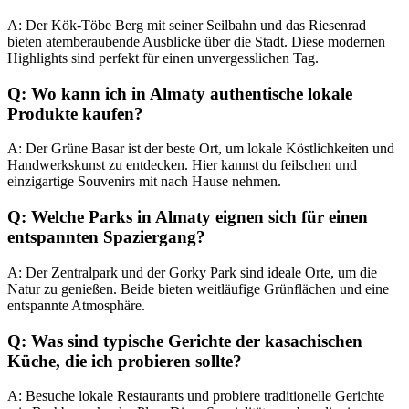
A: Der Kök-Töbe Berg mit seiner Seilbahn und das Riesenrad
bieten atemberaubende Ausblicke über die Stadt. Diese modernen
Highlights sind perfekt für einen unvergesslichen Tag.
Q: Wo kann ich in Almaty authentische lokale
Produkte kaufen?
A: Der Grüne Basar ist der beste Ort, um lokale Köstlichkeiten und
Handwerkskunst zu entdecken. Hier kannst du feilschen und
einzigartige Souvenirs mit nach Hause nehmen.
Q: Welche Parks in Almaty eignen sich für einen
entspannten Spaziergang?
A: Der Zentralpark und der Gorky Park sind ideale Orte, um die
Natur zu genießen. Beide bieten weitläufige Grünflächen und eine
entspannte Atmosphäre.
Q: Was sind typische Gerichte der kasachischen
Küche, die ich probieren sollte?
A: Besuche lokale Restaurants und probiere traditionelle Gerichte