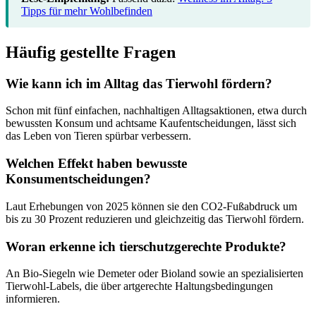
Tipps für mehr Wohlbefinden
Häufig gestellte Fragen
Wie kann ich im Alltag das Tierwohl fördern?
Schon mit fünf einfachen, nachhaltigen Alltagsaktionen, etwa durch
bewussten Konsum und achtsame Kaufentscheidungen, lässt sich
das Leben von Tieren spürbar verbessern.
Welchen Effekt haben bewusste
Konsumentscheidungen?
Laut Erhebungen von 2025 können sie den CO2-Fußabdruck um
bis zu 30 Prozent reduzieren und gleichzeitig das Tierwohl fördern.
Woran erkenne ich tierschutzgerechte Produkte?
An Bio-Siegeln wie Demeter oder Bioland sowie an spezialisierten
Tierwohl-Labels, die über artgerechte Haltungsbedingungen
informieren.