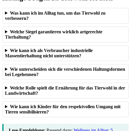
Was kann ich im Alltag tun, um das Tierwohl zu
verbessern?
Welche Siegel garantieren wirklich artgerechte
Tierhaltung?
Wie kann ich als Verbraucher industrielle
Massentierhaltung nicht unterstützen?
Wie unterscheiden sich die verschiedenen Haltungsformen
bei Legehennen?
Welche Rolle spielt die Ernährung für das Tierwohl in der
Landwirtschaft?
Wie kann ich Kinder für den respektvollen Umgang mit
Tieren sensibilisieren?
Lese-Empfehlung:
Passend dazu:
Wellness im Alltag: 5