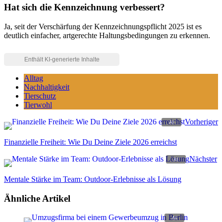
Hat sich die Kennzeichnung verbessert?
Ja, seit der Verschärfung der Kennzeichnungspflicht 2025 ist es
deutlich einfacher, artgerechte Haltungsbedingungen zu erkennen.
Alltag
Nachhaltigkeit
Tierschutz
Tierwohl
Vorheriger
Finanzielle Freiheit: Wie Du Deine Ziele 2026 erreichst
Nächster
Mentale Stärke im Team: Outdoor-Erlebnisse als Lösung
Ähnliche Artikel