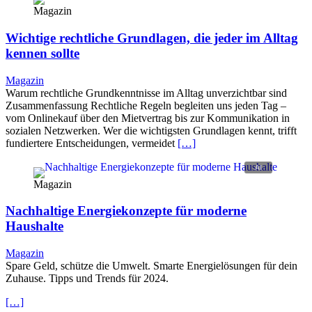
Magazin
Wichtige rechtliche Grundlagen, die jeder im Alltag
kennen sollte
Magazin
Warum rechtliche Grundkenntnisse im Alltag unverzichtbar sind
Zusammenfassung Rechtliche Regeln begleiten uns jeden Tag –
vom Onlinekauf über den Mietvertrag bis zur Kommunikation in
sozialen Netzwerken. Wer die wichtigsten Grundlagen kennt, trifft
fundiertere Entscheidungen, vermeidet
[…]
Magazin
Nachhaltige Energiekonzepte für moderne
Haushalte
Magazin
Spare Geld, schütze die Umwelt. Smarte Energielösungen für dein
Zuhause. Tipps und Trends für 2024.
[…]