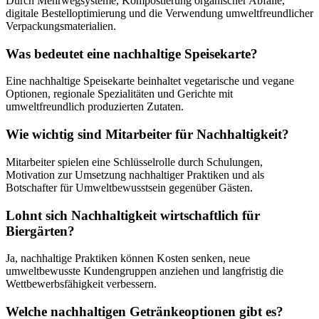
Durch Mehrwegsysteme, Kompostierung organischer Abfälle,
digitale Bestelloptimierung und die Verwendung umweltfreundlicher
Verpackungsmaterialien.
Was bedeutet eine nachhaltige Speisekarte?
Eine nachhaltige Speisekarte beinhaltet vegetarische und vegane
Optionen, regionale Spezialitäten und Gerichte mit
umweltfreundlich produzierten Zutaten.
Wie wichtig sind Mitarbeiter für Nachhaltigkeit?
Mitarbeiter spielen eine Schlüsselrolle durch Schulungen,
Motivation zur Umsetzung nachhaltiger Praktiken und als
Botschafter für Umweltbewusstsein gegenüber Gästen.
Lohnt sich Nachhaltigkeit wirtschaftlich für
Biergärten?
Ja, nachhaltige Praktiken können Kosten senken, neue
umweltbewusste Kundengruppen anziehen und langfristig die
Wettbewerbsfähigkeit verbessern.
Welche nachhaltigen Getränkeoptionen gibt es?