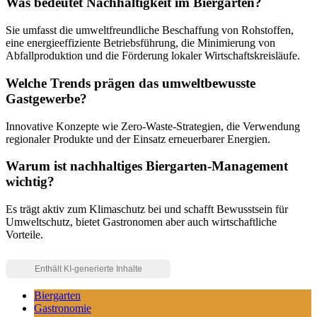
Was bedeutet Nachhaltigkeit im Biergarten?
Sie umfasst die umweltfreundliche Beschaffung von Rohstoffen,
eine energieeffiziente Betriebsführung, die Minimierung von
Abfallproduktion und die Förderung lokaler Wirtschaftskreisläufe.
Welche Trends prägen das umweltbewusste
Gastgewerbe?
Innovative Konzepte wie Zero-Waste-Strategien, die Verwendung
regionaler Produkte und der Einsatz erneuerbarer Energien.
Warum ist nachhaltiges Biergarten-Management
wichtig?
Es trägt aktiv zum Klimaschutz bei und schafft Bewusstsein für
Umweltschutz, bietet Gastronomen aber auch wirtschaftliche
Vorteile.
Biergarten
Gastronomie