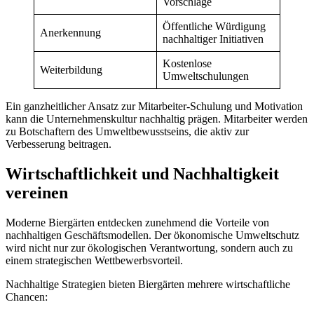
Vorschläge
Öffentliche Würdigung
Anerkennung
nachhaltiger Initiativen
Kostenlose
Weiterbildung
Umweltschulungen
Ein ganzheitlicher Ansatz zur Mitarbeiter-Schulung und Motivation
kann die Unternehmenskultur nachhaltig prägen. Mitarbeiter werden
zu Botschaftern des Umweltbewusstseins, die aktiv zur
Verbesserung beitragen.
Wirtschaftlichkeit und Nachhaltigkeit
vereinen
Moderne Biergärten entdecken zunehmend die Vorteile von
nachhaltigen Geschäftsmodellen. Der ökonomische Umweltschutz
wird nicht nur zur ökologischen Verantwortung, sondern auch zu
einem strategischen Wettbewerbsvorteil.
Nachhaltige Strategien bieten Biergärten mehrere wirtschaftliche
Chancen: