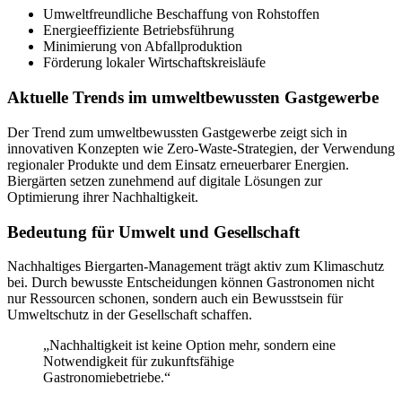
Umweltfreundliche Beschaffung von Rohstoffen
Energieeffiziente Betriebsführung
Minimierung von Abfallproduktion
Förderung lokaler Wirtschaftskreisläufe
Aktuelle Trends im umweltbewussten Gastgewerbe
Der Trend zum umweltbewussten Gastgewerbe zeigt sich in
innovativen Konzepten wie Zero-Waste-Strategien, der Verwendung
regionaler Produkte und dem Einsatz erneuerbarer Energien.
Biergärten setzen zunehmend auf digitale Lösungen zur
Optimierung ihrer Nachhaltigkeit.
Bedeutung für Umwelt und Gesellschaft
Nachhaltiges Biergarten-Management trägt aktiv zum Klimaschutz
bei. Durch bewusste Entscheidungen können Gastronomen nicht
nur Ressourcen schonen, sondern auch ein Bewusstsein für
Umweltschutz in der Gesellschaft schaffen.
„Nachhaltigkeit ist keine Option mehr, sondern eine
Notwendigkeit für zukunftsfähige
Gastronomiebetriebe.“