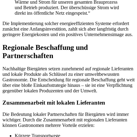
Wärme und Strom für unseren gesamten Brauprozess
und Betrieb produziert. Der überschüssige Strom wird
direkt ins öffentliche Netz eingespeist.“
Die Implementierung solcher energieeffizienten Systeme erfordert
zunächst eine Anfangsinvestition, zahlt sich aber langfristig durch
geringere Energiekosten und ein positives Unternehmensimage aus.
Regionale Beschaffung und
Partnerschaften
Nachhaltige Biergärten setzen zunehmend auf regionale Lieferanten
und lokale Produkte als Schlüssel zu einer umweltbewussten
Gastronomie. Die Entscheidung für regionale Beschaffung geht weit
über eine bloße Einkaufsstrategie hinaus – sie ist eine Verpflichtung
gegenüber lokalen Produzenten und der Umwelt.
Zusammenarbeit mit lokalen Lieferanten
Die Bedeutung lokaler Partnerschaften für Biergärten wird immer
wichtiger. Durch die Zusammenarbeit mit regionalen Lieferanten
können Gastronomen mehrere Vorteile erzielen:
Kürzere Transportwege