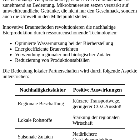
zunehmend an Bedeutung. Mikrobrauereien setzen verstärkt auf
umweltfreundliche Getränke, die nicht nur den Geschmack, sondern
auch die Umwelt in den Mittelpunkt stellen.
Innovative Braumethoden revolutionieren die nachhaltige
Bierproduktion durch ressourcenschonende Technologien:
Optimierte Wassernutzung bei der Bierherstellung
Energieeffiziente Brauverfahren
Verwendung regionaler und biologischer Zutaten
Reduzierung von Produktionsabfällen
Die Bedeutung lokaler Partnerschaften wird durch folgende Aspekte
unterstrichen:
Nachhaltigkeitsfaktor
Positive Auswirkungen
Kürzere Transportwege,
Regionale Beschaffung
geringerer CO2-Ausstoß
Stärkung der regionalen
Lokale Rohstoffe
Wirtschaft
Natürlichere
Saisonale Zutaten
Getränkeproduktion