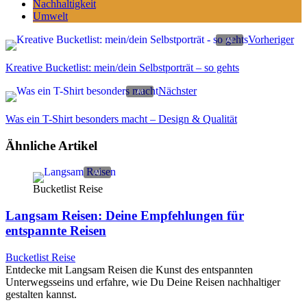
Nachhaltigkeit
Umwelt
Vorheriger
Kreative Bucketlist: mein/dein Selbstporträt – so gehts
Nächster
Was ein T-Shirt besonders macht – Design & Qualität
Ähnliche Artikel
Bucketlist Reise
Langsam Reisen: Deine Empfehlungen für
entspannte Reisen
Bucketlist Reise
Entdecke mit Langsam Reisen die Kunst des entspannten
Unterwegsseins und erfahre, wie Du Deine Reisen nachhaltiger
gestalten kannst.