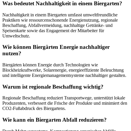
Was bedeutet Nachhaltigkeit in einem Biergarten?
Nachhaltigkeit in einem Biergarten umfasst umweltfreundliche
Praktiken wie ressourcenschonende Energienutzung, regionale
Beschaffung, Abfallvermeidung, nachhaltige Getränke- und
Speisenkarte sowie das Engagement der Mitarbeiter für
Umweltschutz.
Wie können Biergärten Energie nachhaltiger
nutzen?
Biergärten können Energie durch Technologien wie
Blockheizkraftwerke, Solarenergie, energieeffiziente Beleuchtung
und intelligente Energiemanagementsysteme nachhaltiger gestalten.
Warum ist regionale Beschaffung wichtig?
Regionale Beschaffung reduziert Transportwege, unterstützt lokale
Produzenten, verbessert die Frische der Produkte und minimiert den
CO2-Fußabdruck des Biergartens.
Wie kann ein Biergarten Abfall reduzieren?