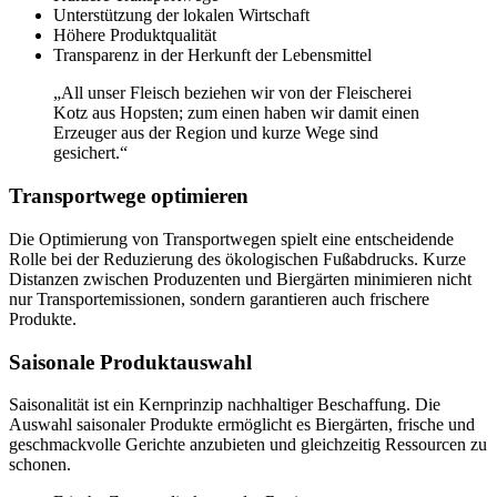
Unterstützung der lokalen Wirtschaft
Höhere Produktqualität
Transparenz in der Herkunft der Lebensmittel
„All unser Fleisch beziehen wir von der Fleischerei
Kotz aus Hopsten; zum einen haben wir damit einen
Erzeuger aus der Region und kurze Wege sind
gesichert.“
Transportwege optimieren
Die Optimierung von Transportwegen spielt eine entscheidende
Rolle bei der Reduzierung des ökologischen Fußabdrucks. Kurze
Distanzen zwischen Produzenten und Biergärten minimieren nicht
nur Transportemissionen, sondern garantieren auch frischere
Produkte.
Saisonale Produktauswahl
Saisonalität ist ein Kernprinzip nachhaltiger Beschaffung. Die
Auswahl saisonaler Produkte ermöglicht es Biergärten, frische und
geschmackvolle Gerichte anzubieten und gleichzeitig Ressourcen zu
schonen.