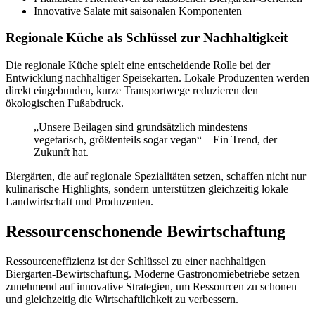
Innovative Salate mit saisonalen Komponenten
Regionale Küche als Schlüssel zur Nachhaltigkeit
Die regionale Küche spielt eine entscheidende Rolle bei der
Entwicklung nachhaltiger Speisekarten. Lokale Produzenten werden
direkt eingebunden, kurze Transportwege reduzieren den
ökologischen Fußabdruck.
„Unsere Beilagen sind grundsätzlich mindestens
vegetarisch, größtenteils sogar vegan“ – Ein Trend, der
Zukunft hat.
Biergärten, die auf regionale Spezialitäten setzen, schaffen nicht nur
kulinarische Highlights, sondern unterstützen gleichzeitig lokale
Landwirtschaft und Produzenten.
Ressourcenschonende Bewirtschaftung
Ressourceneffizienz ist der Schlüssel zu einer nachhaltigen
Biergarten-Bewirtschaftung. Moderne Gastronomiebetriebe setzen
zunehmend auf innovative Strategien, um Ressourcen zu schonen
und gleichzeitig die Wirtschaftlichkeit zu verbessern.