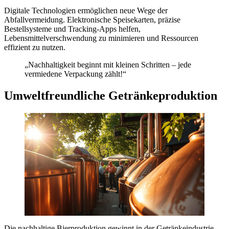
Digitale Technologien ermöglichen neue Wege der
Abfallvermeidung. Elektronische Speisekarten, präzise
Bestellsysteme und Tracking-Apps helfen,
Lebensmittelverschwendung zu minimieren und Ressourcen
effizient zu nutzen.
„Nachhaltigkeit beginnt mit kleinen Schritten – jede
vermiedene Verpackung zählt!“
Umweltfreundliche Getränkeproduktion
Die nachhaltige Bierproduktion gewinnt in der Getränkeindustrie