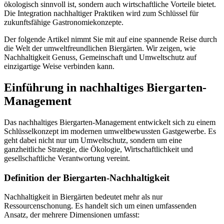
ökologisch sinnvoll ist, sondern auch wirtschaftliche Vorteile bietet.
Die Integration nachhaltiger Praktiken wird zum Schlüssel für
zukunftsfähige Gastronomiekonzepte.
Der folgende Artikel nimmt Sie mit auf eine spannende Reise durch
die Welt der umweltfreundlichen Biergärten. Wir zeigen, wie
Nachhaltigkeit Genuss, Gemeinschaft und Umweltschutz auf
einzigartige Weise verbinden kann.
Einführung in nachhaltiges Biergarten-
Management
Das nachhaltiges Biergarten-Management entwickelt sich zu einem
Schlüsselkonzept im modernen umweltbewussten Gastgewerbe. Es
geht dabei nicht nur um Umweltschutz, sondern um eine
ganzheitliche Strategie, die Ökologie, Wirtschaftlichkeit und
gesellschaftliche Verantwortung vereint.
Definition der Biergarten-Nachhaltigkeit
Nachhaltigkeit in Biergärten bedeutet mehr als nur
Ressourcenschonung. Es handelt sich um einen umfassenden
Ansatz, der mehrere Dimensionen umfasst: