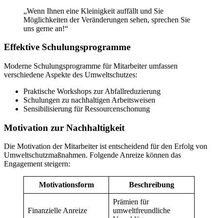
„Wenn Ihnen eine Kleinigkeit auffällt und Sie
Möglichkeiten der Veränderungen sehen, sprechen Sie
uns gerne an!“
Effektive Schulungsprogramme
Moderne Schulungsprogramme für Mitarbeiter umfassen
verschiedene Aspekte des Umweltschutzes:
Praktische Workshops zur Abfallreduzierung
Schulungen zu nachhaltigen Arbeitsweisen
Sensibilisierung für Ressourcenschonung
Motivation zur Nachhaltigkeit
Die Motivation der Mitarbeiter ist entscheidend für den Erfolg von
Umweltschutzmaßnahmen. Folgende Anreize können das
Engagement steigern:
Motivationsform
Beschreibung
Prämien für
Finanzielle Anreize
umweltfreundliche