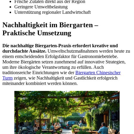
Frische Zutaten direkt aus der Region
Geringere Umweltbelastung
Unterstützung regionaler Landwirtschaft
Nachhaltigkeit im Biergarten –
Praktische Umsetzung
Die nachhaltige Biergarten-Praxis erfordert kreative und
durchdachte Ansätze.
Umweltschutzmaßnahmen werden heute zu
einem entscheidenden Erfolgsfaktor für Gastronomiebetriebe.
Moderne Biergärten setzen zunehmend auf innovative Strategien,
um ihre ökologische Verantwortung zu erfüllen. Auch
traditionsreiche Einrichtungen wie der
Biergarten Chinesischer
Turm
zeigen, wie Nachhaltigkeit und Gastlichkeit erfolgreich
miteinander kombiniert werden können.