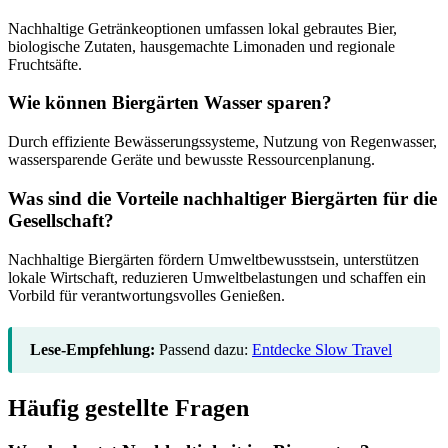
Nachhaltige Getränkeoptionen umfassen lokal gebrautes Bier,
biologische Zutaten, hausgemachte Limonaden und regionale
Fruchtsäfte.
Wie können Biergärten Wasser sparen?
Durch effiziente Bewässerungssysteme, Nutzung von Regenwasser,
wassersparende Geräte und bewusste Ressourcenplanung.
Was sind die Vorteile nachhaltiger Biergärten für die
Gesellschaft?
Nachhaltige Biergärten fördern Umweltbewusstsein, unterstützen
lokale Wirtschaft, reduzieren Umweltbelastungen und schaffen ein
Vorbild für verantwortungsvolles Genießen.
Lese-Empfehlung:
Passend dazu:
Entdecke Slow Travel
Häufig gestellte Fragen