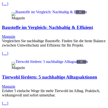
[…]
Magazin
Baustoffe im Vergleich: Nachhaltig & Effizient
Magazin
Vergleichen Sie nachhaltige Baustoffe. Finden Sie die beste Balance
zwischen Umweltschutz und Effizienz für Ihr Projekt.
[…]
Magazin
Tierwohl fördern: 5 nachhaltige Alltagsaktionen
Magazin
Erfahre 5 einfache Wege für mehr Tierwohl im Alltag. Praktisch,
wirkungsvoll und sofort umsetzbar.
[…]