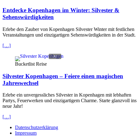
Entdecke Kopenhagen im Winter: Silvester &
Sehenswürdigkeiten
Erlebe den Zauber von Kopenhagen Silvester Winter mit festlichen
Veranstaltungen und einzigartigen Sehenswürdigkeiten in der Stadt.
[…]
Bucketlist Reise
Silvester Kopenhagen – Feiere einen magischen
Jahreswechsel
Erlebe ein unvergessliches Silvester in Kopenhagen mit lebhaften
Partys, Feuerwerken und einzigartigem Charme. Starte glanzvoll ins
neue Jahr!
[…]
Datenschutzerklärung
Impressum