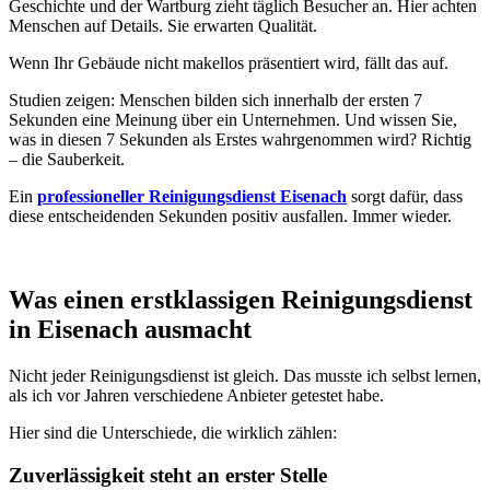
Geschichte und der Wartburg zieht täglich Besucher an. Hier achten
Menschen auf Details. Sie erwarten Qualität.
Wenn Ihr Gebäude nicht makellos präsentiert wird, fällt das auf.
Studien zeigen: Menschen bilden sich innerhalb der ersten 7
Sekunden eine Meinung über ein Unternehmen. Und wissen Sie,
was in diesen 7 Sekunden als Erstes wahrgenommen wird? Richtig
– die Sauberkeit.
Ein
professioneller Reinigungsdienst Eisenach
sorgt dafür, dass
diese entscheidenden Sekunden positiv ausfallen. Immer wieder.
Was einen erstklassigen Reinigungsdienst
in Eisenach ausmacht
Nicht jeder Reinigungsdienst ist gleich. Das musste ich selbst lernen,
als ich vor Jahren verschiedene Anbieter getestet habe.
Hier sind die Unterschiede, die wirklich zählen:
Zuverlässigkeit steht an erster Stelle