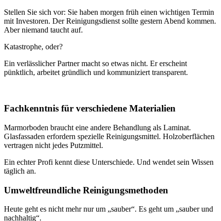
Stellen Sie sich vor: Sie haben morgen früh einen wichtigen Termin
mit Investoren. Der Reinigungsdienst sollte gestern Abend kommen.
Aber niemand taucht auf.
Katastrophe, oder?
Ein verlässlicher Partner macht so etwas nicht. Er erscheint
pünktlich, arbeitet gründlich und kommuniziert transparent.
Fachkenntnis für verschiedene Materialien
Marmorboden braucht eine andere Behandlung als Laminat.
Glasfassaden erfordern spezielle Reinigungsmittel. Holzoberflächen
vertragen nicht jedes Putzmittel.
Ein echter Profi kennt diese Unterschiede. Und wendet sein Wissen
täglich an.
Umweltfreundliche Reinigungsmethoden
Heute geht es nicht mehr nur um „sauber“. Es geht um „sauber und
nachhaltig“.