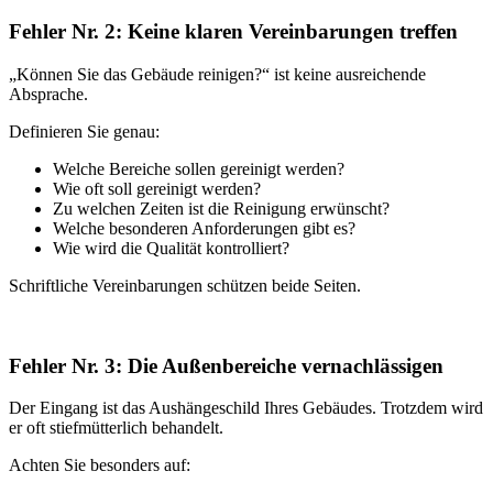
Fehler Nr. 2: Keine klaren Vereinbarungen treffen
„Können Sie das Gebäude reinigen?“ ist keine ausreichende
Absprache.
Definieren Sie genau:
Welche Bereiche sollen gereinigt werden?
Wie oft soll gereinigt werden?
Zu welchen Zeiten ist die Reinigung erwünscht?
Welche besonderen Anforderungen gibt es?
Wie wird die Qualität kontrolliert?
Schriftliche Vereinbarungen schützen beide Seiten.
Fehler Nr. 3: Die Außenbereiche vernachlässigen
Der Eingang ist das Aushängeschild Ihres Gebäudes. Trotzdem wird
er oft stiefmütterlich behandelt.
Achten Sie besonders auf: