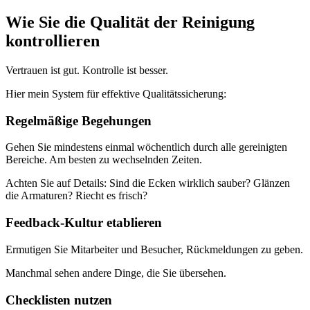
Wie Sie die Qualität der Reinigung
kontrollieren
Vertrauen ist gut. Kontrolle ist besser.
Hier mein System für effektive Qualitätssicherung:
Regelmäßige Begehungen
Gehen Sie mindestens einmal wöchentlich durch alle gereinigten
Bereiche. Am besten zu wechselnden Zeiten.
Achten Sie auf Details: Sind die Ecken wirklich sauber? Glänzen
die Armaturen? Riecht es frisch?
Feedback-Kultur etablieren
Ermutigen Sie Mitarbeiter und Besucher, Rückmeldungen zu geben.
Manchmal sehen andere Dinge, die Sie übersehen.
Checklisten nutzen