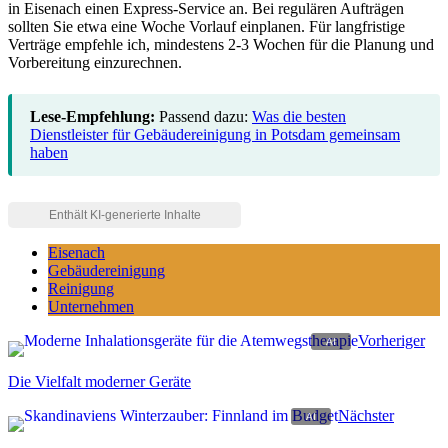
in Eisenach einen Express-Service an. Bei regulären Aufträgen
sollten Sie etwa eine Woche Vorlauf einplanen. Für langfristige
Verträge empfehle ich, mindestens 2-3 Wochen für die Planung und
Vorbereitung einzurechnen.
Lese-Empfehlung:
Passend dazu:
Was die besten
Dienstleister für Gebäudereinigung in Potsdam gemeinsam
haben
Eisenach
Gebäudereinigung
Reinigung
Unternehmen
Vorheriger
Die Vielfalt moderner Geräte
Nächster