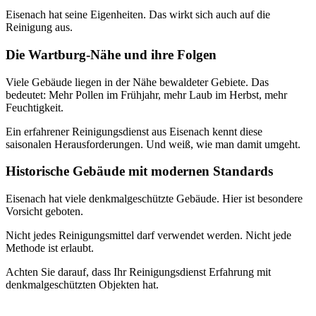
Eisenach hat seine Eigenheiten. Das wirkt sich auch auf die
Reinigung aus.
Die Wartburg-Nähe und ihre Folgen
Viele Gebäude liegen in der Nähe bewaldeter Gebiete. Das
bedeutet: Mehr Pollen im Frühjahr, mehr Laub im Herbst, mehr
Feuchtigkeit.
Ein erfahrener Reinigungsdienst aus Eisenach kennt diese
saisonalen Herausforderungen. Und weiß, wie man damit umgeht.
Historische Gebäude mit modernen Standards
Eisenach hat viele denkmalgeschützte Gebäude. Hier ist besondere
Vorsicht geboten.
Nicht jedes Reinigungsmittel darf verwendet werden. Nicht jede
Methode ist erlaubt.
Achten Sie darauf, dass Ihr Reinigungsdienst Erfahrung mit
denkmalgeschützten Objekten hat.