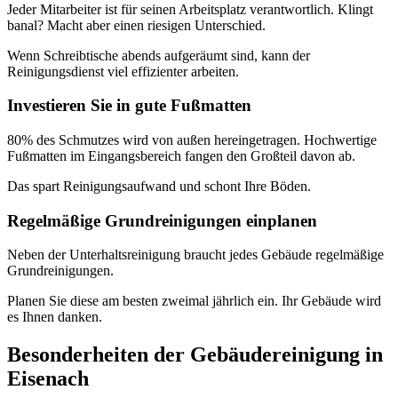
Jeder Mitarbeiter ist für seinen Arbeitsplatz verantwortlich. Klingt
banal? Macht aber einen riesigen Unterschied.
Wenn Schreibtische abends aufgeräumt sind, kann der
Reinigungsdienst viel effizienter arbeiten.
Investieren Sie in gute Fußmatten
80% des Schmutzes wird von außen hereingetragen. Hochwertige
Fußmatten im Eingangsbereich fangen den Großteil davon ab.
Das spart Reinigungsaufwand und schont Ihre Böden.
Regelmäßige Grundreinigungen einplanen
Neben der Unterhaltsreinigung braucht jedes Gebäude regelmäßige
Grundreinigungen.
Planen Sie diese am besten zweimal jährlich ein. Ihr Gebäude wird
es Ihnen danken.
Besonderheiten der Gebäudereinigung in
Eisenach