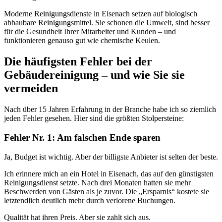
Moderne Reinigungsdienste in Eisenach setzen auf biologisch
abbaubare Reinigungsmittel. Sie schonen die Umwelt, sind besser
für die Gesundheit Ihrer Mitarbeiter und Kunden – und
funktionieren genauso gut wie chemische Keulen.
Die häufigsten Fehler bei der
Gebäudereinigung – und wie Sie sie
vermeiden
Nach über 15 Jahren Erfahrung in der Branche habe ich so ziemlich
jeden Fehler gesehen. Hier sind die größten Stolpersteine:
Fehler Nr. 1: Am falschen Ende sparen
Ja, Budget ist wichtig. Aber der billigste Anbieter ist selten der beste.
Ich erinnere mich an ein Hotel in Eisenach, das auf den günstigsten
Reinigungsdienst setzte. Nach drei Monaten hatten sie mehr
Beschwerden von Gästen als je zuvor. Die „Ersparnis“ kostete sie
letztendlich deutlich mehr durch verlorene Buchungen.
Qualität hat ihren Preis. Aber sie zahlt sich aus.