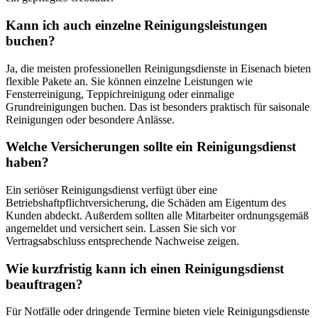
Kann ich auch einzelne Reinigungsleistungen
buchen?
Ja, die meisten professionellen Reinigungsdienste in Eisenach bieten
flexible Pakete an. Sie können einzelne Leistungen wie
Fensterreinigung, Teppichreinigung oder einmalige
Grundreinigungen buchen. Das ist besonders praktisch für saisonale
Reinigungen oder besondere Anlässe.
Welche Versicherungen sollte ein Reinigungsdienst
haben?
Ein seriöser Reinigungsdienst verfügt über eine
Betriebshaftpflichtversicherung, die Schäden am Eigentum des
Kunden abdeckt. Außerdem sollten alle Mitarbeiter ordnungsgemäß
angemeldet und versichert sein. Lassen Sie sich vor
Vertragsabschluss entsprechende Nachweise zeigen.
Wie kurzfristig kann ich einen Reinigungsdienst
beauftragen?
Für Notfälle oder dringende Termine bieten viele Reinigungsdienste