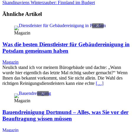
Skandinaviens Winterzauber: Finnland im Budget
Ähnliche Artikel
Magazin
Was die besten Dienstleister für Gebäudereinigung in
Potsdam gemeinsam haben
Magazin
Neulich stand ich vor meinem Bürogebäude und dachte: „Wann
wurde hier eigentlich das letzte Mal richtig sauber gemacht?“ Wenn
Ihnen das bekannt vorkommt, sind Sie nicht allein. Die Wahl des
richtigen Reinigungsdienstleisters kann eine echte
[…]
Magazin
Bauendreinigung Dortmund – Alles, was Sie vor der
Beauftragung wissen müssen
Magazin