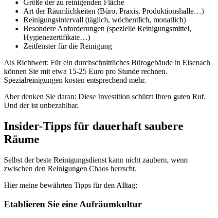
Größe der zu reinigenden Fläche
Art der Räumlichkeiten (Büro, Praxis, Produktionshalle…)
Reinigungsintervall (täglich, wöchentlich, monatlich)
Besondere Anforderungen (spezielle Reinigungsmittel,
Hygienezertifikate…)
Zeitfenster für die Reinigung
Als Richtwert: Für ein durchschnittliches Bürogebäude in Eisenach
können Sie mit etwa 15-25 Euro pro Stunde rechnen.
Spezialreinigungen kosten entsprechend mehr.
Aber denken Sie daran: Diese Investition schützt Ihren guten Ruf.
Und der ist unbezahlbar.
Insider-Tipps für dauerhaft saubere
Räume
Selbst der beste Reinigungsdienst kann nicht zaubern, wenn
zwischen den Reinigungen Chaos herrscht.
Hier meine bewährten Tipps für den Alltag:
Etablieren Sie eine Aufräumkultur