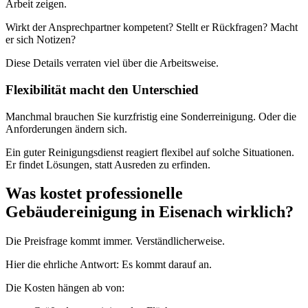
Arbeit zeigen.
Wirkt der Ansprechpartner kompetent? Stellt er Rückfragen? Macht
er sich Notizen?
Diese Details verraten viel über die Arbeitsweise.
Flexibilität macht den Unterschied
Manchmal brauchen Sie kurzfristig eine Sonderreinigung. Oder die
Anforderungen ändern sich.
Ein guter Reinigungsdienst reagiert flexibel auf solche Situationen.
Er findet Lösungen, statt Ausreden zu erfinden.
Was kostet professionelle
Gebäudereinigung in Eisenach wirklich?
Die Preisfrage kommt immer. Verständlicherweise.
Hier die ehrliche Antwort: Es kommt darauf an.
Die Kosten hängen ab von: