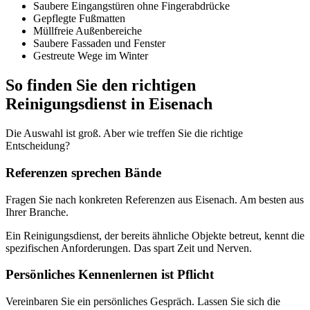
Saubere Eingangstüren ohne Fingerabdrücke
Gepflegte Fußmatten
Müllfreie Außenbereiche
Saubere Fassaden und Fenster
Gestreute Wege im Winter
So finden Sie den richtigen
Reinigungsdienst in Eisenach
Die Auswahl ist groß. Aber wie treffen Sie die richtige
Entscheidung?
Referenzen sprechen Bände
Fragen Sie nach konkreten Referenzen aus Eisenach. Am besten aus
Ihrer Branche.
Ein Reinigungsdienst, der bereits ähnliche Objekte betreut, kennt die
spezifischen Anforderungen. Das spart Zeit und Nerven.
Persönliches Kennenlernen ist Pflicht
Vereinbaren Sie ein persönliches Gespräch. Lassen Sie sich die