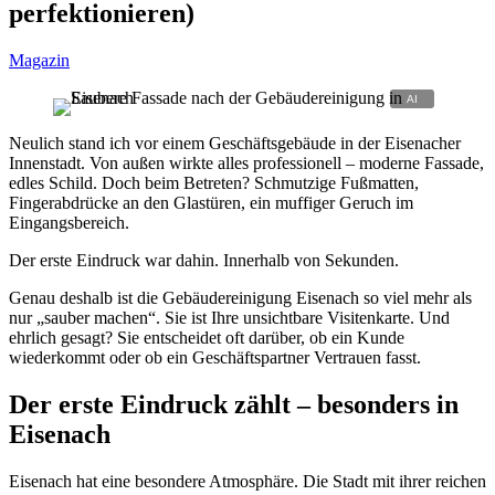
perfektionieren)
Magazin
Neulich stand ich vor einem Geschäftsgebäude in der Eisenacher
Innenstadt. Von außen wirkte alles professionell – moderne Fassade,
edles Schild. Doch beim Betreten? Schmutzige Fußmatten,
Fingerabdrücke an den Glastüren, ein muffiger Geruch im
Eingangsbereich.
Der erste Eindruck war dahin. Innerhalb von Sekunden.
Genau deshalb ist die Gebäudereinigung Eisenach so viel mehr als
nur „sauber machen“. Sie ist Ihre unsichtbare Visitenkarte. Und
ehrlich gesagt? Sie entscheidet oft darüber, ob ein Kunde
wiederkommt oder ob ein Geschäftspartner Vertrauen fasst.
Der erste Eindruck zählt – besonders in
Eisenach
Eisenach hat eine besondere Atmosphäre. Die Stadt mit ihrer reichen