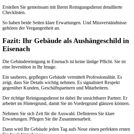
Erstellen Sie gemeinsam mit Ihrem Reinigungsdienst detaillierte
Checklisten.
So haben beide Seiten klare Erwartungen. Und Missverständnisse
gehören der Vergangenheit an.
Fazit: Ihr Gebäude als Aushängeschild in
Eisenach
Die Gebäudereinigung in Eisenach ist keine lästige Pflicht. Sie ist
eine Investition in Ihr Image.
Ein sauberes, gepflegtes Gebäude vermittelt Professionalität. Es
zeigt, dass Sie Details wichtig nehmen. Es signalisiert Respekt
gegenüber Kunden, Geschäftspartnern und Mitarbeitern.
Der richtige Reinigungsdienst ist dabei Ihr unsichtbarer Partner. Er
arbeitet im Hintergrund, damit Sie im Vordergrund glänzen können.
Nehmen Sie sich Zeit für die Auswahl. Definieren Sie klare
Erwartungen. Pflegen Sie die Zusammenarbeit.
Dann wird Ihr Gebäude jeden Tag aufs Neue einen perfekten ersten