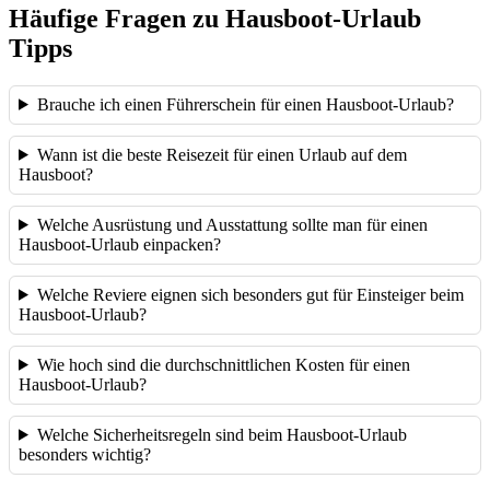
Häufige Fragen zu Hausboot-Urlaub
Tipps
Brauche ich einen Führerschein für einen Hausboot-Urlaub?
Wann ist die beste Reisezeit für einen Urlaub auf dem
Hausboot?
Welche Ausrüstung und Ausstattung sollte man für einen
Hausboot-Urlaub einpacken?
Welche Reviere eignen sich besonders gut für Einsteiger beim
Hausboot-Urlaub?
Wie hoch sind die durchschnittlichen Kosten für einen
Hausboot-Urlaub?
Welche Sicherheitsregeln sind beim Hausboot-Urlaub
besonders wichtig?