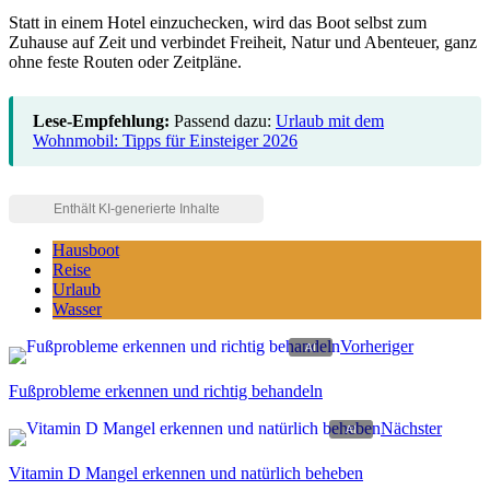
Statt in einem Hotel einzuchecken, wird das Boot selbst zum
Zuhause auf Zeit und verbindet Freiheit, Natur und Abenteuer, ganz
ohne feste Routen oder Zeitpläne.
Lese-Empfehlung:
Passend dazu:
Urlaub mit dem
Wohnmobil: Tipps für Einsteiger 2026
Hausboot
Reise
Urlaub
Wasser
Vorheriger
Fußprobleme erkennen und richtig behandeln
Nächster
Vitamin D Mangel erkennen und natürlich beheben