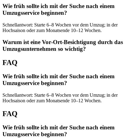
Wie früh sollte ich mit der Suche nach einem
Umzugsservice beginnen?
Schnellantwort: Starte 6–8 Wochen vor dem Umzug; in der
Hochsaison oder zum Monatsende 10–12 Wochen.
Warum ist eine Vor‑Ort‑Besichtigung durch das
Umzugsunternehmen so wichtig?
FAQ
Wie früh sollte ich mit der Suche nach einem
Umzugsservice beginnen?
Schnellantwort: Starte 6–8 Wochen vor dem Umzug; in der
Hochsaison oder zum Monatsende 10–12 Wochen.
FAQ
Wie früh sollte ich mit der Suche nach einem
Umzugsservice beginnen?