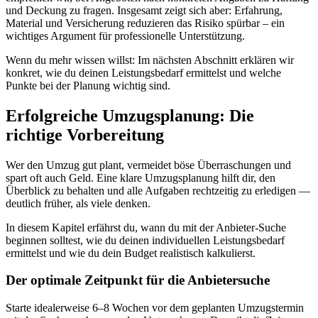
und Deckung zu fragen. Insgesamt zeigt sich aber: Erfahrung,
Material und Versicherung reduzieren das Risiko spürbar – ein
wichtiges Argument für professionelle Unterstützung.
Wenn du mehr wissen willst: Im nächsten Abschnitt erklären wir
konkret, wie du deinen Leistungsbedarf ermittelst und welche
Punkte bei der Planung wichtig sind.
Erfolgreiche Umzugsplanung: Die
richtige Vorbereitung
Wer den Umzug gut plant, vermeidet böse Überraschungen und
spart oft auch Geld. Eine klare Umzugsplanung hilft dir, den
Überblick zu behalten und alle Aufgaben rechtzeitig zu erledigen —
deutlich früher, als viele denken.
In diesem Kapitel erfährst du, wann du mit der Anbieter-Suche
beginnen solltest, wie du deinen individuellen Leistungsbedarf
ermittelst und wie du dein Budget realistisch kalkulierst.
Der optimale Zeitpunkt für die Anbietersuche
Starte idealerweise 6–8 Wochen vor dem geplanten Umzugstermin