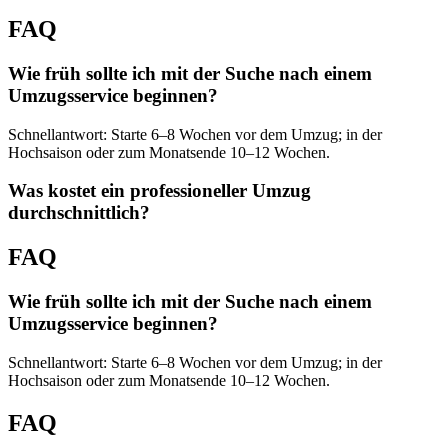
FAQ
Wie früh sollte ich mit der Suche nach einem
Umzugsservice beginnen?
Schnellantwort: Starte 6–8 Wochen vor dem Umzug; in der
Hochsaison oder zum Monatsende 10–12 Wochen.
Was kostet ein professioneller Umzug
durchschnittlich?
FAQ
Wie früh sollte ich mit der Suche nach einem
Umzugsservice beginnen?
Schnellantwort: Starte 6–8 Wochen vor dem Umzug; in der
Hochsaison oder zum Monatsende 10–12 Wochen.
FAQ