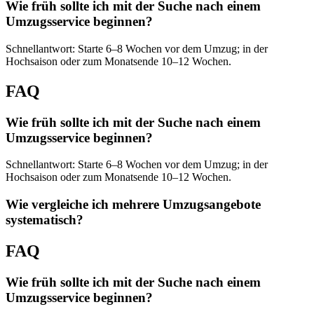
Wie früh sollte ich mit der Suche nach einem
Umzugsservice beginnen?
Schnellantwort: Starte 6–8 Wochen vor dem Umzug; in der
Hochsaison oder zum Monatsende 10–12 Wochen.
FAQ
Wie früh sollte ich mit der Suche nach einem
Umzugsservice beginnen?
Schnellantwort: Starte 6–8 Wochen vor dem Umzug; in der
Hochsaison oder zum Monatsende 10–12 Wochen.
Wie vergleiche ich mehrere Umzugsangebote
systematisch?
FAQ
Wie früh sollte ich mit der Suche nach einem
Umzugsservice beginnen?