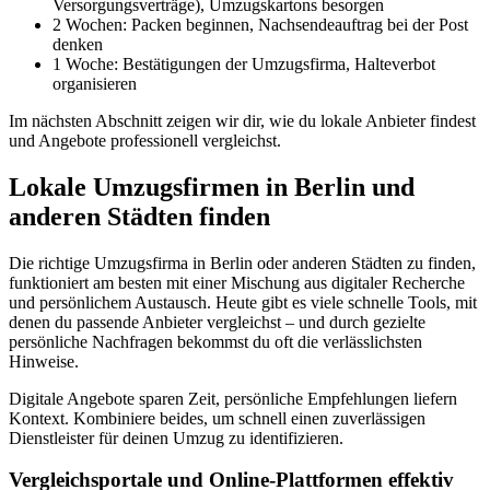
Versorgungsverträge), Umzugskartons besorgen
2 Wochen: Packen beginnen, Nachsendeauftrag bei der Post
denken
1 Woche: Bestätigungen der Umzugsfirma, Halteverbot
organisieren
Im nächsten Abschnitt zeigen wir dir, wie du lokale Anbieter findest
und Angebote professionell vergleichst.
Lokale Umzugsfirmen in Berlin und
anderen Städten finden
Die richtige Umzugsfirma in Berlin oder anderen Städten zu finden,
funktioniert am besten mit einer Mischung aus digitaler Recherche
und persönlichem Austausch. Heute gibt es viele schnelle Tools, mit
denen du passende Anbieter vergleichst – und durch gezielte
persönliche Nachfragen bekommst du oft die verlässlichsten
Hinweise.
Digitale Angebote sparen Zeit, persönliche Empfehlungen liefern
Kontext. Kombiniere beides, um schnell einen zuverlässigen
Dienstleister für deinen Umzug zu identifizieren.
Vergleichsportale und Online‑Plattformen effektiv