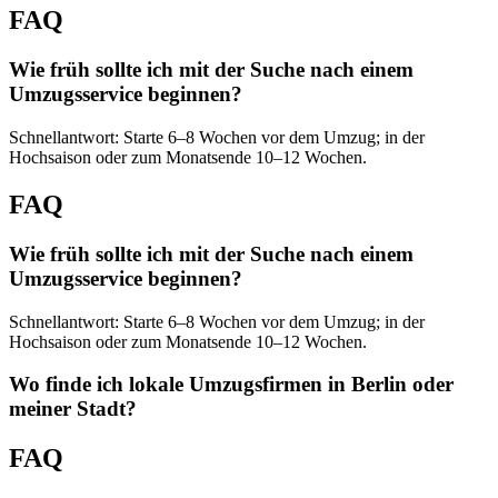
FAQ
Wie früh sollte ich mit der Suche nach einem
Umzugsservice beginnen?
Schnellantwort: Starte 6–8 Wochen vor dem Umzug; in der
Hochsaison oder zum Monatsende 10–12 Wochen.
FAQ
Wie früh sollte ich mit der Suche nach einem
Umzugsservice beginnen?
Schnellantwort: Starte 6–8 Wochen vor dem Umzug; in der
Hochsaison oder zum Monatsende 10–12 Wochen.
Wo finde ich lokale Umzugsfirmen in Berlin oder
meiner Stadt?
FAQ