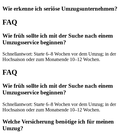
Wie erkenne ich seriöse Umzugsunternehmen?
FAQ
Wie früh sollte ich mit der Suche nach einem
Umzugsservice beginnen?
Schnellantwort: Starte 6–8 Wochen vor dem Umzug; in der
Hochsaison oder zum Monatsende 10–12 Wochen.
FAQ
Wie früh sollte ich mit der Suche nach einem
Umzugsservice beginnen?
Schnellantwort: Starte 6–8 Wochen vor dem Umzug; in der
Hochsaison oder zum Monatsende 10–12 Wochen.
Welche Versicherung benötige ich für meinen
Umzug?