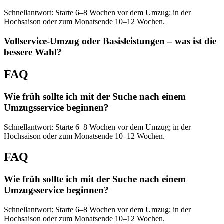
Schnellantwort: Starte 6–8 Wochen vor dem Umzug; in der
Hochsaison oder zum Monatsende 10–12 Wochen.
Vollservice‑Umzug oder Basisleistungen – was ist die
bessere Wahl?
FAQ
Wie früh sollte ich mit der Suche nach einem
Umzugsservice beginnen?
Schnellantwort: Starte 6–8 Wochen vor dem Umzug; in der
Hochsaison oder zum Monatsende 10–12 Wochen.
FAQ
Wie früh sollte ich mit der Suche nach einem
Umzugsservice beginnen?
Schnellantwort: Starte 6–8 Wochen vor dem Umzug; in der
Hochsaison oder zum Monatsende 10–12 Wochen.