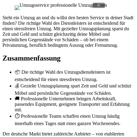
Steht ein Umzug an und du willst den besten Service in deiner Stadt
finden? Die richtige Wahl des Dienstleisters ist entscheidend für
einen stressfreien Umzug. Mit gezielter Umzugsplanung sparst du
Zeit und Geld und schützt gleichzeitig deine Möbel und
persönlichen Gegenstände vor Schäden – ob bei einem
Privatumzug, beruflich bedingtem Auszug oder Fernumzug.
Zusammenfassung
📦 Die richtige Wahl des Umzugsdienstleisters ist
entscheidend für einen stressfreien Umzug.
💰 Gezielte Umzugsplanung spart Zeit und Geld und schützt
Möbel und persönliche Gegenstände vor Schäden.
🚚 Professionelle Unternehmen bringen Arbeitskraft,
passendes Equipment, geeignete Transporter und Erfahrung
mit.
⏱️ Professionelle Teams schaffen einen Umzug häufig
innerhalb eines Tages statt eines ganzen Wochenendes.
Der deutsche Markt bietet zahlreiche Anbieter – von etablierten