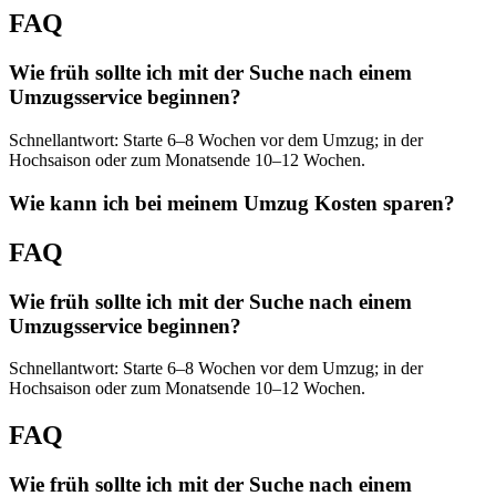
FAQ
Wie früh sollte ich mit der Suche nach einem
Umzugsservice beginnen?
Schnellantwort: Starte 6–8 Wochen vor dem Umzug; in der
Hochsaison oder zum Monatsende 10–12 Wochen.
Wie kann ich bei meinem Umzug Kosten sparen?
FAQ
Wie früh sollte ich mit der Suche nach einem
Umzugsservice beginnen?
Schnellantwort: Starte 6–8 Wochen vor dem Umzug; in der
Hochsaison oder zum Monatsende 10–12 Wochen.
FAQ
Wie früh sollte ich mit der Suche nach einem