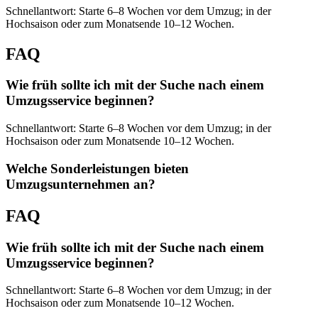
Schnellantwort: Starte 6–8 Wochen vor dem Umzug; in der
Hochsaison oder zum Monatsende 10–12 Wochen.
FAQ
Wie früh sollte ich mit der Suche nach einem
Umzugsservice beginnen?
Schnellantwort: Starte 6–8 Wochen vor dem Umzug; in der
Hochsaison oder zum Monatsende 10–12 Wochen.
Welche Sonderleistungen bieten
Umzugsunternehmen an?
FAQ
Wie früh sollte ich mit der Suche nach einem
Umzugsservice beginnen?
Schnellantwort: Starte 6–8 Wochen vor dem Umzug; in der
Hochsaison oder zum Monatsende 10–12 Wochen.