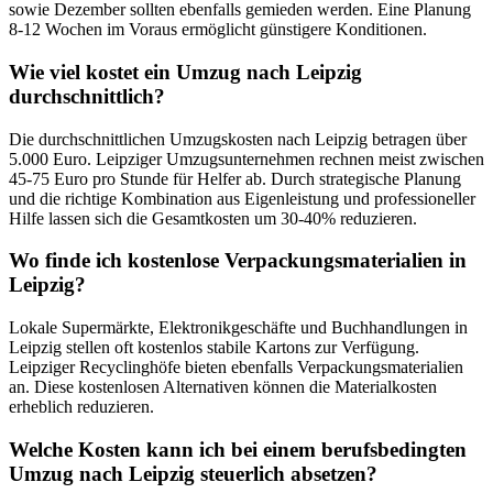
sowie Dezember sollten ebenfalls gemieden werden. Eine Planung
8-12 Wochen im Voraus ermöglicht günstigere Konditionen.
Wie viel kostet ein Umzug nach Leipzig
durchschnittlich?
Die durchschnittlichen Umzugskosten nach Leipzig betragen über
5.000 Euro. Leipziger Umzugsunternehmen rechnen meist zwischen
45-75 Euro pro Stunde für Helfer ab. Durch strategische Planung
und die richtige Kombination aus Eigenleistung und professioneller
Hilfe lassen sich die Gesamtkosten um 30-40% reduzieren.
Wo finde ich kostenlose Verpackungsmaterialien in
Leipzig?
Lokale Supermärkte, Elektronikgeschäfte und Buchhandlungen in
Leipzig stellen oft kostenlos stabile Kartons zur Verfügung.
Leipziger Recyclinghöfe bieten ebenfalls Verpackungsmaterialien
an. Diese kostenlosen Alternativen können die Materialkosten
erheblich reduzieren.
Welche Kosten kann ich bei einem berufsbedingten
Umzug nach Leipzig steuerlich absetzen?