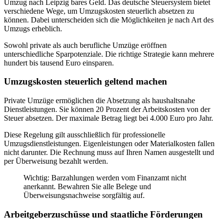
Umzug nach Leipzig bares Geld. Das deutsche Steuersystem bietet
verschiedene Wege, um Umzugskosten steuerlich absetzen zu
können. Dabei unterscheiden sich die Möglichkeiten je nach Art des
Umzugs erheblich.
Sowohl private als auch berufliche Umzüge eröffnen
unterschiedliche Sparpotenziale. Die richtige Strategie kann mehrere
hundert bis tausend Euro einsparen.
Umzugskosten steuerlich geltend machen
Private Umzüge ermöglichen die Absetzung als haushaltsnahe
Dienstleistungen. Sie können 20 Prozent der Arbeitskosten von der
Steuer absetzen. Der maximale Betrag liegt bei 4.000 Euro pro Jahr.
Diese Regelung gilt ausschließlich für professionelle
Umzugsdienstleistungen. Eigenleistungen oder Materialkosten fallen
nicht darunter. Die Rechnung muss auf Ihren Namen ausgestellt und
per Überweisung bezahlt werden.
Wichtig: Barzahlungen werden vom Finanzamt nicht
anerkannt. Bewahren Sie alle Belege und
Überweisungsnachweise sorgfältig auf.
Arbeitgeberzuschüsse und staatliche Förderungen