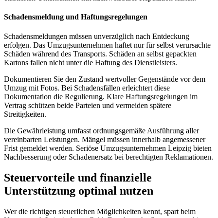
Schadensmeldung und Haftungsregelungen
Schadensmeldungen müssen unverzüglich nach Entdeckung
erfolgen. Das Umzugsunternehmen haftet nur für selbst verursachte
Schäden während des Transports. Schäden an selbst gepackten
Kartons fallen nicht unter die Haftung des Dienstleisters.
Dokumentieren Sie den Zustand wertvoller Gegenstände vor dem
Umzug mit Fotos. Bei Schadensfällen erleichtert diese
Dokumentation die Regulierung. Klare Haftungsregelungen im
Vertrag schützen beide Parteien und vermeiden spätere
Streitigkeiten.
Die Gewährleistung umfasst ordnungsgemäße Ausführung aller
vereinbarten Leistungen. Mängel müssen innerhalb angemessener
Frist gemeldet werden. Seriöse Umzugsunternehmen Leipzig bieten
Nachbesserung oder Schadenersatz bei berechtigten Reklamationen.
Steuervorteile und finanzielle
Unterstützung optimal nutzen
Wer die richtigen steuerlichen Möglichkeiten kennt, spart beim