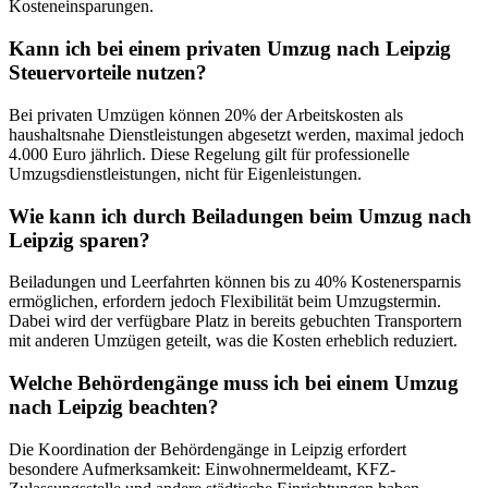
Kosteneinsparungen.
Kann ich bei einem privaten Umzug nach Leipzig
Steuervorteile nutzen?
Bei privaten Umzügen können 20% der Arbeitskosten als
haushaltsnahe Dienstleistungen abgesetzt werden, maximal jedoch
4.000 Euro jährlich. Diese Regelung gilt für professionelle
Umzugsdienstleistungen, nicht für Eigenleistungen.
Wie kann ich durch Beiladungen beim Umzug nach
Leipzig sparen?
Beiladungen und Leerfahrten können bis zu 40% Kostenersparnis
ermöglichen, erfordern jedoch Flexibilität beim Umzugstermin.
Dabei wird der verfügbare Platz in bereits gebuchten Transportern
mit anderen Umzügen geteilt, was die Kosten erheblich reduziert.
Welche Behördengänge muss ich bei einem Umzug
nach Leipzig beachten?
Die Koordination der Behördengänge in Leipzig erfordert
besondere Aufmerksamkeit: Einwohnermeldeamt, KFZ-