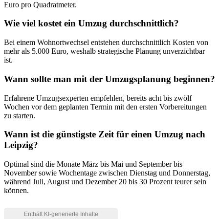
Euro pro Quadratmeter.
Wie viel kostet ein Umzug durchschnittlich?
Bei einem Wohnortwechsel entstehen durchschnittlich Kosten von
mehr als 5.000 Euro, weshalb strategische Planung unverzichtbar
ist.
Wann sollte man mit der Umzugsplanung beginnen?
Erfahrene Umzugsexperten empfehlen, bereits acht bis zwölf
Wochen vor dem geplanten Termin mit den ersten Vorbereitungen
zu starten.
Wann ist die günstigste Zeit für einen Umzug nach
Leipzig?
Optimal sind die Monate März bis Mai und September bis
November sowie Wochentage zwischen Dienstag und Donnerstag,
während Juli, August und Dezember 20 bis 30 Prozent teurer sein
können.