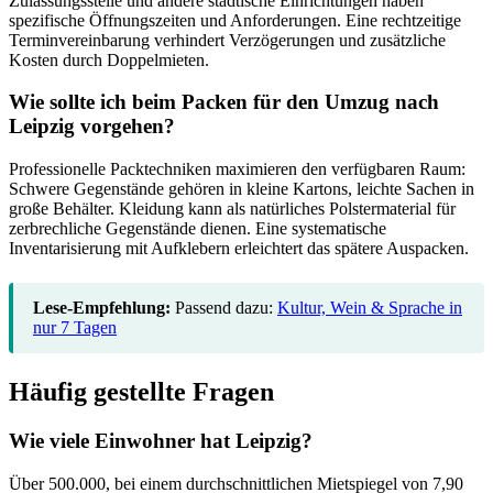
Zulassungsstelle und andere städtische Einrichtungen haben
spezifische Öffnungszeiten und Anforderungen. Eine rechtzeitige
Terminvereinbarung verhindert Verzögerungen und zusätzliche
Kosten durch Doppelmieten.
Wie sollte ich beim Packen für den Umzug nach
Leipzig vorgehen?
Professionelle Packtechniken maximieren den verfügbaren Raum:
Schwere Gegenstände gehören in kleine Kartons, leichte Sachen in
große Behälter. Kleidung kann als natürliches Polstermaterial für
zerbrechliche Gegenstände dienen. Eine systematische
Inventarisierung mit Aufklebern erleichtert das spätere Auspacken.
Lese-Empfehlung:
Passend dazu:
Kultur, Wein & Sprache in
nur 7 Tagen
Häufig gestellte Fragen
Wie viele Einwohner hat Leipzig?
Über 500.000, bei einem durchschnittlichen Mietspiegel von 7,90