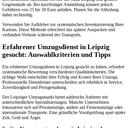
Gegenstände ab. Bei kurzfristiger Anmeldung können jedoch
Gebühren von 25 bis 50 Euro anfallen. Planen Sie die Abholung
daher rechtzeitig.
Verwenden Sie Aufkleber zur systematischen Inventarisierung Ihrer
Kartons. Diese Methode erleichtert das spätere Auspacken und
verhindert Verluste während des Transports.
Erfahrener Umzugsdienst in Leipzig
gesucht: Auswahlkriterien und Tipps
Ein erfahrener Umzugsdienst in Leipzig gesucht zu haben, erfordert
systematische Bewertung verschiedener Qualitätskriterien. Die
richtige Wahl entscheidet über Erfolg und Kosten Ihres Umzugs.
Professionelle Dienstleister unterscheiden sich erheblich in Service,
Zuverlässigkeit und Preisgestaltung.
Der Leipziger Umzugsmarkt bietet zahlreiche Anbieter mit
unterschiedlichen Spezialisierungen. Manche Unternehmen
fokussieren sich auf Privatumzüge, andere auf Firmenumzüge oder
internationale Transporte. Eine gründliche Vorabprüfung spart später
Zeit, Geld und Ärger.