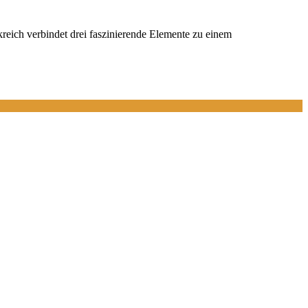
reich verbindet drei faszinierende Elemente zu einem