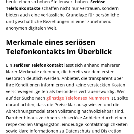
heute einen so hohen Stellenwert haben.
Seriöse
Telefonkontakte
schaffen nicht nur Vertrauen, sondern
bieten auch eine verlässliche Grundlage für persönliche
und geschäftliche Beziehungen in einer zunehmend
anonymen digitalen Welt.
Merkmale eines seriösen
Telefonkontakts im Überblick
Ein
seriöser Telefonkontakt
lässt sich anhand mehrerer
klarer Merkmale erkennen, die bereits vor dem ersten
Gespräch deutlich werden. Anbieter, die transparent über
ihre Konditionen informieren und keine versteckten Kosten
verschweigen, gelten als besonders vertrauenswürdig. Wer
auf der Suche nach
günstige Telefonsex Nummern
ist, sollte
darauf achten, dass die Preise klar ausgewiesen und die
Abrechnungsmodalitäten vollständig nachvollziehbar sind.
Darüber hinaus zeichnen sich seriöse Anbieter durch einen
respektvollen Umgangston, eindeutige Kontaktmöglichkeiten
sowie klare Informationen zu Datenschutz und Diskretion