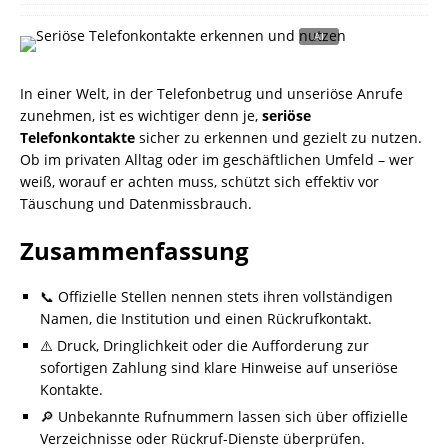
In einer Welt, in der Telefonbetrug und unseriöse Anrufe
zunehmen, ist es wichtiger denn je,
seriöse
Telefonkontakte
sicher zu erkennen und gezielt zu nutzen.
Ob im privaten Alltag oder im geschäftlichen Umfeld – wer
weiß, worauf er achten muss, schützt sich effektiv vor
Täuschung und Datenmissbrauch.
Zusammenfassung
📞 Offizielle Stellen nennen stets ihren vollständigen
Namen, die Institution und einen Rückrufkontakt.
⚠️ Druck, Dringlichkeit oder die Aufforderung zur
sofortigen Zahlung sind klare Hinweise auf unseriöse
Kontakte.
🔎 Unbekannte Rufnummern lassen sich über offizielle
Verzeichnisse oder Rückruf-Dienste überprüfen.