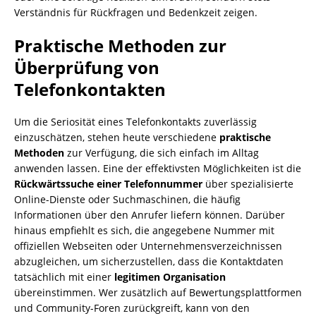
Verständnis für Rückfragen und Bedenkzeit zeigen.
Praktische Methoden zur
Überprüfung von
Telefonkontakten
Um die Seriosität eines Telefonkontakts zuverlässig
einzuschätzen, stehen heute verschiedene
praktische
Methoden
zur Verfügung, die sich einfach im Alltag
anwenden lassen. Eine der effektivsten Möglichkeiten ist die
Rückwärtssuche einer Telefonnummer
über spezialisierte
Online-Dienste oder Suchmaschinen, die häufig
Informationen über den Anrufer liefern können. Darüber
hinaus empfiehlt es sich, die angegebene Nummer mit
offiziellen Webseiten oder Unternehmensverzeichnissen
abzugleichen, um sicherzustellen, dass die Kontaktdaten
tatsächlich mit einer
legitimen Organisation
übereinstimmen. Wer zusätzlich auf Bewertungsplattformen
und Community-Foren zurückgreift, kann von den