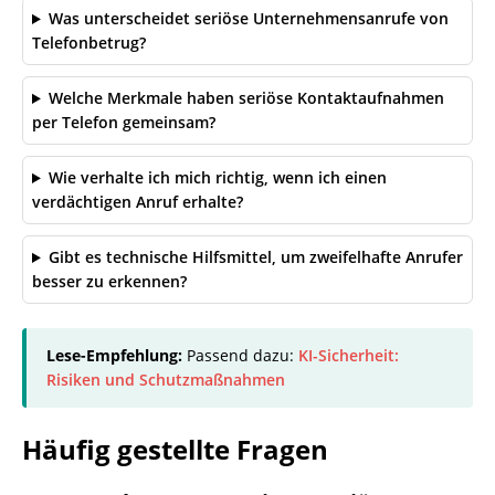
Was unterscheidet seriöse Unternehmensanrufe von
Telefonbetrug?
Welche Merkmale haben seriöse Kontaktaufnahmen
per Telefon gemeinsam?
Wie verhalte ich mich richtig, wenn ich einen
verdächtigen Anruf erhalte?
Gibt es technische Hilfsmittel, um zweifelhafte Anrufer
besser zu erkennen?
Lese-Empfehlung:
Passend dazu:
KI-Sicherheit:
Risiken und Schutzmaßnahmen
Häufig gestellte Fragen