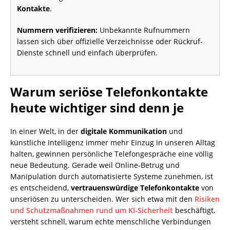
Kontakte
.
Nummern verifizieren:
Unbekannte Rufnummern
lassen sich über offizielle Verzeichnisse oder Rückruf-
Dienste schnell und einfach überprüfen.
Warum seriöse Telefonkontakte
heute wichtiger sind denn je
In einer Welt, in der
digitale Kommunikation
und
künstliche Intelligenz immer mehr Einzug in unseren Alltag
halten, gewinnen persönliche Telefongespräche eine völlig
neue Bedeutung. Gerade weil Online-Betrug und
Manipulation durch automatisierte Systeme zunehmen, ist
es entscheidend,
vertrauenswürdige Telefonkontakte
von
unseriösen zu unterscheiden. Wer sich etwa mit den
Risiken
und Schutzmaßnahmen rund um KI-Sicherheit
beschäftigt,
versteht schnell, warum echte menschliche Verbindungen