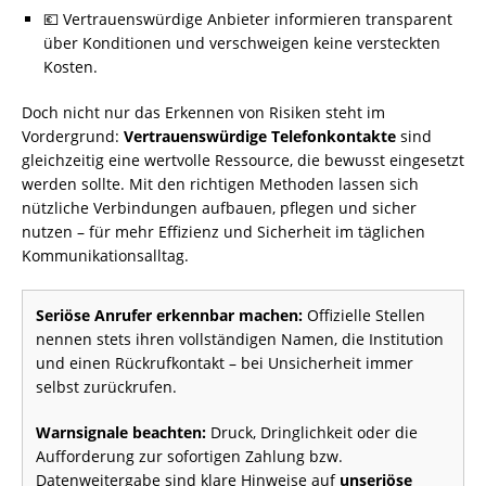
💶 Vertrauenswürdige Anbieter informieren transparent
über Konditionen und verschweigen keine versteckten
Kosten.
Doch nicht nur das Erkennen von Risiken steht im
Vordergrund:
Vertrauenswürdige Telefonkontakte
sind
gleichzeitig eine wertvolle Ressource, die bewusst eingesetzt
werden sollte. Mit den richtigen Methoden lassen sich
nützliche Verbindungen aufbauen, pflegen und sicher
nutzen – für mehr Effizienz und Sicherheit im täglichen
Kommunikationsalltag.
Seriöse Anrufer erkennbar machen:
Offizielle Stellen
nennen stets ihren vollständigen Namen, die Institution
und einen Rückrufkontakt – bei Unsicherheit immer
selbst zurückrufen.
Warnsignale beachten:
Druck, Dringlichkeit oder die
Aufforderung zur sofortigen Zahlung bzw.
Datenweitergabe sind klare Hinweise auf
unseriöse