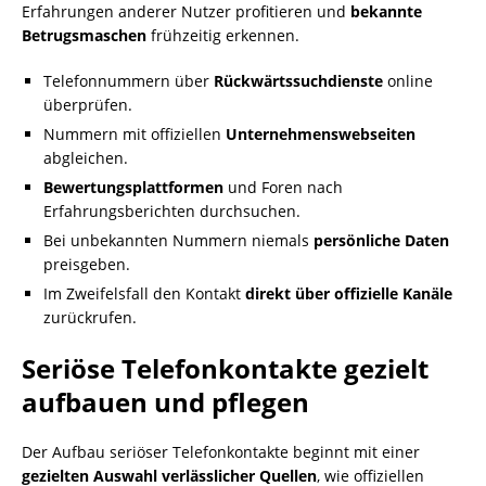
Erfahrungen anderer Nutzer profitieren und
bekannte
Betrugsmaschen
frühzeitig erkennen.
Telefonnummern über
Rückwärtssuchdienste
online
überprüfen.
Nummern mit offiziellen
Unternehmenswebseiten
abgleichen.
Bewertungsplattformen
und Foren nach
Erfahrungsberichten durchsuchen.
Bei unbekannten Nummern niemals
persönliche Daten
preisgeben.
Im Zweifelsfall den Kontakt
direkt über offizielle Kanäle
zurückrufen.
Seriöse Telefonkontakte gezielt
aufbauen und pflegen
Der Aufbau seriöser Telefonkontakte beginnt mit einer
gezielten Auswahl verlässlicher Quellen
, wie offiziellen