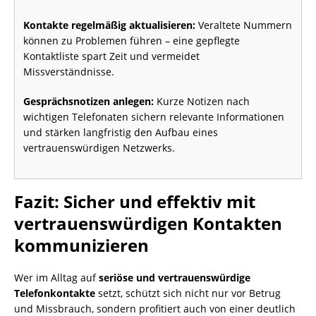
Kontakte regelmäßig aktualisieren:
Veraltete Nummern
können zu Problemen führen – eine gepflegte
Kontaktliste spart Zeit und vermeidet
Missverständnisse.
Gesprächsnotizen anlegen:
Kurze Notizen nach
wichtigen Telefonaten sichern relevante Informationen
und stärken langfristig den Aufbau eines
vertrauenswürdigen Netzwerks.
Fazit: Sicher und effektiv mit
vertrauenswürdigen Kontakten
kommunizieren
Wer im Alltag auf
seriöse und vertrauenswürdige
Telefonkontakte
setzt, schützt sich nicht nur vor Betrug
und Missbrauch, sondern profitiert auch von einer deutlich