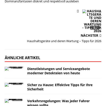
Dominanzfantasien diskret und respektvoll ausleben
NÄCHSTER
Haushaltsgeräte und deren Wartung – Tipps für 2026
ÄHNLICHE ARTIKEL
Dienstleistungen und Serviceangebote
moderner Detekteien von heute
Sicher zu Hause: Effektive Tipps für Ihre
Sicherheit
Verkehrsregelungen: Was jeder Fahrer
wissen sollte