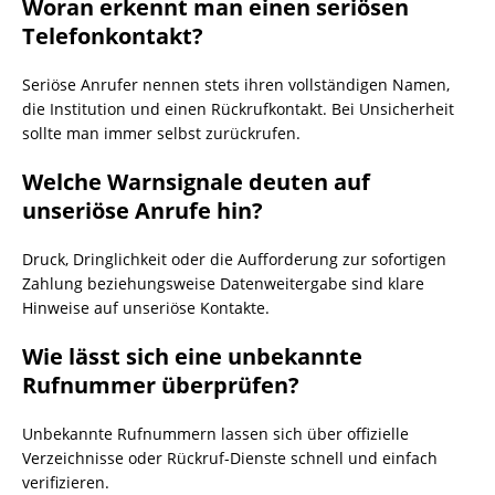
Woran erkennt man einen seriösen
Telefonkontakt?
Seriöse Anrufer nennen stets ihren vollständigen Namen,
die Institution und einen Rückrufkontakt. Bei Unsicherheit
sollte man immer selbst zurückrufen.
Welche Warnsignale deuten auf
unseriöse Anrufe hin?
Druck, Dringlichkeit oder die Aufforderung zur sofortigen
Zahlung beziehungsweise Datenweitergabe sind klare
Hinweise auf unseriöse Kontakte.
Wie lässt sich eine unbekannte
Rufnummer überprüfen?
Unbekannte Rufnummern lassen sich über offizielle
Verzeichnisse oder Rückruf-Dienste schnell und einfach
verifizieren.