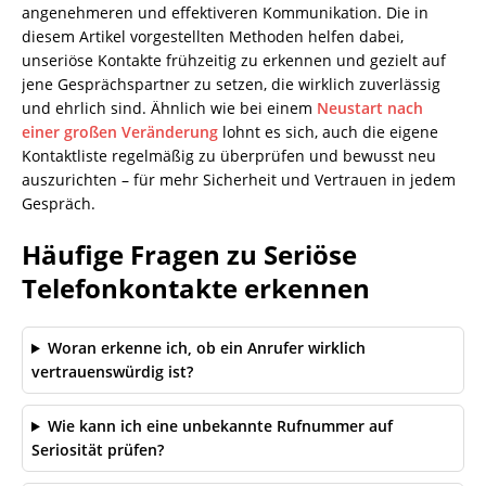
angenehmeren und effektiveren Kommunikation. Die in
diesem Artikel vorgestellten Methoden helfen dabei,
unseriöse Kontakte frühzeitig zu erkennen und gezielt auf
jene Gesprächspartner zu setzen, die wirklich zuverlässig
und ehrlich sind. Ähnlich wie bei einem
Neustart nach
einer großen Veränderung
lohnt es sich, auch die eigene
Kontaktliste regelmäßig zu überprüfen und bewusst neu
auszurichten – für mehr Sicherheit und Vertrauen in jedem
Gespräch.
Häufige Fragen zu Seriöse
Telefonkontakte erkennen
Woran erkenne ich, ob ein Anrufer wirklich
vertrauenswürdig ist?
Wie kann ich eine unbekannte Rufnummer auf
Seriosität prüfen?