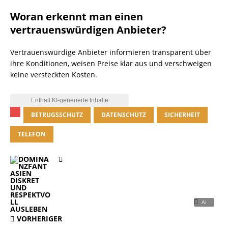
Woran erkennt man einen
vertrauenswürdigen Anbieter?
Vertrauenswürdige Anbieter informieren transparent über
ihre Konditionen, weisen Preise klar aus und verschweigen
keine versteckten Kosten.
BETRUGSSCHUTZ
DATENSCHUTZ
SICHERHEIT
TELEFON
VORHERIGER