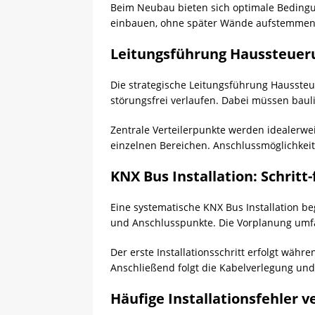
Beim Neubau bieten sich optimale Bedingung
einbauen, ohne später Wände aufstemmen 
Leitungsführung Haussteueru
Die strategische Leitungsführung Haussteu
störungsfrei verlaufen. Dabei müssen baul
Zentrale Verteilerpunkte werden idealerwe
einzelnen Bereichen. Anschlussmöglichkeite
KNX Bus Installation: Schritt-
Eine systematische KNX Bus Installation beg
und Anschlusspunkte. Die Vorplanung umf
Der erste Installationsschritt erfolgt wä
Anschließend folgt die Kabelverlegung und 
Häufige Installationsfehler 