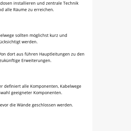
dosen installieren und zentrale Technik
d alle Räume zu erreichen.
elwege sollten möglichst kurz und
ücksichtigt werden.
 Von dort aus führen Hauptleitungen zu den
 zukünftige Erweiterungen.
eser definiert alle Komponenten, Kabelwege
uswahl geeigneter Komponenten.
 bevor die Wände geschlossen werden.