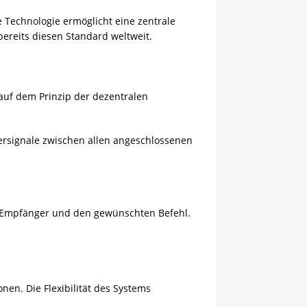
e Technologie ermöglicht eine zentrale
ereits diesen Standard weltweit.
 auf dem Prinzip der dezentralen
ersignale zwischen allen angeschlossenen
, Empfänger und den gewünschten Befehl.
nen. Die Flexibilität des Systems