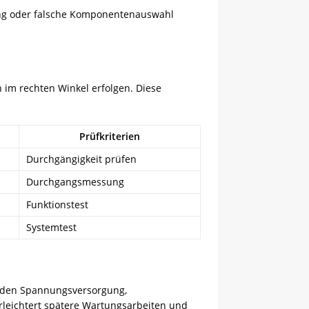
ung oder falsche Komponentenauswahl
im rechten Winkel erfolgen. Diese
Prüfkriterien
Durchgängigkeit prüfen
Durchgangsmessung
Funktionstest
Systemtest
rden Spannungsversorgung,
leichtert spätere Wartungsarbeiten und